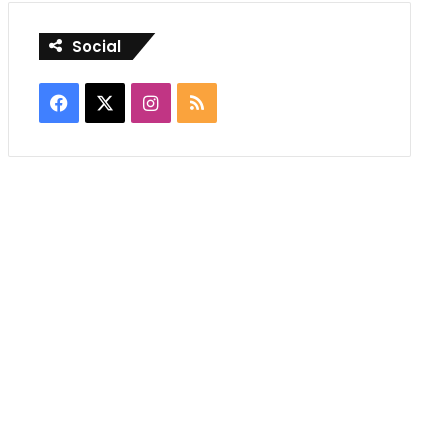
Social
Facebook
X
Instagram
RSS