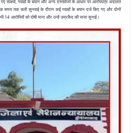
गए साक्ष्यों, गवाहों के बयान और अन्य दस्तावेजों के आधार पर आरोपपत्र अदालत
 अधिक समय तक चली सुनवाई के दौरान कई गवाहों के बयान दर्ज किए गए और दोनों
र सभी 14 आरोपियों को दोषी माना और उन्हें उम्रकैद की सजा सुनाई।