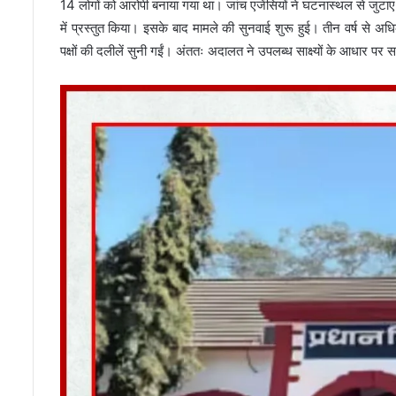
14 लोगों को आरोपी बनाया गया था। जांच एजेंसियों ने घटनास्थल से जुटाए 
में प्रस्तुत किया। इसके बाद मामले की सुनवाई शुरू हुई। तीन वर्ष से
पक्षों की दलीलें सुनी गईं। अंततः अदालत ने उपलब्ध साक्ष्यों के आधार प