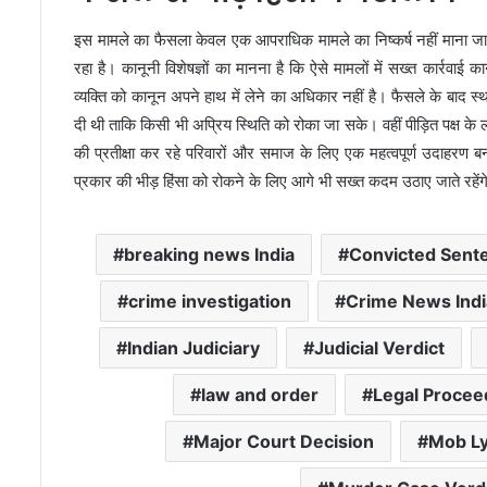
इस मामले का फैसला केवल एक आपराधिक मामले का निष्कर्ष नहीं माना जा रहा
रहा है। कानूनी विशेषज्ञों का मानना है कि ऐसे मामलों में सख्त कार्रव
व्यक्ति को कानून अपने हाथ में लेने का अधिकार नहीं है। फैसले के बाद स्था
दी थी ताकि किसी भी अप्रिय स्थिति को रोका जा सके। वहीं पीड़ित पक्ष के 
की प्रतीक्षा कर रहे परिवारों और समाज के लिए एक महत्वपूर्ण उदाहरण
प्रकार की भीड़ हिंसा को रोकने के लिए आगे भी सख्त कदम उठाए जाते रहेंग
breaking news India
Convicted Sent
crime investigation
Crime News Indi
Indian Judiciary
Judicial Verdict
law and order
Legal Procee
Major Court Decision
Mob L