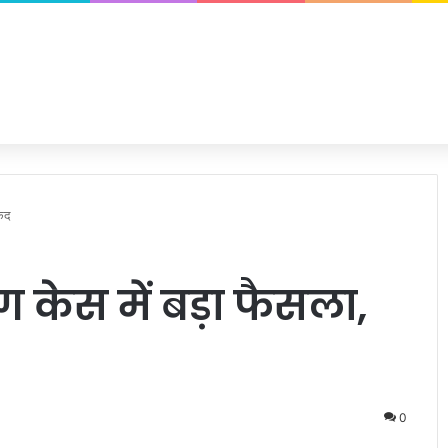
कैद
ग केस में बड़ा फैसला,
0