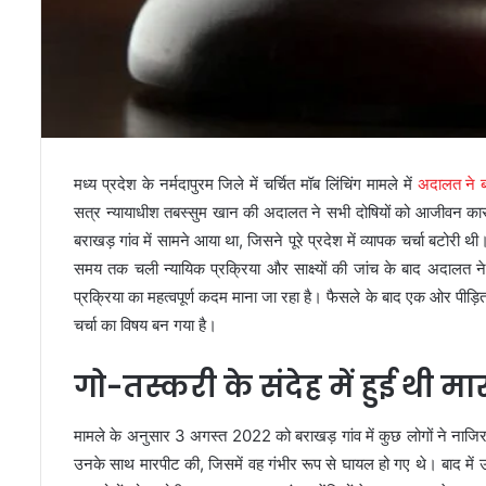
मध्य प्रदेश के नर्मदापुरम जिले में चर्चित मॉब लिंचिंग मामले में
अदालत ने ब
सत्र न्यायाधीश तबस्सुम खान की अदालत ने सभी दोषियों को आजीवन का
बराखड़ गांव में सामने आया था, जिसने पूरे प्रदेश में व्यापक चर्चा बटोरी
समय तक चली न्यायिक प्रक्रिया और साक्ष्यों की जांच के बाद अदालत ने 
प्रक्रिया का महत्वपूर्ण कदम माना जा रहा है। फैसले के बाद एक ओर पीड़ि
चर्चा का विषय बन गया है।
गो-तस्करी के संदेह में हुई थी 
मामले के अनुसार 3 अगस्त 2022 को बराखड़ गांव में कुछ लोगों ने नाजिर
उनके साथ मारपीट की, जिसमें वह गंभीर रूप से घायल हो गए थे। बाद में