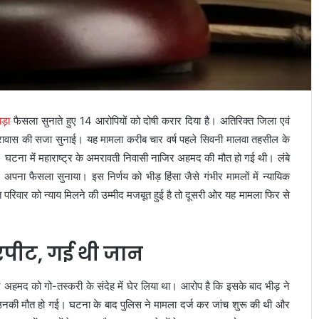
ड़ा
फैसला सुनाते हुए 14 आरोपियों को दोषी करार दिया है। अतिरिक्त जिला एवं
रावास की सजा सुनाई। यह मामला करीब चार वर्ष पहले सिवनी मालवा तहसील के
 थी। घटना में महाराष्ट्र के अमरावती निवासी नाजिर अहमद की मौत हो गई थी। लंबे
अपना फैसला सुनाया। इस निर्णय को भीड़ हिंसा जैसे गंभीर मामलों में न्यायिक
त परिवार को न्याय मिलने की उम्मीद मजबूत हुई है तो दूसरी ओर यह मामला फिर से
मारपीट, गई थी जान
 अहमद को गो-तस्करी के संदेह में घेर लिया था। आरोप है कि इसके बाद भीड़ ने
 उनकी मौत हो गई। घटना के बाद पुलिस ने मामला दर्ज कर जांच शुरू की थी और