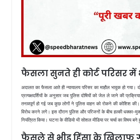
फैसला सुनते ही कोर्ट परिसर में 
अदालत का फैसला आते ही न्यायालय परिसर का माहौल भावुक हो गया। 
प्रत्यक्षदर्शियों के अनुसार जब पुलिस दोषियों को जेल ले जाने की प्रक
तनावपूर्ण हो गई जब कुछ लोगों ने पुलिस वाहन को रोकने की कोशिश की।
विरोध करने लगे। इस दौरान पुलिस और परिजनों के बीच हल्की धक्का-मुक्क
नियंत्रित किया। घटना के वीडियो भी सोशल मीडिया पर चर्चा का विषय बने हुए 
फैसले से भीड़ हिंसा के खिलाफ 