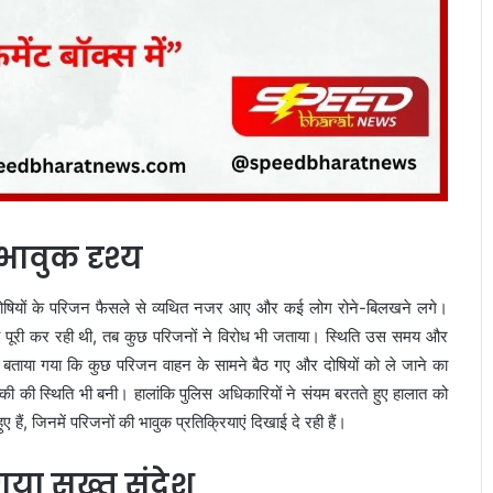
भावुक दृश्य
दोषियों के परिजन फैसले से व्यथित नजर आए और कई लोग रोने-बिलखने लगे।
्रिया पूरी कर रही थी, तब कुछ परिजनों ने विरोध भी जताया। स्थिति उस समय और
 बताया गया कि कुछ परिजन वाहन के सामने बैठ गए और दोषियों को ले जाने का
ी की स्थिति भी बनी। हालांकि पुलिस अधिकारियों ने संयम बरतते हुए हालात को
हैं, जिनमें परिजनों की भावुक प्रतिक्रियाएं दिखाई दे रही हैं।
गया सख्त संदेश