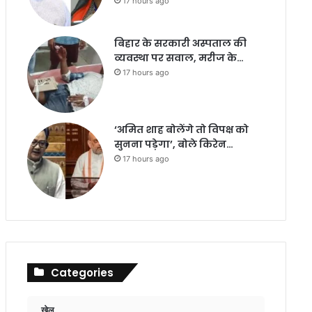
17 hours ago
बिहार के सरकारी अस्पताल की
व्यवस्था पर सवाल, मरीज के…
17 hours ago
‘अमित शाह बोलेंगे तो विपक्ष को
सुनना पड़ेगा’, बोले किरेन…
17 hours ago
Categories
खेल