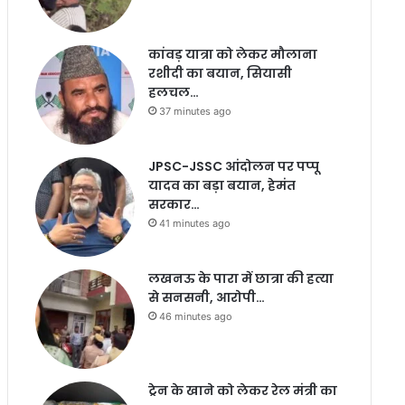
कांवड़ यात्रा को लेकर मौलाना
रशीदी का बयान, सियासी
हलचल…
37 minutes ago
JPSC-JSSC आंदोलन पर पप्पू
यादव का बड़ा बयान, हेमंत
सरकार…
41 minutes ago
लखनऊ के पारा में छात्रा की हत्या
से सनसनी, आरोपी…
46 minutes ago
ट्रेन के खाने को लेकर रेल मंत्री का