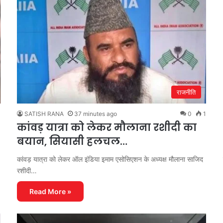
राजनीति
1
SATISH RANA
37 minutes ago
0
1
कांवड़ यात्रा को लेकर मौलाना रशीदी का
बयान, सियासी हलचल…
कांवड़ यात्रा को लेकर ऑल इंडिया इमाम एसोसिएशन के अध्यक्ष मौलाना साजिद
रशीदी…
Read More »