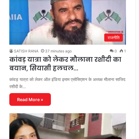
राजनीति
SATISH RANA
37 minutes ago
0
1
कांवड़ यात्रा को लेकर मौलाना रशीदी का
बयान, सियासी हलचल…
कांवड़ यात्रा को लेकर ऑल इंडिया इमाम एसोसिएशन के अध्यक्ष मौलाना साजिद
रशीदी के…
Read More »