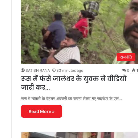
राजनीति
SATISH RANA
33 minutes ago
0
रूस में फंसे जालंधर के युवक ने वीडियो
जारी कर…
रूस में नौकरी के बेहतर अवसरों का सपना लेकर गए जालंधर के एक…
Read More »