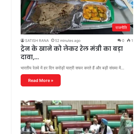
राजनीति
SATISH RANA
52 minutes ago
0
1
ट्रेन के खाने को लेकर रेल मंत्री का बड़ा
दावा,…
भारतीय रेलवे में हर दिन करोड़ों यात्री सफर करते हैं और बड़ी संख्या में…
Read More »