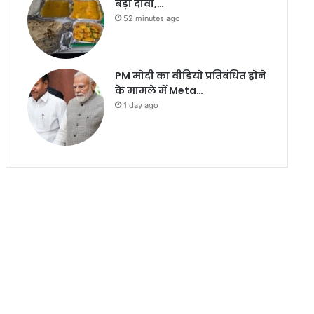
बड़ा दावा,…
52 minutes ago
PM मोदी का वीडियो प्रतिबंधित होने
के मामले में Meta…
1 day ago