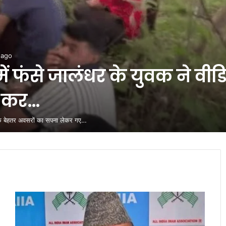
 ago
में फंसे जालंधर के युवक ने वीड
ी कर…
 के बेहतर अवसरों का सपना लेकर गए…