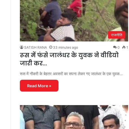
राजनीति
SATISH RANA
33 minutes ago
0
1
रूस में फंसे जालंधर के युवक ने वीडियो
जारी कर…
रूस में नौकरी के बेहतर अवसरों का सपना लेकर गए जालंधर के एक युवक…
Read More »