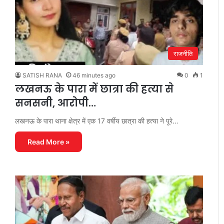
राजनीति
SATISH RANA
46 minutes ago
0
1
लखनऊ के पारा में छात्रा की हत्या से
सनसनी, आरोपी…
लखनऊ के पारा थाना क्षेत्र में एक 17 वर्षीय छात्रा की हत्या ने पूरे…
Read More »