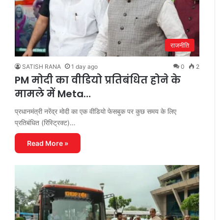
राजनीति
SATISH RANA
1 day ago
0
2
PM मोदी का वीडियो प्रतिबंधित होने के
मामले में Meta…
प्रधानमंत्री नरेंद्र मोदी का एक वीडियो फेसबुक पर कुछ समय के लिए
प्रतिबंधित (रिस्ट्रिक्ट)…
Read More »