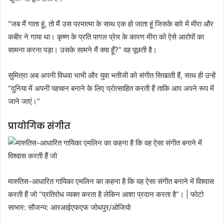
“जब मैं गाता हूं, तो मैं उस परमात्मा के साथ एक हो जाता हूं जिसके बारे में मीरा और
कबीर ने गाया था। कृष्ण के प्रति पागल प्रेम के कारण मीरा को ऐसे आरोपों का
सामना करना पड़ा। उसके सामने मैं क्या हूँ?” वह पूछती है।
सुमित्रा अब अपनी विधवा भाभी और युवा भतीजी को संगीत सिखाती हैं, साथ ही उन्हें
“दुनिया में अपनी पहचान बनाने के लिए प्रोत्साहित करती हैं ताकि आप अपने रूप में
जाने जाएं।”
प्रायोगिक संगीत
मारुतिस-आधारित गायिका एमलिन का कहना है कि वह ऐसा संगीत बनाने में विश्वास
करती हैं जो “प्रतिरोध व्यक्त करता है लेकिन आशा प्रदान करता है”। | फोटो
साभार: सौजन्य: आरआईएफएफ जोधपुर/ओजियो