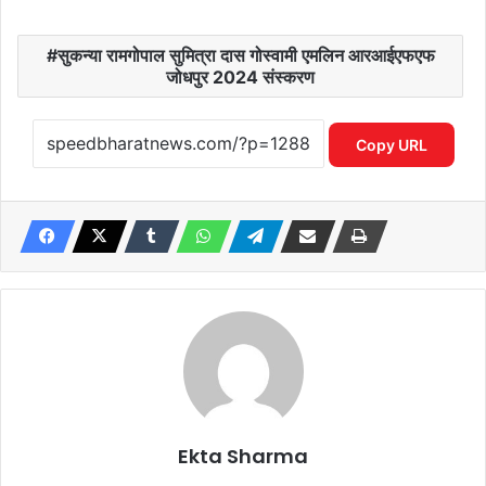
सुकन्या रामगोपाल सुमित्रा दास गोस्वामी एमलिन आरआईएफएफ
जोधपुर 2024 संस्करण
Copy URL
Ekta Sharma