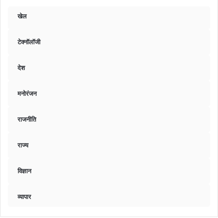
खेल
टेक्नॉलॉजी
देश
मनोरंजन
राजनीति
राज्य
विज्ञान
व्यापार