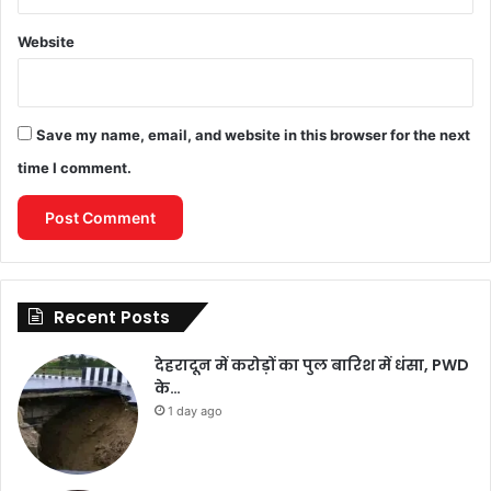
Website
Save my name, email, and website in this browser for the next
time I comment.
Recent Posts
देहरादून में करोड़ों का पुल बारिश में धंसा, PWD
के…
1 day ago