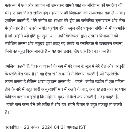
महोत्सव में एक और आवाज जो उभरकर सामने आई वह मॉरीशस की एमलिन की
थी। उनका जीवंत संगीत हिंद महासागर की विशालता को राजस्थान तक ले आया।
एमलिन कहती हैं, ”मेरे संगीत का आधार मेरे द्वीप का पारंपरिक ड्रमवादन और सेगा
मंत्रोच्चार है।” उनके संगीत प्रयोग रॉक, ब्लूज़ और फ़्यूज़न संगीत से भी प्रभावित
हैं जो उन्होंने बड़े होते हुए सुना था। उपनिवेशीकरण द्वारा उत्पन्न विभाजनों को
संबोधित करना और समुद्र द्वारा बहाए गए कचरे या प्लास्टिक से उपकरण बनाना,
जिसे वह बहुत प्रिय मानती हैं – यह सब उसके लिए एक दिन का काम है।
एमलिन कहती हैं, “एक कार्यकर्ता के रूप में मेरे काम के मूल में मेरे देश और प्रकृति
के प्रति मेरा प्यार है।” वह ऐसा संगीत बनाने में विश्वास करती हैं जो “प्रतिरोध
व्यक्त करता है लेकिन आशा प्रदान करता है”। पहले “संगीत उद्योग में एक महिला
होने के बारे में बहुत सारी असुरक्षाएं” मन में रखने के बाद, अब वह इस बात पर ध्यान
केंद्रित करना चाहती हैं कि महिलाएं कुछ भी कैसे कर सकती हैं। वह कहती हैं,
”हमारे पास जन्म देने की शक्ति है और हम अपने दिमाग से बहुत मजबूत हो सकते
हैं।”
प्रकाशित
– 23 नवंबर, 2024 04:31 अपराह्न IST