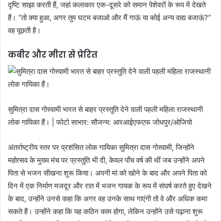
दृष्टि साझा करती हैं, जहां कलाकार एक-दूसरे को समान पेशेवरों के रूप में देखते
हैं। “तो क्या हुआ, अगर तुम घटम बजाओ और मैं गाऊं या कोई अन्य वाद्य बजाऊं?”
वह पूछती है।
कबीर और मीरा से प्रेरित
सुमित्रा दास गोस्वामी भारत से बाहर प्रस्तुति देने वाली पहली महिला राजस्थानी
लोक गायिका हैं। | फोटो साभार: सौजन्य: आरआईएफएफ जोधपुर/ओजियो
अंतर्राष्ट्रीय स्तर पर प्रशंसित लोक गायिका सुमित्रा दास गोस्वामी, जिन्होंने
महोत्सव के मुख्य मंच पर प्रस्तुति भी दी, केवल पाँच वर्ष की थीं जब उन्होंने अपने
पिता से भजन सीखना शुरू किया। अपनी मां को खोने के बाद और अपने पिता को
दिन में एक निर्माण मजदूर और रात में भजन गायक के रूप में संघर्ष करते हुए देखने
के बाद, उन्होंने उनसे कहा कि अगर वह उनके साथ गाएंगी तो वे और अधिक कमा
सकते हैं। उन्होंने कहा कि यह कठिन काम होगा, लेकिन उन्होंने उसे पढ़ाना शुरू