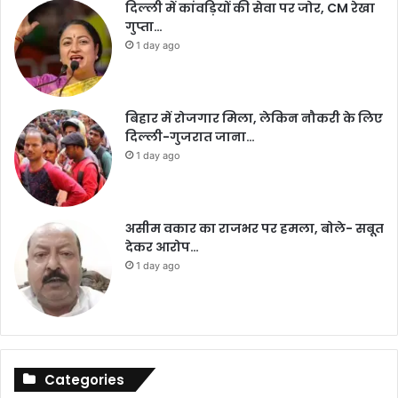
दिल्ली में कांवड़ियों की सेवा पर जोर, CM रेखा
गुप्ता…
1 day ago
बिहार में रोजगार मिला, लेकिन नौकरी के लिए
दिल्ली-गुजरात जाना…
1 day ago
असीम वकार का राजभर पर हमला, बोले- सबूत
देकर आरोप…
1 day ago
Categories