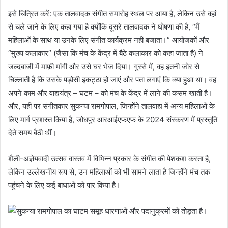
इसे चित्रित करें: एक तालवादक संगीत समारोह स्थल पर आया है, लेकिन उसे वहां
से चले जाने के लिए कहा गया है क्योंकि दूसरे तालवादक ने घोषणा की है, “मैं
महिलाओं के साथ या उनके लिए संगीत कार्यक्रम नहीं बजाता।” आयोजकों और
“मुख्य कलाकार” (जैसा कि मंच के केंद्र में बैठे कलाकार को कहा जाता है) ने
जल्दबाजी में माफ़ी मांगी और उसे घर भेज दिया। गुस्से में, वह इतनी जोर से
चिल्लाती है कि उसके पड़ोसी इकट्ठा हो जाएं और पता लगाएं कि क्या हुआ था। वह
अपने काम और वाद्ययंत्र – घटम – को मंच के केंद्र में लाने की कसम खाती है।
और, यहीं पर संगीतकार सुकन्या रामगोपाल, जिन्होंने तालवाद्य में अन्य महिलाओं के
लिए मार्ग प्रशस्त किया है, जोधपुर आरआईएफएफ के 2024 संस्करण में प्रस्तुति
देते समय बैठी थीं।
शैली-अज्ञेयवादी उत्सव वास्तव में विभिन्न प्रकार के संगीत की पेशकश करता है,
लेकिन उल्लेखनीय रूप से, उन महिलाओं को भी सामने लाता है जिन्होंने मंच तक
पहुंचने के लिए कई बाधाओं को पार किया है।