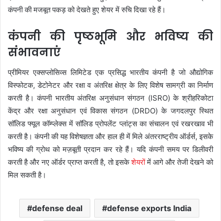
कंपनी की मजबूत पकड़ को देखते हुए शेयर में रुचि दिखा रहे हैं।
कंपनी की पृष्ठभूमि और भविष्य की
संभावनाएं
प्रीमियर एक्सप्लोसिव्स लिमिटेड एक प्रसिद्ध भारतीय कंपनी है जो औद्योगिक
विस्फोटक, डेटोनेटर और रक्षा व अंतरिक्ष क्षेत्र के लिए विशेष सामग्री का निर्माण
करती है। कंपनी भारतीय अंतरिक्ष अनुसंधान संगठन (ISRO) के श्रीहरिकोटा
केंद्र और रक्षा अनुसंधान एवं विकास संगठन (DRDO) के जगदलपुर स्थित
सॉलिड फ्यूल कॉम्प्लेक्स में सॉलिड प्रोपलेंट प्लांट्स का संचालन एवं रखरखाव भी
करती है। कंपनी की यह विशेषज्ञता और हाल ही में मिले अंतरराष्ट्रीय ऑर्डर्स, इसके
भविष्य की ग्रोथ को मज़बूती प्रदान कर रहे हैं। यदि कंपनी समय पर डिलीवरी
करती है और नए ऑर्डर प्राप्त करती है, तो इसके
शेयरों
में आगे और तेजी देखने को
मिल सकती है।
defense deal
defense exports India