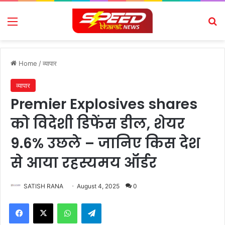
Menu
Se
Home
/
व्यापार
व्यापार
Premier Explosives shares
को विदेशी डिफेंस डील, शेयर
9.6% उछले – जानिए किस देश
से आया रहस्यमय ऑर्डर
SATISH RANA
August 4, 2025
0
Facebook
X
WhatsApp
Telegram