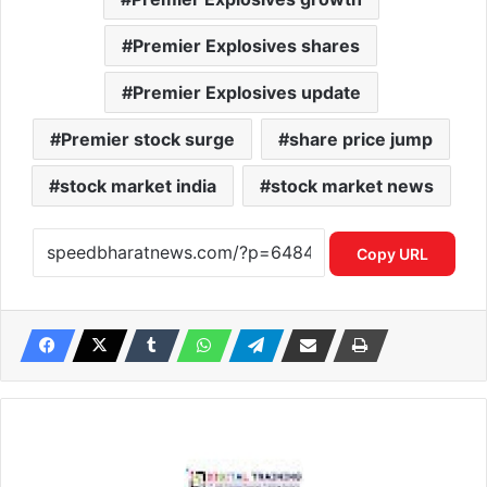
Premier Explosives shares
Premier Explosives update
Premier stock surge
share price jump
stock market india
stock market news
Copy URL