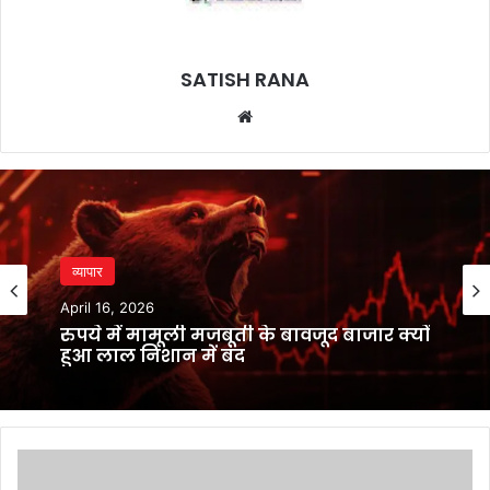
SATISH RANA
Website
व्यापार
April 16, 2026
रुपये में मामूली मजबूती के बावजूद बाजार क्यों
हुआ लाल निशान में बंद
गेमिंग
का