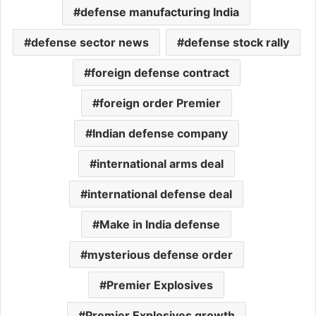
defense manufacturing India
defense sector news
defense stock rally
foreign defense contract
foreign order Premier
Indian defense company
international arms deal
international defense deal
Make in India defense
mysterious defense order
Premier Explosives
Premier Explosives growth