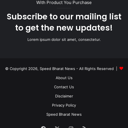
With Product You Purchase
Subscribe to our mailing list
to get the new updates!
Lorem ipsum dolor sit amet, consectetur.
© Copyright 2026, Speed Bharat News - All Rights Reserved |
About Us
Contact Us
Disclaimer
Privacy Policy
Speed Bharat News