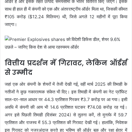
ऑर्डर है और इसके तहत उत्पाद समयसीमा के भीतर वितरित किए जाएंगे। इसके
साथ ही हाल ही में कंपनी को एक और अंतरराष्ट्रीय ऑर्डर मिला था, जिसकी कीमत
₹105 करोड़ ($12.24 मिलियन) थी, जिसे अगले 12 महीनों में पूरा किया
जाएगा।
वित्तीय प्रदर्शन में गिरावट, लेकिन ऑर्डर्स
से उम्मीद
जहां एक ओर कंपनी के शेयरों में तेजी देखी गई, वहीं मार्च 2025 की तिमाही के
नतीजों ने कुछ नकारात्मक संकेत भी दिए। इस तिमाही में कंपनी का नेट प्रॉफिट
साल-दर-साल आधार पर 44.3 प्रतिशत गिरकर ₹3.7 करोड़ पर आ गया। इसी
अवधि में कंपनी की आय भी 14.6 प्रतिशत घटकर ₹74.08 करोड़ रह गई।
अगर इसे पिछली तिमाही (दिसंबर 2024) से तुलना करें, तो मुनाफे में 59.7
प्रतिशत और राजस्व में 55.3 प्रतिशत की गिरावट देखी गई। हालांकि, निवेशक
इस गिरावट को नजरअंदाज करते हुए भविष्य की ऑर्डर बुक और रक्षा क्षेत्र में