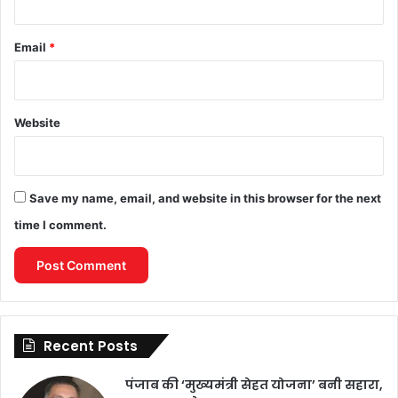
Email
*
Website
Save my name, email, and website in this browser for the next
time I comment.
Recent Posts
पंजाब की ‘मुख्यमंत्री सेहत योजना’ बनी सहारा,