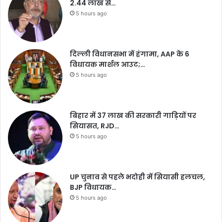
2.44 लाख से…
5 hours ago
दिल्ली विधानसभा में हंगामा, AAP के 6
विधायक मार्शल आउट;…
5 hours ago
बिहार में 37 लाख की सरकारी गाड़ियों पर
सियासत, RJD…
5 hours ago
UP चुनाव से पहले भदोही में सियासी हलचल,
BJP विधायक…
5 hours ago