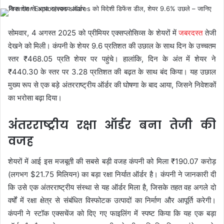
सोमवार, 4 अगस्त 2025 को प्रीमियर एक्सप्लोसिव्स के शेयरों में
जबरदस्त
तेजी
देखने को मिली। कंपनी के शेयर 9.6 प्रतिशत की उछाल के साथ दिन के उच्चतम
स्तर ₹468.05 प्रति शेयर पर पहुंचे। हालांकि, दिन के अंत में शेयर ने
₹440.30 के स्तर पर 3.28 प्रतिशत की बढ़त के साथ बंद किया। यह उछाल
मुख्य रूप से एक बड़े अंतरराष्ट्रीय ऑर्डर की घोषणा के बाद आया, जिसने निवेशकों
का भरोसा बढ़ा दिया।
अंतरराष्ट्रीय रक्षा ऑर्डर बना तेजी की
वजह
शेयरों में आई इस मजबूती की सबसे बड़ी वजह कंपनी को मिला ₹190.07 करोड़
(लगभग $21.75 मिलियन) का बड़ा रक्षा निर्यात ऑर्डर है। कंपनी ने जानकारी दी
कि उसे एक अंतरराष्ट्रीय संस्था से यह ऑर्डर मिला है, जिसके तहत वह अगले दो
वर्षों में रक्षा क्षेत्र से संबंधित विस्फोटक उत्पादों का निर्माण और आपूर्ति करेगी।
कंपनी ने स्टॉक एक्सचेंज को दिए गए फाइलिंग में स्पष्ट किया कि यह एक बड़ा