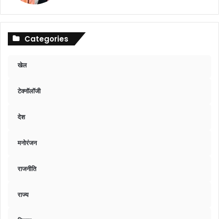
Categories
खेल
टेक्नॉलॉजी
देश
मनोरंजन
राजनीति
राज्य