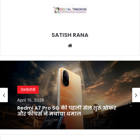
SATISH RANA
Website
टेक्नॉलॉजी
April 15, 2026
Redmi A7 Pro 5G की पहली सेल शुरू ऑफर
और फीचर्स ने मचाया धमाल