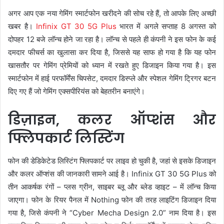
अगर आप एक नया गेमिंग स्मार्टफोन खरीदने की सोच रहे हैं, तो आपके लिए अच्छी
खबर है।
Infinix GT 30 5G Plus
भारत में अगले सप्ताह 8 अगस्त को
दोपहर 12 बजे लॉन्च होने जा रहा है। लॉन्च से पहले ही कंपनी ने इस फोन के कई
दमदार फीचर्स का खुलासा कर दिया है, जिससे यह साफ हो गया है कि यह फोन
खासतौर पर गेमिंग प्रेमियों को ध्यान में रखते हुए डिजाइन किया गया है। इस
स्मार्टफोन में हाई परफॉर्मेंस चिपसेट, दमदार डिस्प्ले और स्पेशल गेमिंग ट्रिगर बटन
दिए गए हैं जो गेमिंग एक्सपीरियंस को बेहतरीन बनाएंगे।
डिज़ाइन, कलर ऑप्शंस और
फ्लिपकार्ट लिस्टिंग
फोन की डेडिकेटेड लिस्टिंग फ्लिपकार्ट पर लाइव हो चुकी है, जहां से इसके डिजाइन
और कलर ऑप्शंस की जानकारी सामने आई है। Infinix GT 30 5G Plus को
तीन आकर्षक रंगों – प्लस ग्रीन, साइबर ब्लू और ब्लेड व्हाइट – में लॉन्च किया
जाएगा। फोन के रियर पैनल में Nothing फोन की तरह लाइटिंग डिजाइन दिया
गया है, जिसे कंपनी ने “Cyber Mecha Design 2.0” नाम दिया है। इस