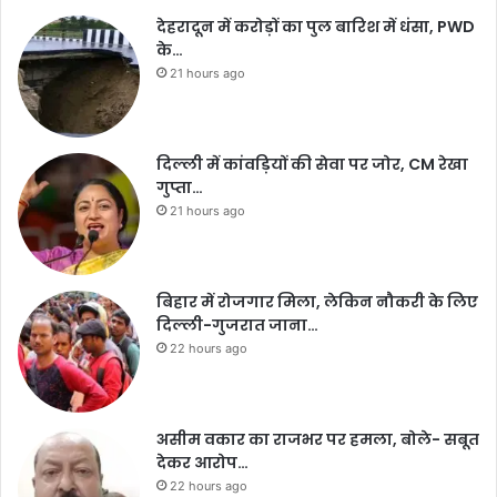
देहरादून में करोड़ों का पुल बारिश में धंसा, PWD
के…
21 hours ago
दिल्ली में कांवड़ियों की सेवा पर जोर, CM रेखा
गुप्ता…
21 hours ago
बिहार में रोजगार मिला, लेकिन नौकरी के लिए
दिल्ली-गुजरात जाना…
22 hours ago
असीम वकार का राजभर पर हमला, बोले- सबूत
देकर आरोप…
22 hours ago