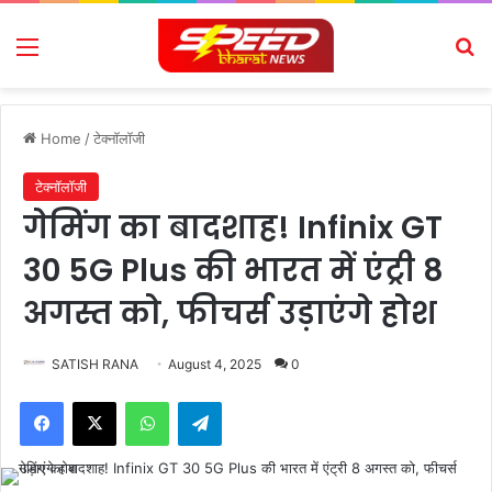
Menu
Se
Home
/
टेक्नॉलॉजी
टेक्नॉलॉजी
गेमिंग का बादशाह! Infinix GT
30 5G Plus की भारत में एंट्री 8
अगस्त को, फीचर्स उड़ाएंगे होश
SATISH RANA
August 4, 2025
0
Facebook
X
WhatsApp
Telegram