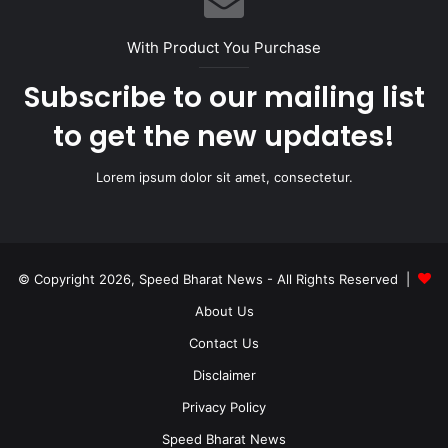
With Product You Purchase
Subscribe to our mailing list
to get the new updates!
Lorem ipsum dolor sit amet, consectetur.
© Copyright 2026, Speed Bharat News - All Rights Reserved |
About Us
Contact Us
Disclaimer
Privacy Policy
Speed Bharat News