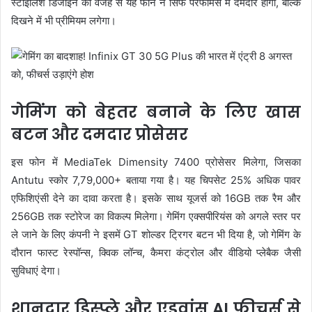
स्टाइलिश डिजाइन की वजह से यह फोन न सिर्फ परफॉर्मेंस में दमदार होगा, बल्कि
दिखने में भी प्रीमियम लगेगा।
गेमिंग को बेहतर बनाने के लिए खास
बटन और दमदार प्रोसेसर
इस फोन में MediaTek Dimensity 7400 प्रोसेसर मिलेगा, जिसका
Antutu स्कोर 7,79,000+ बताया गया है। यह चिपसेट 25% अधिक पावर
एफिशिएंसी देने का दावा करता है। इसके साथ यूजर्स को 16GB तक रैम और
256GB तक स्टोरेज का विकल्प मिलेगा। गेमिंग एक्सपीरियंस को अगले स्तर पर
ले जाने के लिए कंपनी ने इसमें GT शोल्डर ट्रिगर बटन भी दिया है, जो गेमिंग के
दौरान फास्ट रेस्पॉन्स, क्विक लॉन्च, कैमरा कंट्रोल और वीडियो प्लेबैक जैसी
सुविधाएं देगा।
शानदार डिस्प्ले और एडवांस AI फीचर्स से