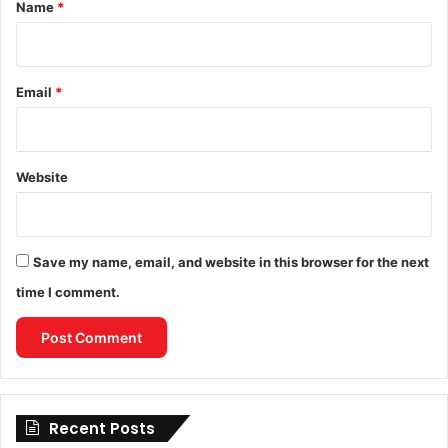
*
Name
*
Email
*
Website
Save my name, email, and website in this browser for the next
time I comment.
Recent Posts