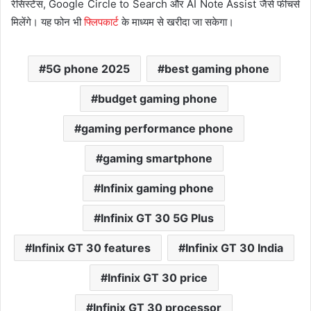
रेसिस्टेंस, Google Circle to Search और AI Note Assist जैसे फीचर्स
मिलेंगे। यह फोन भी
फ्लिपकार्ट
के माध्यम से खरीदा जा सकेगा।
5G phone 2025
best gaming phone
budget gaming phone
gaming performance phone
gaming smartphone
Infinix gaming phone
Infinix GT 30 5G Plus
Infinix GT 30 features
Infinix GT 30 India
Infinix GT 30 price
Infinix GT 30 processor