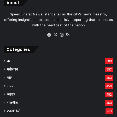
About
Speed Bharat News. stands tall as the city's news maestro,
offering insightful, unbiased, and incisive reporting that resonates
with the heartbeat of the nation
Facebook
X
Instagram
RSS
Categories
देश
588
मनोरंजन
557
खेल
463
राज्य
458
व्यापार
452
राजनीति
450
टेक्नॉलॉजी
431