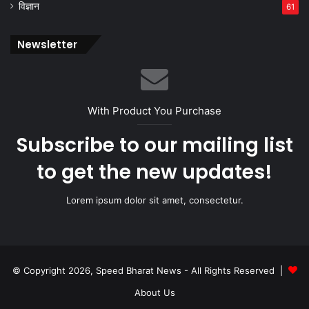
विज्ञान
61
Newsletter
With Product You Purchase
Subscribe to our mailing list
to get the new updates!
Lorem ipsum dolor sit amet, consectetur.
© Copyright 2026, Speed Bharat News - All Rights Reserved |
About Us