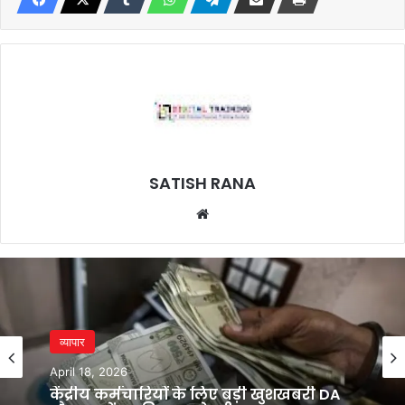
SATISH RANA
Website
व्यापार
April 18, 2026
केंद्रीय कर्मचारियों के लिए बड़ी खुशखबरी DA