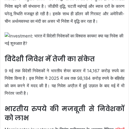
निवेश बढ़ने की संभावना है। जीडीपी वृद्धि, घटती महंगाई और ब्याज दरों के कारण
घरेलू स्थिति मजबूत हो रही है। इसके साथ ही डॉलर की गिरावट और अमेरिकी-
चीन अर्थव्यवस्था का मंदी का असर भी निवेश में वृद्धि कर रहा है।
विदेशी निवेश में तेजी का संकेत
9 मई तक विदेशी निवेशकों ने भारतीय शेयर बाजार में 14,167 करोड़ रुपये का
निवेश किया है। इस निवेश ने 2025 में अब तक 98,184 करोड़ रुपये के बहिर्वाह
को कम करने में मदद की है। यह निवेश अप्रैल में हुई उछाल के बाद मई में भी
निरंतर जारी है।
भारतीय रुपये की मजबूती से निवेशकों
को लाभ