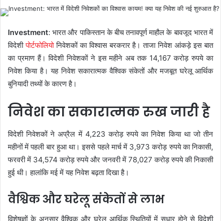
Investment
: भारत और पाकिस्तान के बीच तनावपूर्ण माहौल के बावजूद भारत में
विदेशी
पोर्टफोलियो
निवेशकों का विश्वास बरकरार है। ताजा निवेश आंकड़े इस बात
का प्रमाण हैं। विदेशी निवेशकों ने इस महीने अब तक 14,167 करोड़ रुपये का
निवेश किया है। यह निवेश सकारात्मक वैश्विक संकेतों और मजबूत घरेलू आर्थिक
बुनियादी तथ्यों के कारण है।
निवेश का सकारात्मक रुख जारी है
विदेशी निवेशकों ने अप्रैल में 4,223 करोड़ रुपये का निवेश किया था जो तीन
महीनों में पहली बार हुआ था। इससे पहले मार्च में 3,973 करोड़ रुपये का निकासी,
फरवरी में 34,574 करोड़ रुपये और जनवरी में 78,027 करोड़ रुपये की निकासी
हुई थी। हालांकि मई में यह निवेश बढ़ता दिखा है।
वैश्विक और घरेलू संकेतों से लाभ
विशेषज्ञों के अनुसार वैश्विक और घरेलू आर्थिक स्थितियों में सुधार होने से विदेशी