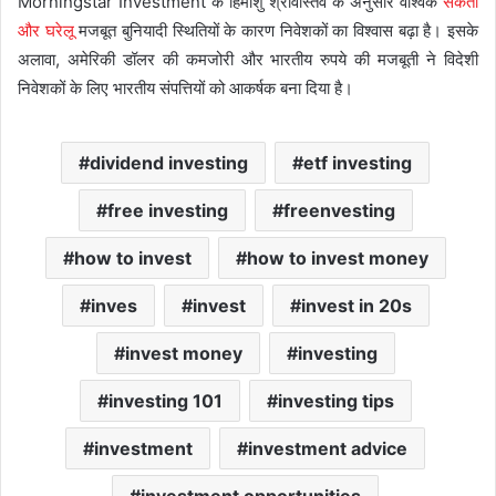
Morningstar Investment के हिमांशु श्रीवास्तव के अनुसार वैश्विक
संकेतों
और घरेलू
मजबूत बुनियादी स्थितियों के कारण निवेशकों का विश्वास बढ़ा है। इसके
अलावा, अमेरिकी डॉलर की कमजोरी और भारतीय रुपये की मजबूती ने विदेशी
निवेशकों के लिए भारतीय संपत्तियों को आकर्षक बना दिया है।
dividend investing
etf investing
free investing
freenvesting
how to invest
how to invest money
inves
invest
invest in 20s
invest money
investing
investing 101
investing tips
investment
investment advice