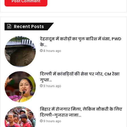
Recent Posts
देहरादून में करोड़ों का पुल बारिश में धंसा, PWD
के…
8 hours ago
दिल्ली में कांवड़ियों की सेवा पर जोर, CM रेखा
गुप्ता…
9 hours ago
बिहार में रोजगार मिला, लेकिन नौकरी के लिए
दिल्ली-गुजरात जाना…
9 hours ago