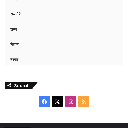
राजनीति
राज्य
विज्ञान
व्यापार
Social
Facebook
X
Instagram
RSS