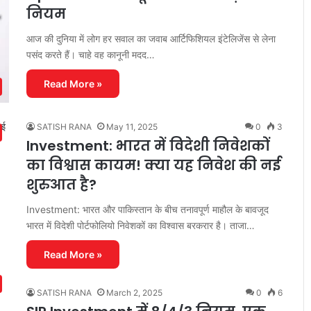
नियम
आज की दुनिया में लोग हर सवाल का जवाब आर्टिफिशियल इंटेलिजेंस से लेना
पसंद करते हैं। चाहे वह कानूनी मदद…
Read More »
SATISH RANA
May 11, 2025
0
3
Investment: भारत में विदेशी निवेशकों
का विश्वास कायम! क्या यह निवेश की नई
शुरुआत है?
Investment: भारत और पाकिस्तान के बीच तनावपूर्ण माहौल के बावजूद
भारत में विदेशी पोर्टफोलियो निवेशकों का विश्वास बरकरार है। ताजा…
Read More »
SATISH RANA
March 2, 2025
0
6