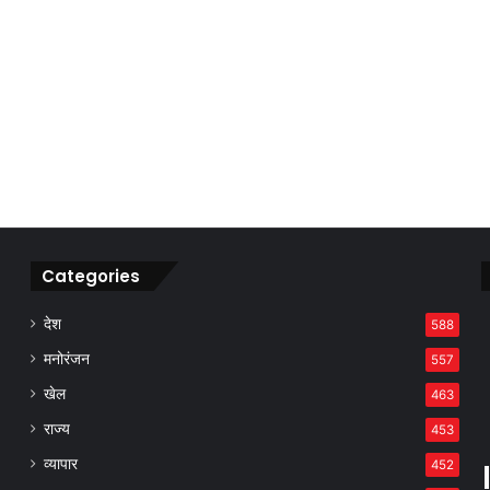
Categories
देश
588
मनोरंजन
557
खेल
463
राज्य
453
व्यापार
452