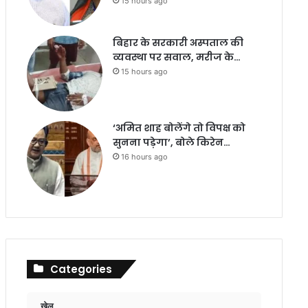
15 hours ago
बिहार के सरकारी अस्पताल की
व्यवस्था पर सवाल, मरीज के…
15 hours ago
‘अमित शाह बोलेंगे तो विपक्ष को
सुनना पड़ेगा’, बोले किरेन…
16 hours ago
Categories
खेल