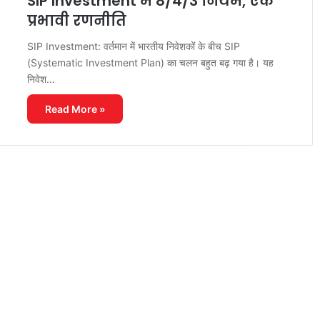
SIP Investment में 8/4/3 नियम, एक
प्रभावी रणनीति
SIP Investment: वर्तमान में भारतीय निवेशकों के बीच SIP
(Systematic Investment Plan) का चलन बहुत बढ़ गया है। यह
निवेश…
Read More »