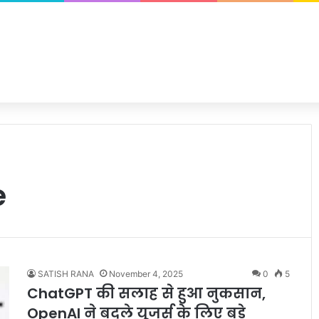
e
SATISH RANA
November 4, 2025
0
5
ChatGPT की सलाह से हुआ नुकसान,
OpenAI ने बदले यूजर्स के लिए बड़े