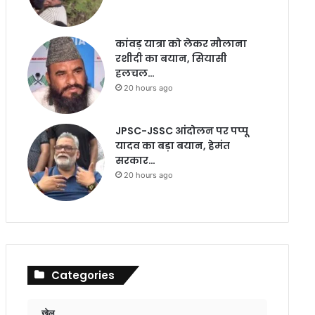
कांवड़ यात्रा को लेकर मौलाना
रशीदी का बयान, सियासी
हलचल…
20 hours ago
JPSC-JSSC आंदोलन पर पप्पू
यादव का बड़ा बयान, हेमंत
सरकार…
20 hours ago
Categories
खेल