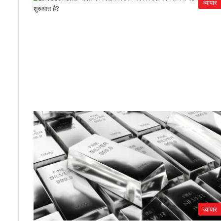
व्यापार
व्यापार