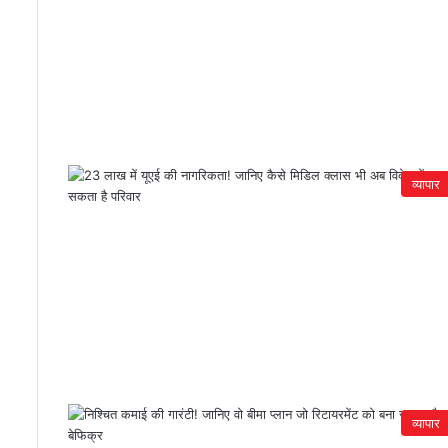
व्यापार
व्यापार