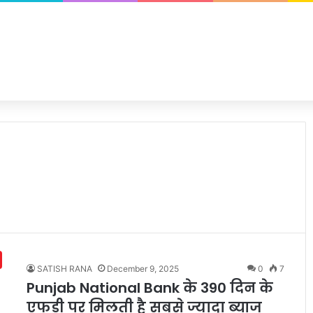
SATISH RANA
December 9, 2025
0
7
Punjab National Bank के 390 दिन के
एफडी पर मिलती है सबसे ज्यादा ब्याज