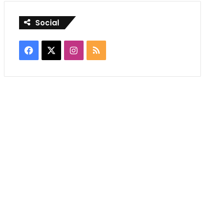
Social
Facebook
X
Instagram
RSS