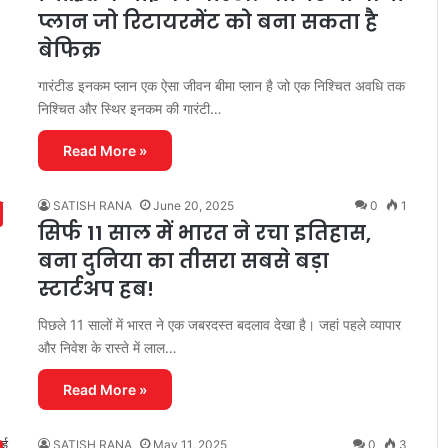
प्लान जो रिटायरमेंट को बना सकता है
बेफिक्र
गारंटीड इनकम प्लान एक ऐसा जीवन बीमा प्लान है जो एक निश्चित अवधि तक
निश्चित और स्थिर इनकम की गारंटी…
Read More »
SATISH RANA
June 20, 2025
0
1
सिर्फ 11 साल में भारत ने रचा इतिहास,
बना दुनिया का तीसरा सबसे बड़ा
स्टार्टअप हब!
पिछले 11 सालों में भारत ने एक जबरदस्त बदलाव देखा है। जहां पहले व्यापार
और निवेश के रास्ते में लाल…
Read More »
SATISH RANA
May 11, 2025
0
3