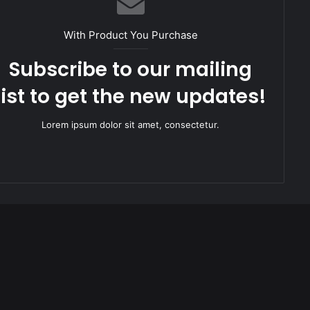
With Product You Purchase
Subscribe to our mailing
list to get the new updates!
Lorem ipsum dolor sit amet, consectetur.