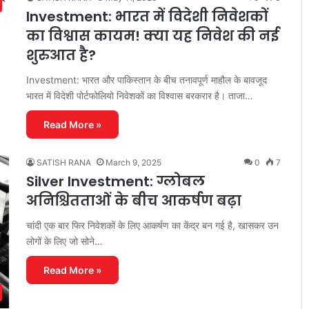
Investment: भारत में विदेशी निवेशकों
का विश्वास कायम! क्या यह निवेश की नई
शुरुआत है?
Investment: भारत और पाकिस्तान के बीच तनावपूर्ण माहौल के बावजूद
भारत में विदेशी पोर्टफोलियो निवेशकों का विश्वास बरकरार है। ताजा…
Read More »
SATISH RANA
March 9, 2025
0
7
Silver Investment: ग्लोबल
अनिश्चितताओं के बीच आकर्षण बढ़ा
चांदी एक बार फिर निवेशकों के लिए आकर्षण का केंद्र बन गई है, खासकर उन
लोगों के लिए जो सोने…
Read More »