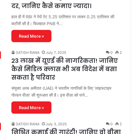
दर, जानिए कैसे कमाए ज्यादा।
हाल ही में RBI ने रेपो रेट 5.25 प्रतिशत पर लाकर 0.25 प्रतिशत की
कटौती की है। फिलहाल PNB ने…
Read More »
SATISH RANA
July 7, 2025
0
2
23 लाख में यूएई की नागरिकता! जानिए
कैसे मिडिल क्लास भी अब विदेश में बसा
सकता है परिवार
संयुक्त अरब अमीरात (UAE) ने भारतीय नागरिकों के लिए ‘लाइफटाइम
गोल्डन वीज़ा‘ की शुरुआत की है। इस वीज़ा को पाने…
Read More »
SATISH RANA
July 3, 2025
0
2
निश्चित कमाई की गारंटी! जानिए वो बीमा