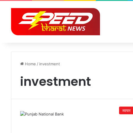
Home
/
investment
investment
व्यापार