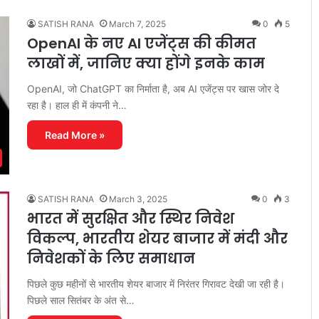
SATISH RANA
March 7, 2025
0
5
OpenAI के नए AI एजेंट्स की कीमत
लाखों में, जानिए क्या होंगे इनके काम
OpenAI, जो ChatGPT का निर्माता है, अब AI एजेंट्स पर खास जोर दे
रहा है। हाल ही में कंपनी ने…
Read More »
SATISH RANA
March 3, 2025
0
3
भारत में सुरक्षित और स्थिर निवेश
विकल्प, भारतीय शेयर बाजार में मंदी और
निवेशकों के लिए समाधान
पिछले कुछ महीनों से भारतीय शेयर बाजार में निरंतर गिरावट देखी जा रही है।
पिछले साल सितंबर के अंत से…