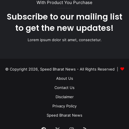
With Product You Purchase
Subscribe to our mailing list
to get the new updates!
Lorem ipsum dolor sit amet, consectetur.
© Copyright 2026, Speed Bharat News - All Rights Reserved |
About Us
Contact Us
Disclaimer
Privacy Policy
Speed Bharat News