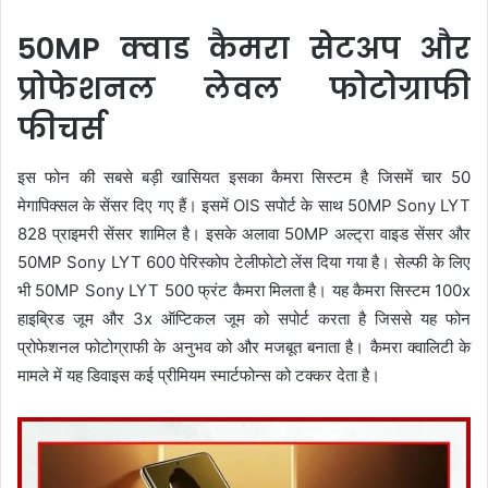
50MP क्वाड कैमरा सेटअप और
प्रोफेशनल लेवल फोटोग्राफी
फीचर्स
इस फोन की सबसे बड़ी खासियत इसका कैमरा सिस्टम है जिसमें चार 50
मेगापिक्सल के सेंसर दिए गए हैं। इसमें OIS सपोर्ट के साथ 50MP Sony LYT
828 प्राइमरी सेंसर शामिल है। इसके अलावा 50MP अल्ट्रा वाइड सेंसर और
50MP Sony LYT 600 पेरिस्कोप टेलीफोटो लेंस दिया गया है। सेल्फी के लिए
भी 50MP Sony LYT 500 फ्रंट कैमरा मिलता है। यह कैमरा सिस्टम 100x
हाइब्रिड जूम और 3x ऑप्टिकल जूम को सपोर्ट करता है जिससे यह फोन
प्रोफेशनल फोटोग्राफी के अनुभव को और मजबूत बनाता है। कैमरा क्वालिटी के
मामले में यह डिवाइस कई प्रीमियम स्मार्टफोन्स को टक्कर देता है।