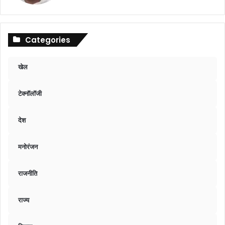
Categories
खेल
टेक्नॉलॉजी
देश
मनोरंजन
राजनीति
राज्य