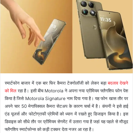
स्मार्टफोन बाजार में एक बार फिर कैमरा टेक्नोलॉजी को लेकर बड़ा
बदलाव देखने
को मिल
रहा है। इसी बीच
Motorola
ने अपना नया प्रीमियम फ्लैगशिप फोन पेश
किया है जिसे Motorola Signature नाम दिया गया है। यह फोन खास तौर पर
अपने चार 50 मेगापिक्सल कैमरा सेटअप के कारण चर्चा में है। कंपनी ने इसे हाई
एंड यूजर्स और फोटोग्राफी प्रेमियों को ध्यान में रखते हुए डिजाइन किया है। इस
डिवाइस को सीधे तौर पर प्रीमियम सेगमेंट में उतारा गया है जहां यह पहले से मौजूद
फ्लैगशिप स्मार्टफोन्स को कड़ी टक्कर देता नजर आ रहा है।