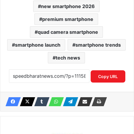
new smartphone 2026
premium smartphone
quad camera smartphone
smartphone launch
smartphone trends
tech news
Copy URL