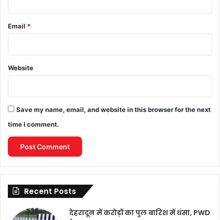
Email
*
Website
Save my name, email, and website in this browser for the next
time I comment.
Recent Posts
देहरादून में करोड़ों का पुल बारिश में धंसा, PWD