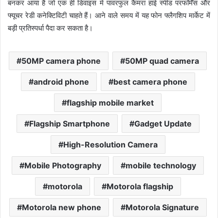
बनकर आया है जो एक ही डिवाइस में पावरफुल कैमरा हाई स्पीड परफॉर्मेंस और
फ्यूचर रेडी कनेक्टिविटी चाहते हैं। आने वाले समय में यह फोन फ्लैगशिप मार्केट में
बड़ी प्रतिस्पर्धा पैदा कर सकता है।
50MP camera phone
50MP quad camera
android phone
best camera phone
flagship mobile market
Flagship Smartphone
Gadget Update
High-Resolution Camera
Mobile Photography
mobile technology
motorola
Motorola flagship
Motorola new phone
Motorola Signature