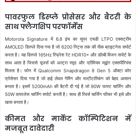
पावरफुल डिस्प्ले प्रोसेसर और बैटरी के
साथ फ्लैगशिप परफॉर्मेंस
Motorola Signature में 6.8 इंच का सुपर एचडी LTPO एक्सट्रीम
AMOLED डिस्प्ले दिया गया है जो 6200 निट्स तक की पीक ब्राइटनेस सपोर्ट
करता है। यह डिस्प्ले 165Hz रिफ्रेश रेट HDR10+ और डॉल्बी विजन सपोर्ट के
साथ आता है जिससे यूजर्स को अल्ट्रा स्मूद और प्रीमियम व्यूइंग एक्सपीरियंस
मिलता है। फोन में Qualcomm Snapdragon 8 Gen 5 ऑक्टा कोर
प्रोसेसर दिया गया है जो हाई लेवल गेमिंग और मल्टीटास्किंग को बेहद आसान
बनाता है। इसमें 5200mAh की बैटरी दी गई है जो 90W फास्ट चार्जिंग और
50W वायरलेस चार्जिंग सपोर्ट करती है। साथ ही रिवर्स चार्जिंग फीचर भी इसे और
खास बनाता है।
कीमत और मार्केट कॉम्पिटिशन में
मजबूत दावेदारी