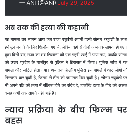
— ANI (@ANI)
July 29, 2025
अब तक की हत्या की कहानी
यह मामला तब सामने आया जब राजा रघुवंशी अपनी पत्नी सोनम रघुवंशी के साथ
हनीमून मनाने के लिए शिलॉन्ग गए थे, लेकिन वहां से दोनों अचानक लापता हो गए।
कुछ दिनों बाद राजा का शव शिलॉन्ग की एक गहरी खाई में पाया गया, जबकि सोनम
को उत्तर प्रदेश के गाज़ीपुर से पुलिस ने हिरासत में लिया। पुलिस जांच में यह
मामला और जटिल होता गया। अब तक शिलॉन्ग पुलिस इस मामले में आठ लोगों को
गिरफ्तार कर चुकी है, जिनमें से तीन को जमानत मिल चुकी है। सोनम रघुवंशी पर
भी अपने पति की हत्या में संलिप्त होने का संदेह है, हालांकि हत्या के पीछे की असल
वजह अभी तक सामने नहीं आई है।
न्याय प्रक्रिया के बीच फिल्म पर
बहस