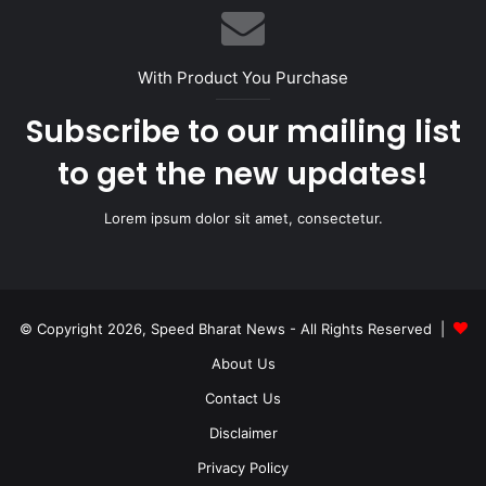
With Product You Purchase
Subscribe to our mailing list
to get the new updates!
Lorem ipsum dolor sit amet, consectetur.
© Copyright 2026, Speed Bharat News - All Rights Reserved |
About Us
Contact Us
Disclaimer
Privacy Policy