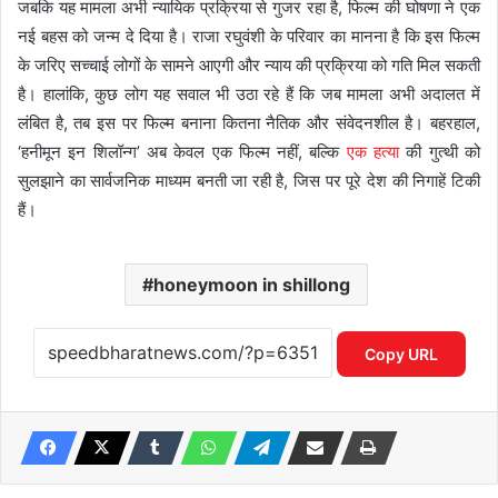
जबकि यह मामला अभी न्यायिक प्रक्रिया से गुजर रहा है, फिल्म की घोषणा ने एक
नई बहस को जन्म दे दिया है। राजा रघुवंशी के परिवार का मानना है कि इस फिल्म
के जरिए सच्चाई लोगों के सामने आएगी और न्याय की प्रक्रिया को गति मिल सकती
है। हालांकि, कुछ लोग यह सवाल भी उठा रहे हैं कि जब मामला अभी अदालत में
लंबित है, तब इस पर फिल्म बनाना कितना नैतिक और संवेदनशील है। बहरहाल,
‘हनीमून इन शिलॉन्ग’ अब केवल एक फिल्म नहीं, बल्कि
एक हत्या
की गुत्थी को
सुलझाने का सार्वजनिक माध्यम बनती जा रही है, जिस पर पूरे देश की निगाहें टिकी
हैं।
honeymoon in shillong
Copy URL