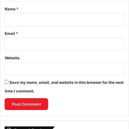
*
Name
*
Email
*
Website
Save my name, email, and website in this browser for the next
time I comment.