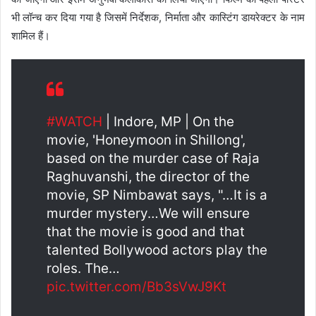
भी लॉन्च कर दिया गया है जिसमें निर्देशक, निर्माता और कास्टिंग डायरेक्टर के नाम
शामिल हैं।
#WATCH
| Indore, MP | On the
movie, 'Honeymoon in Shillong',
based on the murder case of Raja
Raghuvanshi, the director of the
movie, SP Nimbawat says, "…It is a
murder mystery…We will ensure
that the movie is good and that
talented Bollywood actors play the
roles. The…
pic.twitter.com/Bb3sVwJ9Kt