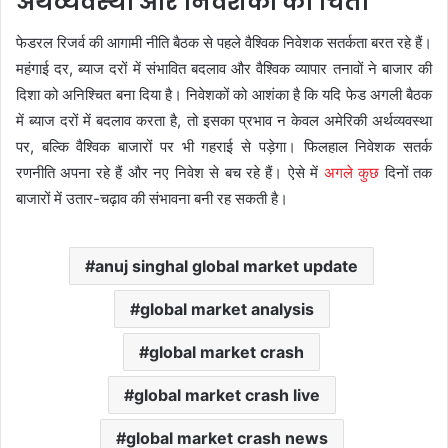
अर्थव्यवस्था और निवेशकों की चिंता
फेडरल रिजर्व की आगामी नीति बैठक से पहले वैश्विक निवेशक सतर्कता बरत रहे हैं।
महंगाई दर, ब्याज दरों में संभावित बदलाव और वैश्विक व्यापार तनावों ने बाजार की
दिशा को अनिश्चित बना दिया है। निवेशकों को आशंका है कि यदि फेड अगली बैठक
में ब्याज दरों में बदलाव करता है, तो इसका प्रभाव न केवल अमेरिकी अर्थव्यवस्था
पर, बल्कि वैश्विक बाजारों पर भी गहराई से पड़ेगा। फिलहाल निवेशक सतर्क
रणनीति अपना रहे हैं और नए निवेश से बच रहे हैं। ऐसे में
अगले कुछ
दिनों तक
बाजारों में उतार-चढ़ाव की संभावना बनी रह सकती है।
anuj singhal global market update
global market analysis
global market crash
global market crash live
global market crash news