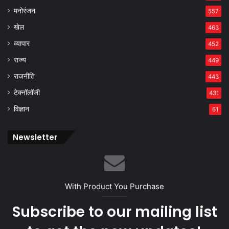
मनोरंजन
557
खेल
463
व्यापार
452
राज्य
449
राजनीति
443
टेक्नॉलॉजी
431
विज्ञान
61
Newsletter
With Product You Purchase
Subscribe to our mailing list