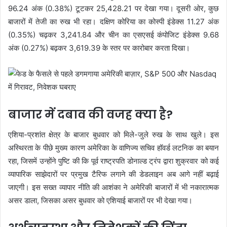
96.24 अंक (0.38%) टूटकर 25,428.21 पर देखा गया। दूसरी ओर, कुछ
बाजारों में तेजी का रुख भी रहा। दक्षिण कोरिया का कोस्पी इंडेक्स 11.27 अंक
(0.35%) चढ़कर 3,241.84 और चीन का एसएसई कंपोजिट इंडेक्स 9.68
अंक (0.27%) बढ़कर 3,619.39 के स्तर पर कारोबार करता दिखा।
बाजार में दबाव की वजह क्या है?
एशिया-प्रशांत क्षेत्र के बाजार बुधवार को मिले-जुले रुख के साथ खुले। इस
अस्थिरता के पीछे मुख्य कारण अमेरिका के वाणिज्य सचिव हॉवर्ड लटनिक का बयान
रहा, जिसमें उन्होंने पुष्टि की कि पूर्व राष्ट्रपति डोनाल्ड ट्रंप द्वारा शुक्रवार को कई
व्यापारिक साझेदारों पर प्रमुख टैरिफ लगाने की डेडलाइन अब आगे नहीं बढ़ाई
जाएगी। इस सख्त व्यापार नीति की आशंका ने अमेरिकी बाजारों में भी नकारात्मक
असर डाला, जिसका असर बुधवार को एशियाई बाजारों पर भी देखा गया।