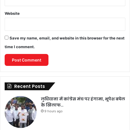
Website
Save my name, email, and website in this browser for the next
time I comment.
Recent Posts
लुधियाना में कांग्रेस मंच पर हंगामा, भूपेश बघेल
के खिलाफ…
9 hours ago