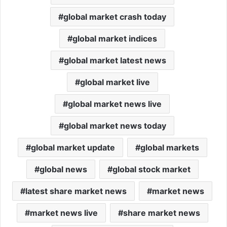
global market crash today
global market indices
global market latest news
global market live
global market news live
global market news today
global market update
global markets
global news
global stock market
latest share market news
market news
market news live
share market news