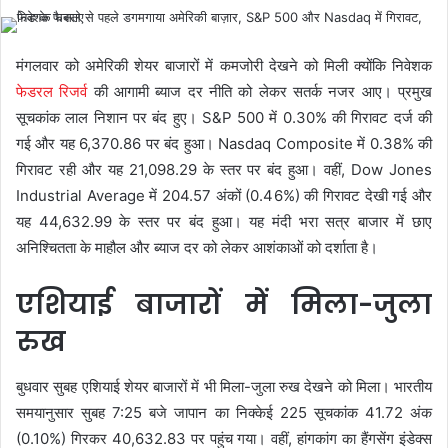
मंगलवार को अमेरिकी शेयर बाजारों में कमजोरी देखने को मिली क्योंकि निवेशक
फेडरल रिजर्व
की आगामी ब्याज दर नीति को लेकर सतर्क नजर आए। प्रमुख
सूचकांक लाल निशान पर बंद हुए। S&P 500 में 0.30% की गिरावट दर्ज की
गई और यह 6,370.86 पर बंद हुआ। Nasdaq Composite में 0.38% की
गिरावट रही और यह 21,098.29 के स्तर पर बंद हुआ। वहीं, Dow Jones
Industrial Average में 204.57 अंकों (0.46%) की गिरावट देखी गई और
यह 44,632.99 के स्तर पर बंद हुआ। यह मंदी भरा सत्र बाजार में छाए
अनिश्चितता के माहौल और ब्याज दर को लेकर आशंकाओं को दर्शाता है।
एशियाई बाजारों में मिला-जुला
रुख
बुधवार सुबह एशियाई शेयर बाजारों में भी मिला-जुला रुख देखने को मिला। भारतीय
समयानुसार सुबह 7:25 बजे जापान का निक्केई 225 सूचकांक 41.72 अंक
(0.10%) गिरकर 40,632.83 पर पहुंच गया। वहीं, हांगकांग का हैंगसेंग इंडेक्स