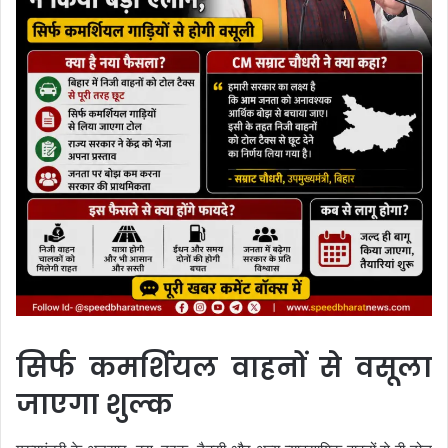
सिर्फ कमर्शियल वाहनों से वसूला
जाएगा शुल्क