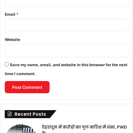
Email
*
Website
Save my name, email, and website in this browser for the next
time I comment.
Recent Posts
देहरादून में करोड़ों का पुल बारिश में धंसा, PWD