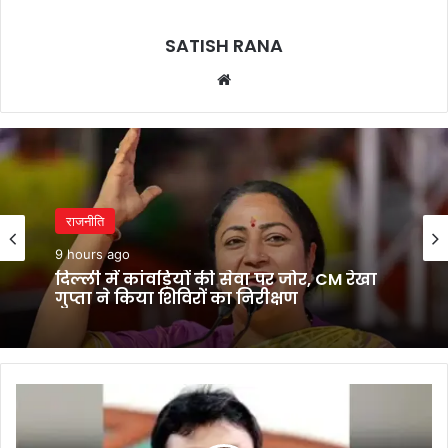
SATISH RANA
Website
राजनीति
9 hours ago
दिल्ली में कांवड़ियों की सेवा पर जोर, CM रेखा
गुप्ता ने किया शिविरों का निरीक्षण
पूर्व
विधायक
दीप