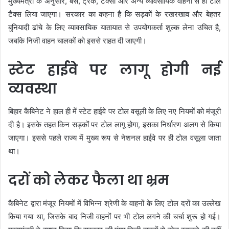
मुख्यमंत्री के अनुसार, बस, ट्रक, टैक्सी और अन्य व्यावसायिक वाहनों से ही टोल
टैक्स लिया जाएगा। सरकार का कहना है कि सड़कों के रखरखाव और बेहतर
बुनियादी ढांचे के लिए व्यावसायिक यातायात से उपयोगकर्ता शुल्क लेना उचित है,
जबकि निजी वाहन चालकों को इससे राहत दी जाएगी।
स्टेट हाईवे पर लागू होगी नई
व्यवस्था
बिहार कैबिनेट ने हाल ही में स्टेट हाईवे पर टोल वसूली के लिए नए नियमों को मंजूरी
दी है। इसके तहत किन सड़कों पर टोल लागू होगा, इसका निर्धारण अलग से किया
जाएगा। इससे पहले राज्य में मुख्य रूप से नेशनल हाईवे पर ही टोल वसूला जाता
था।
दरों को लेकर फैला था भ्रम
कैबिनेट द्वारा मंजूर नियमों में विभिन्न श्रेणी के वाहनों के लिए टोल दरों का उल्लेख
किया गया था, जिसके बाद निजी वाहनों पर भी टोल लगने की चर्चा शुरू हो गई।