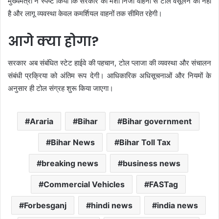
मुख्यमंत्री ने स्पष्ट किया कि सरकार की मंशा निजी वाहनों से टोल वसूलने की नहीं
है और लागू व्यवस्था केवल कमर्शियल वाहनों तक सीमित रहेगी।
आगे क्या होगा?
सरकार अब संबंधित स्टेट हाईवे की पहचान, टोल प्लाजा की व्यवस्था और संचालन
संबंधी प्रक्रिया को अंतिम रूप देगी। आधिकारिक अधिसूचनाओं और नियमों के
अनुसार ही टोल संग्रह शुरू किया जाएगा।
Araria
Bihar
Bihar government
Bihar News
Bihar Toll Tax
breaking news
business news
Commercial Vehicles
FASTag
Forbesganj
hindi news
india news