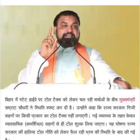
बिहार में स्टेट हाईवे पर टोल टैक्स को लेकर चल रही चर्चाओं के बीच
मुख्यमंत्री
सम्राट चौधरी ने स्थिति स्पष्ट कर दी है। उन्होंने कहा कि राज्य सरकार निजी
वाहनों पर किसी प्रकार का टोल टैक्स नहीं लगाएगी। नई व्यवस्था के तहत केवल
व्यावसायिक (कमर्शियल) वाहनों से ही टोल शुल्क लिया जाएगा। यह घोषणा राज्य
सरकार की हालिया टोल नीति को लेकर फैल रही भ्रम की स्थिति के बाद की गई