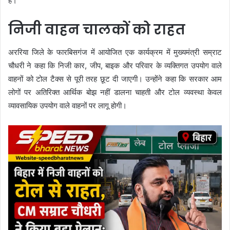
है।
निजी वाहन चालकों को राहत
अररिया जिले के फारबिसगंज में आयोजित एक कार्यक्रम में मुख्यमंत्री सम्राट
चौधरी ने कहा कि निजी कार, जीप, बाइक और परिवार के व्यक्तिगत उपयोग वाले
वाहनों को टोल टैक्स से पूरी तरह छूट दी जाएगी। उन्होंने कहा कि सरकार आम
लोगों पर अतिरिक्त आर्थिक बोझ नहीं डालना चाहती और टोल व्यवस्था केवल
व्यावसायिक उपयोग वाले वाहनों पर लागू होगी।