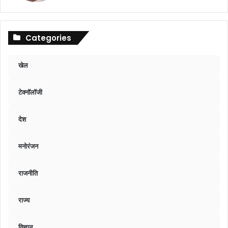
Categories
खेल
टेक्नॉलॉजी
देश
मनोरंजन
राजनीति
राज्य
विज्ञान