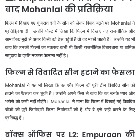
बाद Mohanlal की प्रतिक्रिया
फिल्म में दिखाए गए गुजरात दंगों के सीन को लेकर विवाद बढ़ने पर Mohanlal ने
प्रतिक्रिया दी। उन्होंने पोस्ट में लिखा कि फिल्म में दिखाए गए राजनीतिक और
सामाजिक मुद्दों से अगर किसी को ठेस पहुंची है तो वह माफी चाहते हैं। उन्होंने यह भी
कहा कि उनकी फिल्मों का मकसद कभी भी किसी राजनीतिक विचारधारा या धार्मिक
समुदाय के प्रति नफरत फैलाना नहीं है।
फिल्म से विवादित सीन हटाने का फैसला
Mohanlal ने यह भी लिखा कि वह और फिल्म की पूरी टीम विवादित सीन को
हटाने का फैसला कर चुकी है। उन्होंने अपने फैंस से कहा कि वह उनके प्यार और
भरोसे को कभी नहीं तोड़ेंगे। Mohanlal ने माना कि फिल्म में दिखाई गई विवादित
चीजों की पूरी जिम्मेदारी फिल्म निर्माताओं की है और वे इसे सही करने के लिए
प्रतिबद्ध हैं।
बॉक्स ऑफिस पर L2: Empuraan की