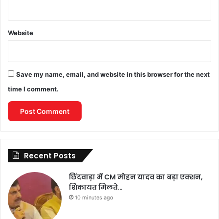
Website
Save my name, email, and website in this browser for the next
time I comment.
Recent Posts
छिंदवाड़ा में CM मोहन यादव का बड़ा एक्शन,
शिकायत मिलते…
10 minutes ago