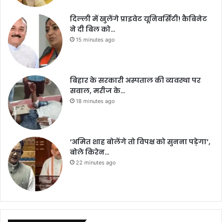
दिल्ली में खुलेंगे प्राइवेट यूनिवर्सिटी! कैबिनेट
ने दी बिल को…
15 minutes ago
बिहार के सरकारी अस्पताल की व्यवस्था पर
सवाल, मरीज के…
18 minutes ago
‘अमित शाह बोलेंगे तो विपक्ष को सुनना पड़ेगा’,
बोले किरेन…
22 minutes ago