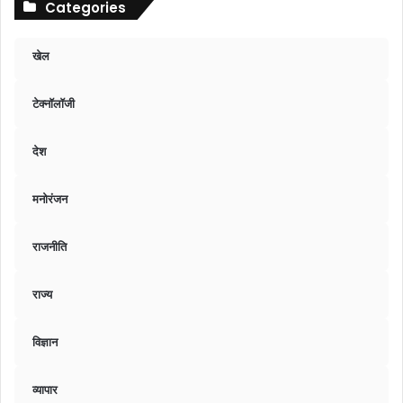
Categories
खेल
टेक्नॉलॉजी
देश
मनोरंजन
राजनीति
राज्य
विज्ञान
व्यापार