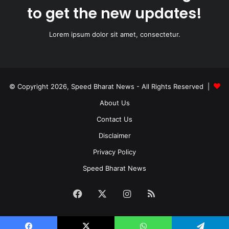
to get the new updates!
Lorem ipsum dolor sit amet, consectetur.
© Copyright 2026, Speed Bharat News - All Rights Reserved |
About Us
Contact Us
Disclaimer
Privacy Policy
Speed Bharat News
Facebook
X
Instagram
RSS