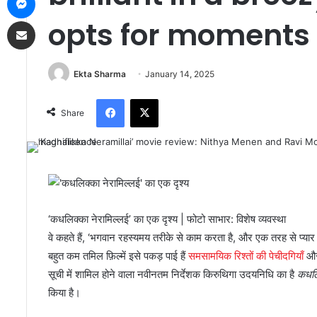
Share via Email
opts for moments
Ekta Sharma
January 14, 2025
Facebook
X
Share
‘कधलिक्का नेरामिल्लई’ का एक दृश्य | फोटो साभार: विशेष व्यवस्था
वे कहते हैं, ‘भगवान रहस्यमय तरीके से काम करता है, और एक तरह से प्यार 
बहुत कम तमिल फ़िल्में इसे पकड़ पाई हैं
समसामयिक रिश्तों की पेचीदगियाँ
और 
सूची में शामिल होने वाला नवीनतम निर्देशक किरुथिगा उदयनिधि का है
कधलि
किया है।