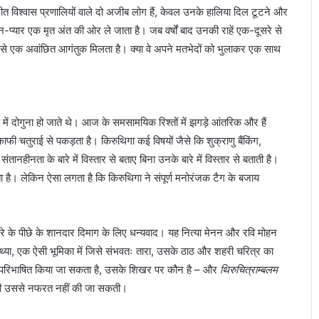
रीत विश्वास प्रणालियों वाले दो अजीब लोग हैं, केवल उनके हालिया दिल टूटने और
न-प्यार एक मृत अंत की ओर ले जाता है। जब वर्षों बाद उनकी राहें एक-दूसरे से
 से एक अवांछित आगंतुक मिलता है। क्या वे अपने मतभेदों को भुलाकर एक साथ
 में दोगुना हो जाते थे। आज के समसामयिक रिश्तों में झगड़े आंतरिक और हैं
 चतुराई से पकड़ता है। किरुथिगा कई विषयों जैसे कि शुक्राणु बैंकिंग,
नता के बारे में विस्तार से बताए बिना उनके बारे में विस्तार से बताती है।
कता है। लेकिन ऐसा लगता है कि किरुथिगा ने संपूर्ण मनोरंजक टैग के बजाय
े के पीछे के शानदार दिमाग के लिए धन्यवाद। यह नित्या मेनन और रवि मोहन
। निथ्या, एक ऐसी भूमिका में जिसे संभवतः तारा, उसके ठाठ और शहरी चरित्र का
में परिभाषित किया जा सकता है, उसके शिखर पर कौन है – और
थिरुचित्राम्बलम
भी उससे नफरत नहीं की जा सकती।