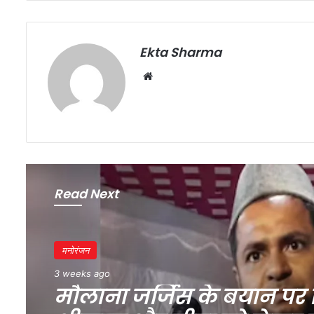
Ekta Sharma
Website
Read Next
मनोरंजन
मनोरंजन
4 weeks ago
3 weeks ago