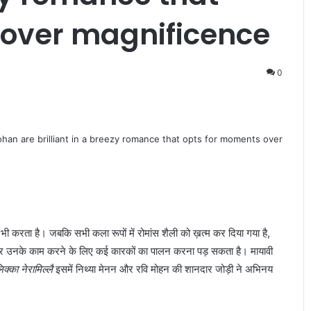
 over magnificence
0
भी करता है। जबकि सभी कला रूपों में रोमांस शैली को ख़त्म कर दिया गया है,
उनके काम करने के लिए कई कारकों का पालन करना पड़ सकता है। मायावी
क्का नेरामिल्लै
इसमें निथ्या मेनन और रवि मोहन की शानदार जोड़ी ने अभिनय