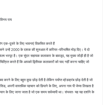
 विनय राय
लोग एक-दूसरे के लिए भावनाएं विकसित करते हैं
ं जिसने उन्हें 2000 के दशक की शुरुआत में करियर-परिभाषित मोड़ दिए। ये दो
 फिल्म भरपूर है। एक सुंदर सहायक कलाकार के बावजूद, यह मुख्य जोड़ी ही है जो
चित्रित करते हैं कि आपको द्वितीयक कलाकारों को याद नहीं करना चाहिए जो
्या करने के लिए बहुत कुछ छोड़ देती है लेकिन पर्याप्त ब्रेडक्रंब छोड़ देती है जो
्य में, सिड, अपनी वास्तविक पहचान को छिपाने के लिए, अपना नाम पी जेम्स लिखता है
अभियान के लिए जाना जाता है जो एक समय सर्वव्यापी था। संभवतः यह यह दर्शाने के