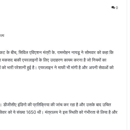
0
 संकट के बीच, सिविल एविएशन मंत्री के. राममोहन नायडू ने सोमवार को कहा कि
ा मकसद बाकी एयरलाइनों के लिए उदाहरण कायम करना है जो नियमों का
्रियों को भारी परेशानी हुई है। एयरलाइन ने माफी भी मांगी है और अपनी सेवाओं को
है। डीजीसीए इंडिगो की प्रतिक्रिया की जांच कर रहा है और उसके बाद उचित
विवार को ये संख्या 1650 थी। मंत्रालय ने इस स्थिति को गंभीरता से लिया है और