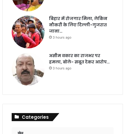
बिहार में रोजगार मिला, लेकिन
नौकरी के लिए दिल्ली-गुजरात
जाना…
3 hours ago
असीम वकार का राजभर पर
हमला, बोले- सबूत देकर आरोप…
3 hours ago
Categories
खेल