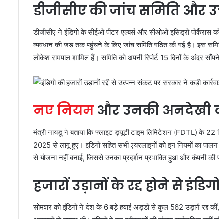
डीजीसीए की जांच समिति और उच
डीजीसीए ने इंडिगो के सीईओ पीटर एल्बर्स और सीओओ इसिड्रो पोर्केरास क
व्यवधान की जड़ तक पहुंचने के लिए जांच समिति गठित की गई है। इस समिति
लोकेश रामपाल शामिल हैं। समिति को अपनी रिपोर्ट 15 दिनों के अंदर सौंपन
नए नियम
और उनकी अनदेखी 
मंत्री नायडू ने बताया कि फ्लाइट ड्यूटी टाइम लिमिटेशन (FDTL) के 22
2025 से लागू हुए। इंडिगो सहित सभी एयरलाइनों को इन नियमों का पालन करन
से योजना नहीं बनाई, जिससे उनका प्रदर्शन प्रभावित हुआ और कंपनी की प्
हजारों उड़ानों के रद्द होने से इंड
सोमवार को इंडिगो ने देश के 6 बड़े हवाई अड्डों से कुल 562 उड़ानें रद्द की