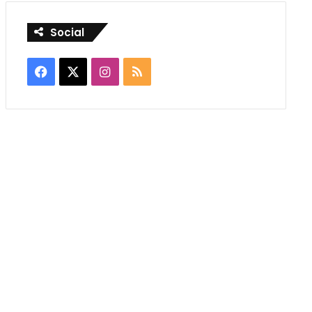
Social
Facebook
X
Instagram
RSS