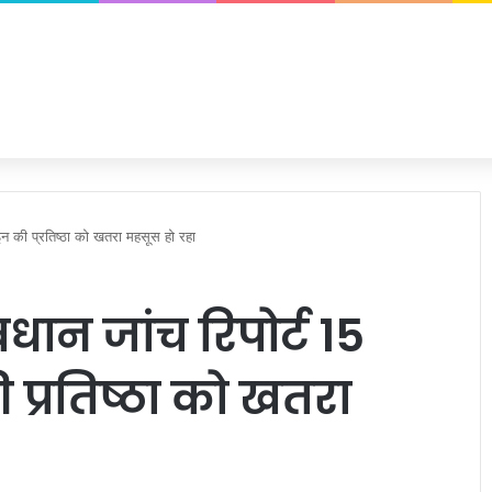
ाइन की प्रतिष्ठा को खतरा महसूस हो रहा
धान जांच रिपोर्ट 15
 प्रतिष्ठा को खतरा