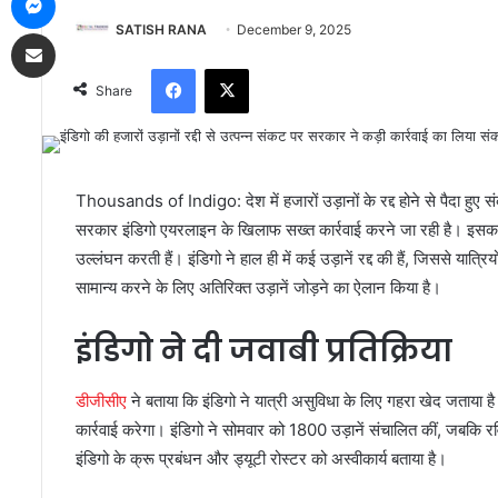
SATISH RANA
December 9, 2025
Share via Email
Facebook
X
Share
Thousands of Indigo: देश में हजारों उड़ानों के रद्द होने से पैदा हुए
सरकार इंडिगो एयरलाइन के खिलाफ सख्त कार्रवाई करने जा रही है। इसक
उल्लंघन करती हैं। इंडिगो ने हाल ही में कई उड़ानें रद्द की हैं, जिससे यात
सामान्य करने के लिए अतिरिक्त उड़ानें जोड़ने का ऐलान किया है।
इंडिगो ने दी जवाबी प्रतिक्रिया
डीजीसीए
ने बताया कि इंडिगो ने यात्री असुविधा के लिए गहरा खेद जताया 
कार्रवाई करेगा। इंडिगो ने सोमवार को 1800 उड़ानें संचालित कीं, जबकि र
इंडिगो के क्रू प्रबंधन और ड्यूटी रोस्टर को अस्वीकार्य बताया है।