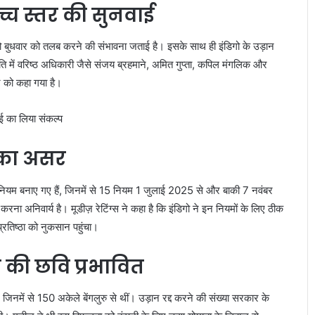
्च स्तर की सुनवाई
ो बुधवार को तलब करने की संभावना जताई है। इसके साथ ही इंडिगो के उड़ान
 में वरिष्ठ अधिकारी जैसे संजय ब्रहमाने, अमित गुप्ता, कपिल मंगलिक और
े को कहा गया है।
का असर
 नियम बनाए गए हैं, जिनमें से 15 नियम 1 जुलाई 2025 से और बाकी 7 नवंबर
ा अनिवार्य है। मूडीज़ रेटिंग्स ने कहा है कि इंडिगो ने इन नियमों के लिए ठीक
रतिष्ठा को नुकसान पहुंचा।
िगो की छवि प्रभावित
ं, जिनमें से 150 अकेले बेंगलुरु से थीं। उड़ान रद्द करने की संख्या सरकार के