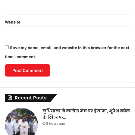
Website
Save my name, email, and website in this browser for the next
time I comment.
Recent Posts
लुधियाना में कांग्रेस मंच पर हंगामा, भूपेश बघेल
के खिलाफ…
5 hours ago