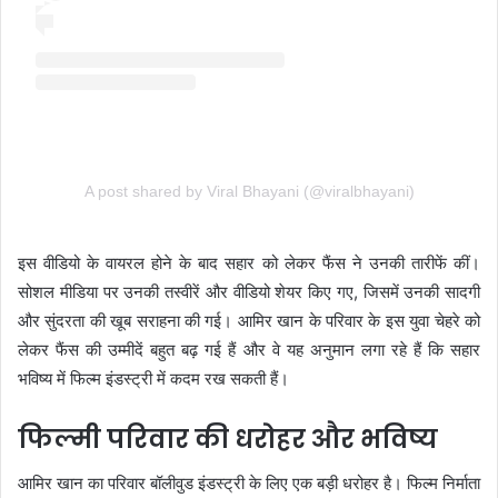
A post shared by Viral Bhayani (@viralbhayani)
इस वीडियो के वायरल होने के बाद सहार को लेकर फैंस ने उनकी तारीफें कीं।
सोशल मीडिया पर उनकी तस्वीरें और वीडियो शेयर किए गए, जिसमें उनकी सादगी
और सुंदरता की खूब सराहना की गई। आमिर खान के परिवार के इस युवा चेहरे को
लेकर फैंस की उम्मीदें बहुत बढ़ गई हैं और वे यह अनुमान लगा रहे हैं कि सहार
भविष्य में फिल्म इंडस्ट्री में कदम रख सकती हैं।
फिल्मी परिवार की धरोहर और भविष्य
आमिर खान का परिवार बॉलीवुड इंडस्ट्री के लिए एक बड़ी धरोहर है। फिल्म निर्माता