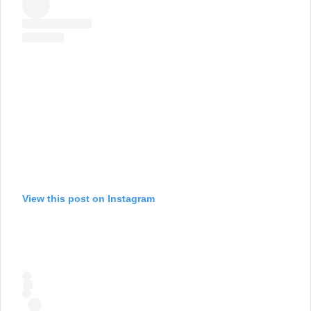
View this post on Instagram