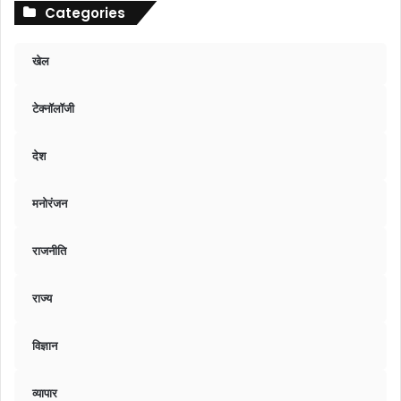
Categories
खेल
टेक्नॉलॉजी
देश
मनोरंजन
राजनीति
राज्य
विज्ञान
व्यापार