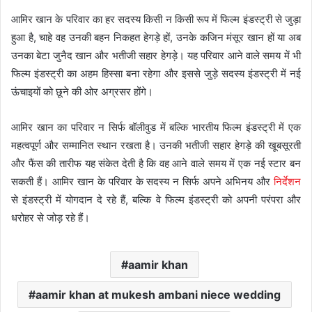
आमिर खान के परिवार का हर सदस्य किसी न किसी रूप में फिल्म इंडस्ट्री से जुड़ा
हुआ है, चाहे वह उनकी बहन निकहत हेगड़े हों, उनके कजिन मंसूर खान हों या अब
उनका बेटा जुनैद खान और भतीजी सहार हेगड़े। यह परिवार आने वाले समय में भी
फिल्म इंडस्ट्री का अहम हिस्सा बना रहेगा और इससे जुड़े सदस्य इंडस्ट्री में नई
ऊंचाइयों को छूने की ओर अग्रसर होंगे।
आमिर खान का परिवार न सिर्फ बॉलीवुड में बल्कि भारतीय फिल्म इंडस्ट्री में एक
महत्वपूर्ण और सम्मानित स्थान रखता है। उनकी भतीजी सहार हेगड़े की खूबसूरती
और फैंस की तारीफ यह संकेत देती है कि वह आने वाले समय में एक नई स्टार बन
सकती हैं। आमिर खान के परिवार के सदस्य न सिर्फ अपने अभिनय और
निर्देशन
से इंडस्ट्री में योगदान दे रहे हैं, बल्कि वे फिल्म इंडस्ट्री को अपनी परंपरा और
धरोहर से जोड़ रहे हैं।
aamir khan
aamir khan at mukesh ambani niece wedding