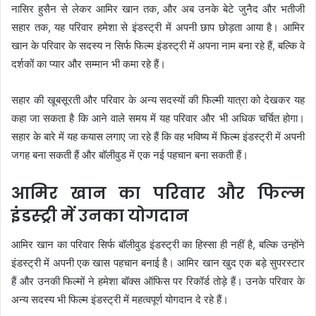
नासिर हुसैन से लेकर आमिर खान तक, और अब उनके बेटे जुनैद और भतीजी
सहार तक, यह परिवार हमेशा से इंडस्ट्री में अपनी छाप छोड़ता आया है। आमिर
खान के परिवार के सदस्य न सिर्फ फिल्म इंडस्ट्री में अपना नाम बना रहे हैं, बल्कि वे
दर्शकों का प्यार और सम्मान भी कमा रहे हैं।
सहार की खूबसूरती और परिवार के अन्य सदस्यों की फिल्मी यात्रा को देखकर यह
कहा जा सकता है कि आने वाले समय में यह परिवार और भी अधिक चर्चित होगा।
सहार के बारे में यह कयास लगाए जा रहे हैं कि वह भविष्य में फिल्म इंडस्ट्री में अपनी
जगह बना सकती हैं और बॉलीवुड में एक नई पहचान बना सकती हैं।
आमिर खान का परिवार और फिल्म
इंडस्ट्री में उनका योगदान
आमिर खान का परिवार सिर्फ बॉलीवुड इंडस्ट्री का हिस्सा ही नहीं है, बल्कि उन्होंने
इंडस्ट्री में अपनी एक खास पहचान बनाई है। आमिर खान खुद एक बड़े सुपरस्टार
हैं और उनकी फिल्मों ने हमेशा बॉक्स ऑफिस पर रिकॉर्ड तोड़े हैं। उनके परिवार के
अन्य सदस्य भी फिल्म इंडस्ट्री में महत्वपूर्ण योगदान दे रहे हैं।