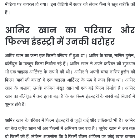
मीडिया पर वायरल हो गया। इस वीडियो में सहार को लेकर फैंस ने खूब तारीफें की
हैं।
आमिर खान का परिवार और
फिल्म इंडस्ट्री में उनकी धरोहर
आमिर खान का जन्म एक फिल्मी परिवार में हुआ था। आमिर के चाचा, नासिर हुसैन,
बॉलीवुड के मशहूर फिल्म निर्माता रहे हैं। आमिर खान ने अपने करियर की शुरुआत
भी एक चाइल्ड आर्टिस्ट के रूप में की थी। आमिर ने अपनी चाचा नासिर हुसैन की
फिल्म ‘यादों की बारात’ में एक चाइल्ड आर्टिस्ट के रूप में काम किया था। आमिर
खान के अलावा, उनके कजिन मंसूर खान भी एक बड़े फिल्म निर्माता हैं। आमिर
खान का बॉलीवुड में कद इतना बड़ा है कि वह फिल्म इंडस्ट्री के सबसे बड़े सितारों में
शुमार होते हैं।
आमिर खान के परिवार में फिल्म इंडस्ट्री से जुड़ी कई और शख्सियतें भी हैं। आमिर
का बेटा जुनैद खान भी अब फिल्मों में अभिनय कर रहा है। जुनैद खान ने अब तक
दो फिल्में की हैं, लेकिन अफसोस कि वे फिल्में बॉक्स ऑफिस पर कोई खास कमाल