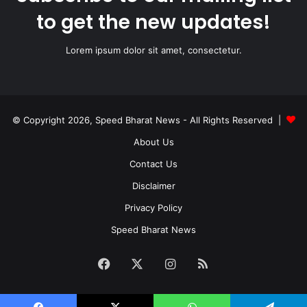
to get the new updates!
Lorem ipsum dolor sit amet, consectetur.
© Copyright 2026, Speed Bharat News - All Rights Reserved |
About Us
Contact Us
Disclaimer
Privacy Policy
Speed Bharat News
Facebook
X
Instagram
RSS