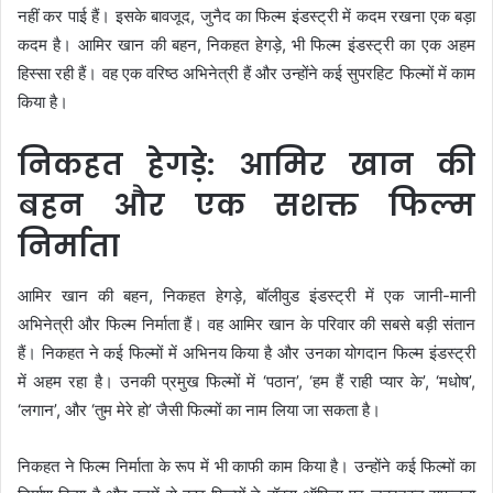
नहीं कर पाई हैं। इसके बावजूद, जुनैद का फिल्म इंडस्ट्री में कदम रखना एक बड़ा
कदम है। आमिर खान की बहन, निकहत हेगड़े, भी फिल्म इंडस्ट्री का एक अहम
हिस्सा रही हैं। वह एक वरिष्ठ अभिनेत्री हैं और उन्होंने कई सुपरहिट फिल्मों में काम
किया है।
निकहत हेगड़े: आमिर खान की
बहन और एक सशक्त फिल्म
निर्माता
आमिर खान की बहन, निकहत हेगड़े, बॉलीवुड इंडस्ट्री में एक जानी-मानी
अभिनेत्री और फिल्म निर्माता हैं। वह आमिर खान के परिवार की सबसे बड़ी संतान
हैं। निकहत ने कई फिल्मों में अभिनय किया है और उनका योगदान फिल्म इंडस्ट्री
में अहम रहा है। उनकी प्रमुख फिल्मों में ‘पठान’, ‘हम हैं राही प्यार के’, ‘मधोष’,
‘लगान’, और ‘तुम मेरे हो’ जैसी फिल्मों का नाम लिया जा सकता है।
निकहत ने फिल्म निर्माता के रूप में भी काफी काम किया है। उन्होंने कई फिल्मों का