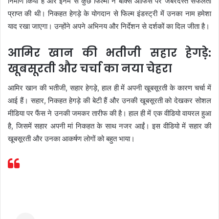
निर्माण किया है और इनमें से कुछ फिल्मों ने बॉक्स ऑफिस पर जबरदस्त सफलता
प्राप्त की थी। निकहत हेगड़े के योगदान से फिल्म इंडस्ट्री में उनका नाम हमेशा
याद रखा जाएगा। उन्होंने अपने अभिनय और निर्देशन से दर्शकों का दिल जीता है।
आमिर खान की भतीजी सहार हेगड़े:
खूबसूरती और चर्चा का नया चेहरा
आमिर खान की भतीजी, सहार हेगड़े, हाल ही में अपनी खूबसूरती के कारण चर्चा में
आई हैं। सहार, निकहत हेगड़े की बेटी हैं और उनकी खूबसूरती को देखकर सोशल
मीडिया पर फैंस ने उनकी जमकर तारीफ की है। हाल ही में एक वीडियो वायरल हुआ
है, जिसमें सहार अपनी मां निकहत के साथ नजर आईं। इस वीडियो में सहार की
खूबसूरती और उनका आकर्षण लोगों को बहुत भाया।