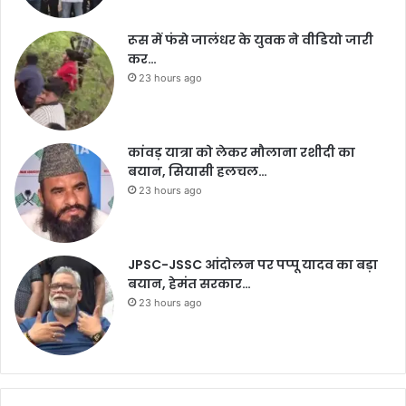
रूस में फंसे जालंधर के युवक ने वीडियो जारी
कर…
23 hours ago
कांवड़ यात्रा को लेकर मौलाना रशीदी का
बयान, सियासी हलचल…
23 hours ago
JPSC-JSSC आंदोलन पर पप्पू यादव का बड़ा
बयान, हेमंत सरकार…
23 hours ago