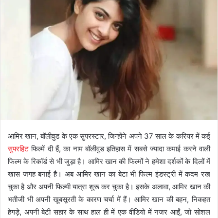
आमिर खान, बॉलीवुड के एक सुपरस्टार, जिन्होंने अपने 37 साल के करियर में कई
सुपरहिट
फिल्में दी हैं, का नाम बॉलीवुड इतिहास में सबसे ज्यादा कमाई करने वाली
फिल्म के रिकॉर्ड से भी जुड़ा है। आमिर खान की फिल्मों ने हमेशा दर्शकों के दिलों में
खास जगह बनाई है। अब आमिर खान का बेटा भी फिल्म इंडस्ट्री में कदम रख
चुका है और अपनी फिल्मी यात्रा शुरू कर चुका है। इसके अलावा, आमिर खान की
भतीजी भी अपनी खूबसूरती के कारण चर्चा में हैं। आमिर खान की बहन, निकहत
हेगड़े, अपनी बेटी सहार के साथ हाल ही में एक वीडियो में नजर आईं, जो सोशल