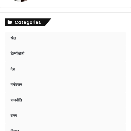
Categories
खेल
टेक्नॉलॉजी
देश
मनोरंजन
राजनीति
राज्य
विज्ञान