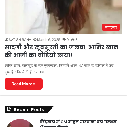
मनोरंजन
SATISH RANA
March 6, 2025
0
3
सादगी और खूबसूरती का जलवा, आमिर खान
की भांजी का वीडियो छाया!
आमिर खान, बॉलीवुड के एक सुपरस्टार, जिन्होंने अपने 37 साल के करियर में कई
सुपरहिट फिल्में दी हैं, का नाम…
Read More »
Recent Posts
छिंदवाड़ा में CM मोहन यादव का बड़ा एक्शन,