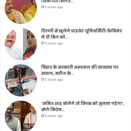
शिकायत मिलते…
5 hours ago
दिल्ली में खुलेंगे प्राइवेट यूनिवर्सिटी! कैबिनेट
ने दी बिल को…
5 hours ago
बिहार के सरकारी अस्पताल की व्यवस्था पर
सवाल, मरीज के…
5 hours ago
‘अमित शाह बोलेंगे तो विपक्ष को सुनना पड़ेगा’,
बोले किरेन…
5 hours ago