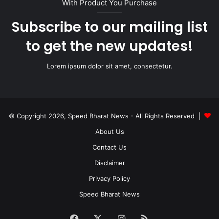
With Product You Purchase
Subscribe to our mailing list
to get the new updates!
Lorem ipsum dolor sit amet, consectetur.
© Copyright 2026, Speed Bharat News - All Rights Reserved |
About Us
Contact Us
Disclaimer
Privacy Policy
Speed Bharat News
Facebook
X
Instagram
RSS