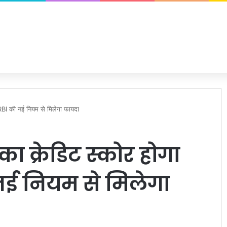
 RBI की नई नियम से मिलेगा फायदा
ा क्रेडिट स्कोर होगा
 नई नियम से मिलेगा