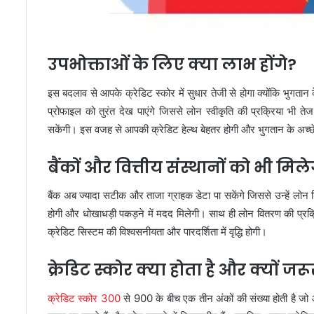
उपभोक्ताओं के लिए क्या लाभ होंगे?
इस बदलाव से आपके क्रेडिट स्कोर में सुधार तेजी से होगा क्योंकि भुगता
प्रोफाइल को तुरंत देख पाएंगे जिससे लोन स्वीकृति की प्रक्रिया भी त
सकेंगी। इस वजह से आपकी क्रेडिट हेल्थ बेहतर होगी और भुगतान के अच्छे
बैंकों और वित्तीय संस्थानों को भी मि
बैंक अब ज्यादा सटीक और ताजा ग्राहक डेटा पा सकेंगे जिससे उन्हें 
होगी और धोखाधड़ी पकड़ने में मदद मिलेगी। साथ ही लोन वितरण की प्रक्
क्रेडिट सिस्टम की विश्वसनीयता और पारदर्शिता में वृद्धि होगी।
क्रेडिट स्कोर क्या होता है और क्यों जरू
क्रेडिट स्कोर 300
से 900 के बीच एक तीन अंकों की संख्या होती है जो 