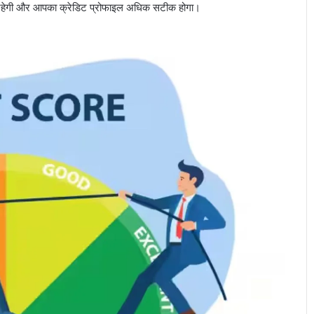
ी रहेगी और आपका क्रेडिट प्रोफाइल अधिक सटीक होगा।