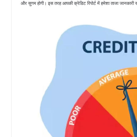
और सुगम होगी। इस तरह आपकी क्रेडिट रिपोर्ट में हमेशा ताजा जानकार