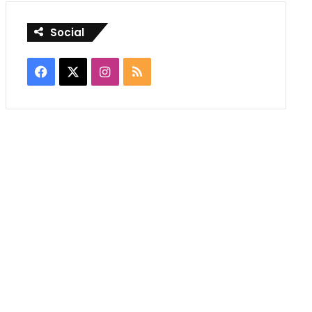
Social
Facebook
X
Instagram
RSS