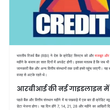
भारतीय रिजर्व बैंक (RBI) ने देश के क्रेडिट सिस्टम को और
मजबूत और प
महीने के बजाय हर सात दिनों में अपडेट होगी। इसका मतलब है कि जब भी 
जानकारी बैंक और अन्य वित्तीय संस्थानों तक उसी हफ्ते पहुंच जाएगी। यह
वजह से अटके रहते थे।
आरबीआई की नई गाइडलाइन में 
पहले बैंक और वित्तीय संस्थान महीने में या पखवाड़े में एक बार ही क्रेडिट ब्य
डेटा भेजना होगा। यह दिन होंगे 7, 14, 21, 28 और महीने का आखिरी दिन।