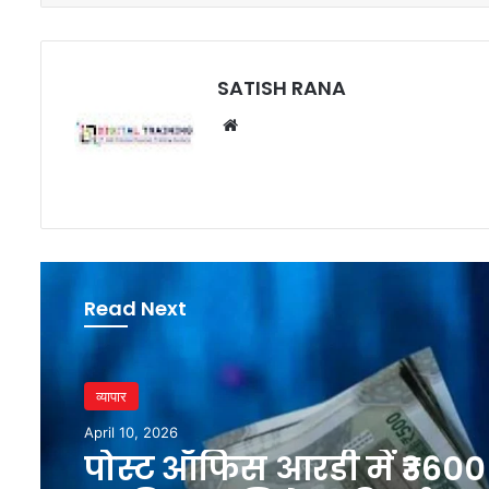
SATISH RANA
Website
Read Next
व्यापार
April 10, 2026
पोस्ट ऑफिस आरडी में ₹3600