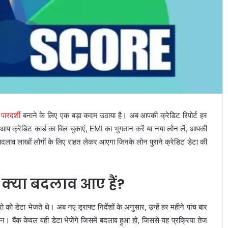
ारदर्शी
बनाने के लिए एक बड़ा कदम उठाया है। अब आपकी क्रेडिट रिपोर्ट हर
आप क्रेडिट कार्ड का बिल चुकाएं, EMI का भुगतान करें या नया लोन लें, आपकी
 बदलाव लाखों लोगों के लिए राहत लेकर आएगा जिनके लोन पुराने क्रेडिट डेटा की
क्या बदलाव आए हैं?
ूरो को डेटा भेजते थे। अब नए ड्राफ्ट निर्देशों के अनुसार, उन्हें हर महीने पांच बार
 बैंक केवल वही डेटा भेजेंगे जिसमें बदलाव हुआ हो, जिससे यह प्रक्रिया तेज