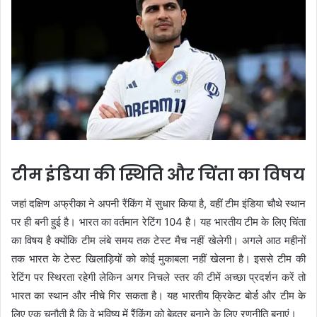
टीम इंडिया की स्थिति और चिंता का विषय
जहां दक्षिण अफ्रीका ने अपनी रैंकिंग में सुधार किया है, वहीं टीम इंडिया चौथे स्थान
पर ही बनी हुई है। भारत का वर्तमान रेटिंग 104 है। यह भारतीय टीम के लिए चिंता
का विषय है क्योंकि टीम लंबे समय तक टेस्ट मैच नहीं खेलेगी। अगले आठ महीनों
तक भारत के टेस्ट खिलाड़ियों को कोई मुकाबला नहीं खेलना है। इससे टीम की
रेटिंग पर स्थिरता रहेगी लेकिन अगर निचले स्तर की टीमें अच्छा प्रदर्शन करें तो
भारत का स्थान और नीचे गिर सकता है। यह भारतीय क्रिकेट बोर्ड और टीम के
लिए एक चुनौती है कि वे भविष्य में रैंकिंग को बेहतर बनाने के लिए रणनीति बनाएं।