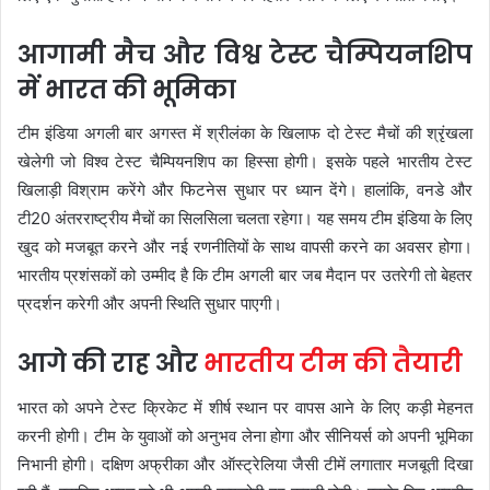
आगामी मैच और विश्व टेस्ट चैम्पियनशिप
में भारत की भूमिका
टीम इंडिया अगली बार अगस्त में श्रीलंका के खिलाफ दो टेस्ट मैचों की श्रृंखला
खेलेगी जो विश्व टेस्ट चैम्पियनशिप का हिस्सा होगी। इसके पहले भारतीय टेस्ट
खिलाड़ी विश्राम करेंगे और फिटनेस सुधार पर ध्यान देंगे। हालांकि, वनडे और
टी20 अंतरराष्ट्रीय मैचों का सिलसिला चलता रहेगा। यह समय टीम इंडिया के लिए
खुद को मजबूत करने और नई रणनीतियों के साथ वापसी करने का अवसर होगा।
भारतीय प्रशंसकों को उम्मीद है कि टीम अगली बार जब मैदान पर उतरेगी तो बेहतर
प्रदर्शन करेगी और अपनी स्थिति सुधार पाएगी।
आगे की राह और
भारतीय टीम की तैयारी
भारत को अपने टेस्ट क्रिकेट में शीर्ष स्थान पर वापस आने के लिए कड़ी मेहनत
करनी होगी। टीम के युवाओं को अनुभव लेना होगा और सीनियर्स को अपनी भूमिका
निभानी होगी। दक्षिण अफ्रीका और ऑस्ट्रेलिया जैसी टीमें लगातार मजबूती दिखा