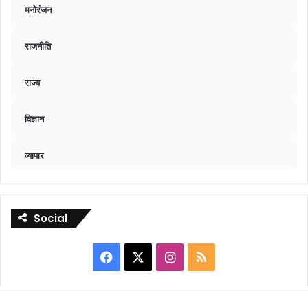
मनोरंजन
राजनीति
राज्य
विज्ञान
व्यापार
Social
Facebook
X
Instagram
RSS