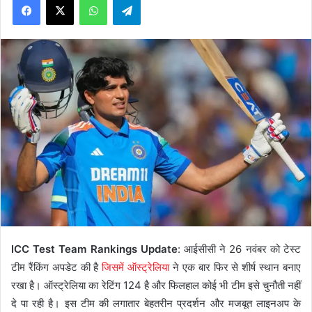
ICC Test Team Rankings Update
: आईसीसी ने 26 नवंबर को टेस्ट
टीम रैंकिंग अपडेट की है
जिसमें ऑस्ट्रेलिया
ने एक बार फिर से शीर्ष स्थान बनाए
रखा है। ऑस्ट्रेलिया का रेटिंग 124 है और फिलहाल कोई भी टीम इसे चुनौती नहीं
दे पा रही है। इस टीम की लगातार बेहतरीन प्रदर्शन और मजबूत लाइनअप के