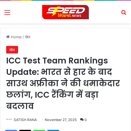
Menu
Se
Home
/
खेल
खेल
ICC Test Team Rankings
Update: भारत से हार के बाद
साउथ अफ्रीका ने की धमाकेदार
छलांग, ICC रैंकिंग में बड़ा
बदलाव
SATISH RANA
November 27, 2025
0
Facebook
X
WhatsApp
Telegram