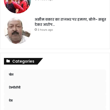
असीम वकार का राजभर पर हमला, बोले- सबूत
देकर आरोप…
3 hours ago
Categories
खेल
टेक्नॉलॉजी
देश