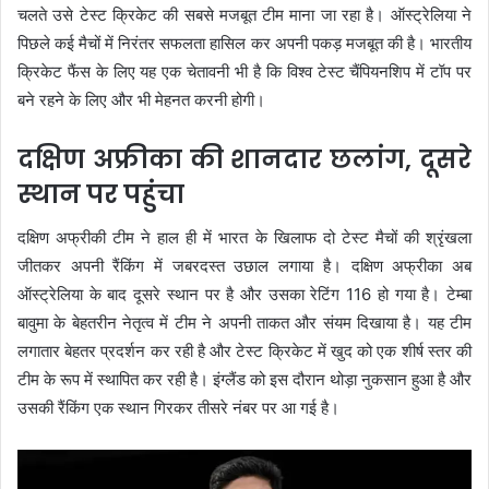
चलते उसे टेस्ट क्रिकेट की सबसे मजबूत टीम माना जा रहा है। ऑस्ट्रेलिया ने
पिछले कई मैचों में निरंतर सफलता हासिल कर अपनी पकड़ मजबूत की है। भारतीय
क्रिकेट फैंस के लिए यह एक चेतावनी भी है कि विश्व टेस्ट चैंपियनशिप में टॉप पर
बने रहने के लिए और भी मेहनत करनी होगी।
दक्षिण अफ्रीका की शानदार छलांग, दूसरे
स्थान पर पहुंचा
दक्षिण अफ्रीकी टीम ने हाल ही में भारत के खिलाफ दो टेस्ट मैचों की श्रृंखला
जीतकर अपनी रैंकिंग में जबरदस्त उछाल लगाया है। दक्षिण अफ्रीका अब
ऑस्ट्रेलिया के बाद दूसरे स्थान पर है और उसका रेटिंग 116 हो गया है। टेम्बा
बावुमा के बेहतरीन नेतृत्व में टीम ने अपनी ताकत और संयम दिखाया है। यह टीम
लगातार बेहतर प्रदर्शन कर रही है और टेस्ट क्रिकेट में खुद को एक शीर्ष स्तर की
टीम के रूप में स्थापित कर रही है। इंग्लैंड को इस दौरान थोड़ा नुकसान हुआ है और
उसकी रैंकिंग एक स्थान गिरकर तीसरे नंबर पर आ गई है।