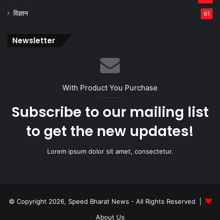
विज्ञान
61
Newsletter
With Product You Purchase
Subscribe to our mailing list
to get the new updates!
Lorem ipsum dolor sit amet, consectetur.
© Copyright 2026, Speed Bharat News - All Rights Reserved |
About Us