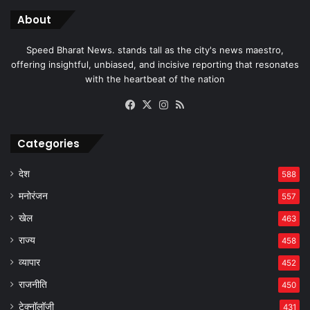
About
Speed Bharat News. stands tall as the city's news maestro,
offering insightful, unbiased, and incisive reporting that resonates
with the heartbeat of the nation
Facebook
X
Instagram
RSS
Categories
देश
588
मनोरंजन
557
खेल
463
राज्य
458
व्यापार
452
राजनीति
450
टेक्नॉलॉजी
431