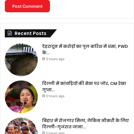
Recent Posts
देहरादून में करोड़ों का पुल बारिश में धंसा, PWD
के…
3 hours ago
दिल्ली में कांवड़ियों की सेवा पर जोर, CM रेखा
गुप्ता…
3 hours ago
बिहार में रोजगार मिला, लेकिन नौकरी के लिए
दिल्ली-गुजरात जाना…
3 hours ago