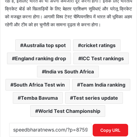
रही हैं, इसलिए भारत को भी अपनी कमजोरी दूर करनी होगी। इसके लिए भारतीय
क्रिकेट बोर्ड को खिलाड़ियों के लिए बेहतर प्रशिक्षण सुविधाएं और घरेलू क्रिकेट
को मजबूत करना होगा। आगामी विश्व टेस्ट चैम्पियनशिप में भारत की भूमिका अहम
रहेगी और टीम को हर चुनौती का सामना दृढ़ता से करना होगा।
Australia top spot
cricket ratings
England ranking drop
ICC Test rankings
India vs South Africa
South Africa Test win
Team India ranking
Temba Bavuma
Test series update
World Test Championship
Copy URL