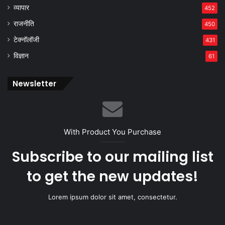
व्यापार
452
राजनीति
450
टेक्नॉलॉजी
431
विज्ञान
61
Newsletter
With Product You Purchase
Subscribe to our mailing list
to get the new updates!
Lorem ipsum dolor sit amet, consectetur.