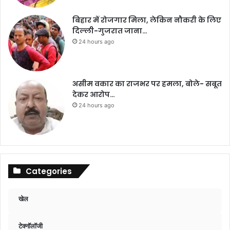
बिहार में रोजगार मिला, लेकिन नौकरी के लिए
दिल्ली-गुजरात जाना…
24 hours ago
असीम वकार का राजभर पर हमला, बोले- सबूत
देकर आरोप…
24 hours ago
Categories
खेल
टेक्नॉलॉजी