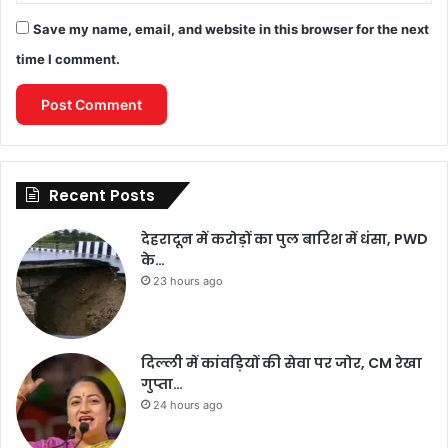
Save my name, email, and website in this browser for the next
time I comment.
Recent Posts
देहरादून में करोड़ों का पुल बारिश में धंसा, PWD
के…
23 hours ago
दिल्ली में कांवड़ियों की सेवा पर जोर, CM रेखा
गुप्ता…
24 hours ago