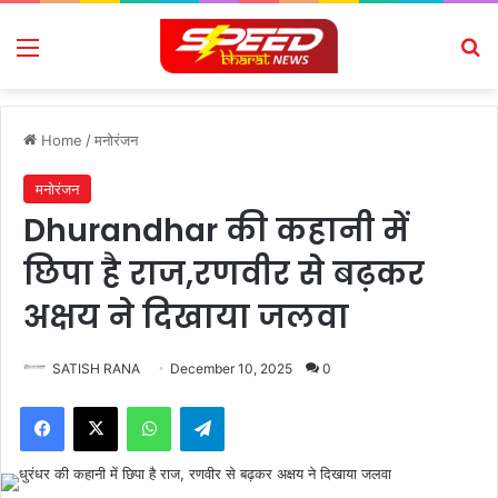
Menu
Se
Home
/
मनोरंजन
मनोरंजन
Dhurandhar की कहानी में
छिपा है राज,रणवीर से बढ़कर
अक्षय ने दिखाया जलवा
SATISH RANA
December 10, 2025
0
Facebook
X
WhatsApp
Telegram