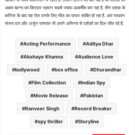
अक्षय खन्ना का किरदार रहमान सबसे ज्यादा आकर्षित कर रहा है. तीन दशक के
करियर के बाद यह रोल उनके लिए मील का पत्थर साबित हो रहा है. आर माधवन
संजय दत्त और अर्जुन रामपाल भी अपने अभिनय से दर्शकों का दिल जीत रहे हैं.
Acting Performance
Aditya Dhar
Akshaye Khanna
Audience Love
bollywood
box office
Dhurandhar
Film Collection
Indian Spy
Movie Release
Pakistan
Ranveer Singh
Record Breaker
spy thriller
Storyline