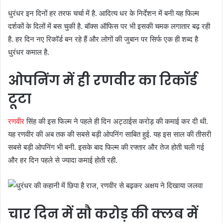
धुरंधर इन दिनों हर तरफ चर्चा में है. आदित्य धर के निर्देशन में बनी यह फिल्म
दर्शकों के दिलों में बस चुकी है. बॉक्स ऑफिस पर भी इसकी चमक लगातार बढ़ रही
है. हर दिन नए रिकॉर्ड बन रहे हैं और लोगों की जुबान पर सिर्फ एक ही शब्द है
धुरंधर कमाल है.
ओपनिंग में ही रणवीर का रिकॉर्ड
टूटा
रणवीर
सिंह की इस फिल्म ने पहले ही दिन अट्ठाईस करोड़ की कमाई कर दी थी.
यह रणवीर की अब तक की सबसे बड़ी ओपनिंग साबित हुई. यह इस साल की तीसरी
सबसे बड़ी ओपनिंग भी बनी. इसके बाद फिल्म की रफ्तार और तेज होती चली गई
और हर दिन पहले से ज्यादा कमाई होती रही.
चार दिन में सौ करोड़ की क्लब में