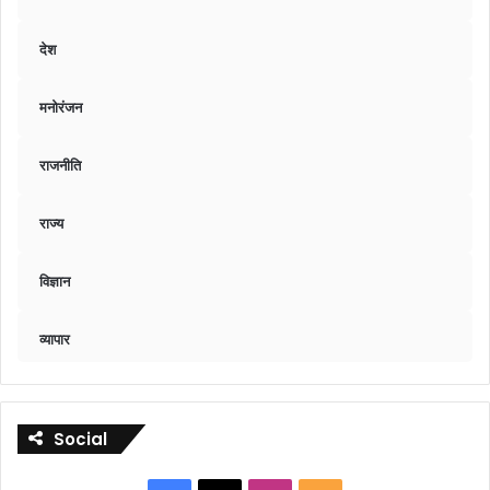
देश
मनोरंजन
राजनीति
राज्य
विज्ञान
व्यापार
Social