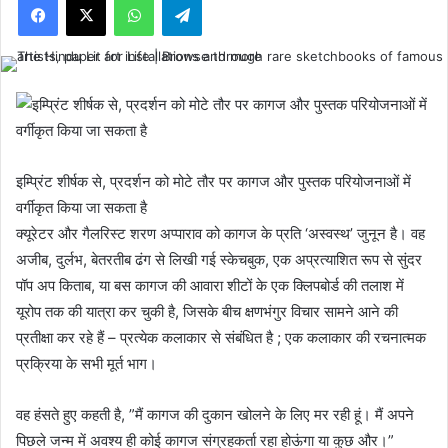
इम्प्रिंट शीर्षक से, प्रदर्शन को मोटे तौर पर कागज और पुस्तक परियोजनाओं में
वर्गीकृत किया जा सकता है
क्यूरेटर और गैलरिस्ट शरण अप्पाराव को कागज के प्रति ‘अस्वस्थ’ जुनून है। वह
अजीब, दुर्लभ, बेतरतीब ढंग से लिखी गई स्केचबुक, एक अप्रत्याशित रूप से सुंदर
पॉप अप किताब, या बस कागज की आवारा शीटों के एक क्लिपबोर्ड की तलाश में
यूरोप तक की यात्रा कर चुकी है, जिसके बीच क्षणभंगुर विचार सामने आने की
प्रतीक्षा कर रहे हैं – प्रत्येक कलाकार से संबंधित है ; एक कलाकार की रचनात्मक
प्रक्रिया के सभी मूर्त भाग।
वह हंसते हुए कहती है, ”मैं कागज की दुकान खोलने के लिए मर रही हूं। मैं अपने
पिछले जन्म में अवश्य ही कोई कागज संग्रहकर्ता रहा होऊंगा या कुछ और।”