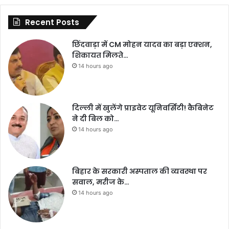
Recent Posts
छिंदवाड़ा में CM मोहन यादव का बड़ा एक्शन,
शिकायत मिलते…
14 hours ago
दिल्ली में खुलेंगे प्राइवेट यूनिवर्सिटी! कैबिनेट
ने दी बिल को…
14 hours ago
बिहार के सरकारी अस्पताल की व्यवस्था पर
सवाल, मरीज के…
14 hours ago