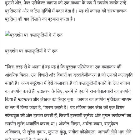
दूसरी ओर, पेपर प्रोजेक्ट कागज को एक माध्यम के रूप में उपयोग करके उन्हें
प्रतिष्ठानों और जटिल मूर्तियों में बदल देता है। यह शो कागज़ की संरचनात्मक
प्रतिभा की याद दिलाने का प्रयास करता है।
प्रदर्शन पर कलाकृतियों में से एक
“जिस तरह से वे अलग हैं वह यह है कि पुस्तक परियोजना एक कलाकार की
आंतरिक चिंतन, उन विचारों और विचारों का दस्तावेजीकरण है जो उनकी कलाकृति
बनाते हैं। अन्य क्यूरेशन में ऐसे कलाकार हैं जो कलाकृतियाँ बनाने के लिए कागज
का उपयोग करते हैं, उदाहरण के लिए, उनमें से एक ने राजगोपालचारी का उपयोग
किया है
महाभारत
और लेखक का चित्र बुना। कागज का उपयोग मूर्तिकला माध्यम
के रूप में किया जाता है, ”शरण कहते हैं। वह तंजिमा कार सेख की एक विशेष
स्केचबुक की ओर इशारा करती हैं, जिसमें इस्लामी सुलेख और मुगल रूपांकनों का
उपयोग तुरंत आकर्षित करता था। अंकोन मित्रा, अर्चना कदम, वासुदेवन
अक्कितम, पी सुरेश कुमार, कुणाल कुंडू, संगीता कोडीमाला, जानकी लेले भाग लेने
वाले कलाकारों में से कुछ हैं।