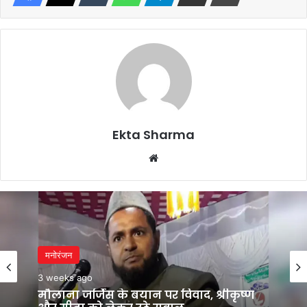
Ekta Sharma
Website
मनोरंजन
मनोरंजन
3 weeks ago
3 weeks ago