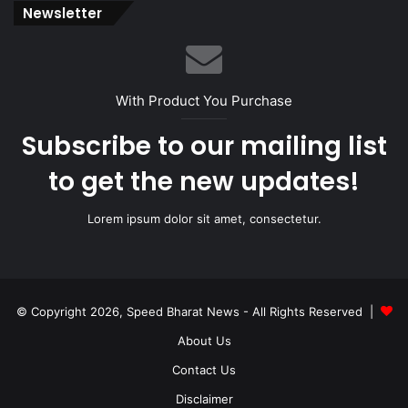
Newsletter
With Product You Purchase
Subscribe to our mailing list
to get the new updates!
Lorem ipsum dolor sit amet, consectetur.
© Copyright 2026, Speed Bharat News - All Rights Reserved |
About Us
Contact Us
Disclaimer