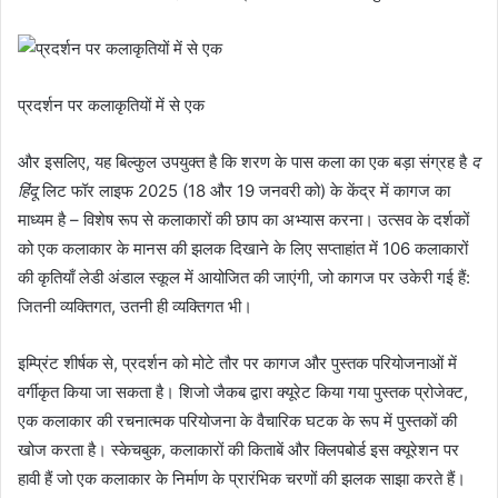
प्रदर्शन पर कलाकृतियों में से एक
और इसलिए, यह बिल्कुल उपयुक्त है कि शरण के पास कला का एक बड़ा संग्रह है
द
हिंदू
लिट फॉर लाइफ 2025 (18 और 19 जनवरी को) के केंद्र में कागज का
माध्यम है – विशेष रूप से कलाकारों की छाप का अभ्यास करना। उत्सव के दर्शकों
को एक कलाकार के मानस की झलक दिखाने के लिए सप्ताहांत में 106 कलाकारों
की कृतियाँ लेडी अंडाल स्कूल में आयोजित की जाएंगी, जो कागज पर उकेरी गई हैं:
जितनी व्यक्तिगत, उतनी ही व्यक्तिगत भी।
इम्प्रिंट शीर्षक से, प्रदर्शन को मोटे तौर पर कागज और पुस्तक परियोजनाओं में
वर्गीकृत किया जा सकता है। शिजो जैकब द्वारा क्यूरेट किया गया पुस्तक प्रोजेक्ट,
एक कलाकार की रचनात्मक परियोजना के वैचारिक घटक के रूप में पुस्तकों की
खोज करता है। स्केचबुक, कलाकारों की किताबें और क्लिपबोर्ड इस क्यूरेशन पर
हावी हैं जो एक कलाकार के निर्माण के प्रारंभिक चरणों की झलक साझा करते हैं।