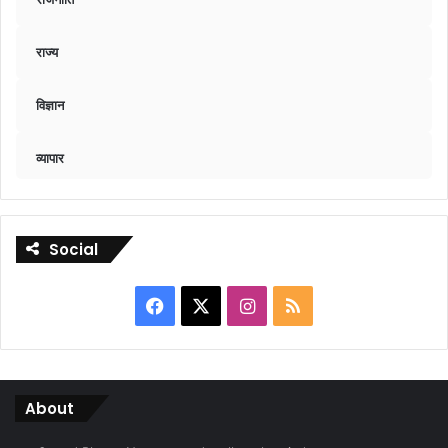
राज्य
विज्ञान
व्यापार
Social
Facebook
X
Instagram
RSS
About