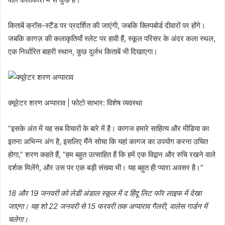
किताबें क्रॉस-स्टैंड पर प्रदर्शित की जाएंगी, जबकि क्लिपबोर्ड दीवारों पर होंगे।
जबकि कागज़ की कलाकृतियाँ स्लेट पर हावी हैं, स्कूल परिसर के अंदर कला स्थल,
एक निर्धारित बाहरी स्थान, कुछ दुर्लभ किताबें भी दिखाएगा।
क्यूरेटर शरण अप्पाराव | फोटो साभार: विशेष व्यवस्था
“इसके अंत में यह सब विचारों के बारे में है। कागज हमारे साहित्य और मीडिया का
इतना अभिन्न अंग है, इसलिए मैंने सोचा कि यहां कागज का उपयोग करना उचित
होगा,” शरण कहते हैं, ”हम बहुत उत्साहित हैं कि हमें एक विद्वान और रुचि रखने वाले
दर्शक मिलेंगे, और उस पर एक बड़ी संख्या भी। यह बहुत ही प्यारा अवसर है।”
18 और 19 जनवरी को लेडी अंडाल स्कूल में द हिंदू लिट फॉर लाइफ में देखा
जाएगा। यह शो 22 जनवरी से 15 फरवरी तक अप्पाराव गैलरी, वालेस गार्डन में
चलेगा।