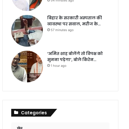
54 minutes ago
बिहार के सरकारी अस्पताल की
व्यवस्था पर सवाल, मरीज के…
57 minutes ago
‘अमित शाह बोलेंगे तो विपक्ष को
सुनना पड़ेगा’, बोले किरेन…
1 hour ago
Categories
खेल