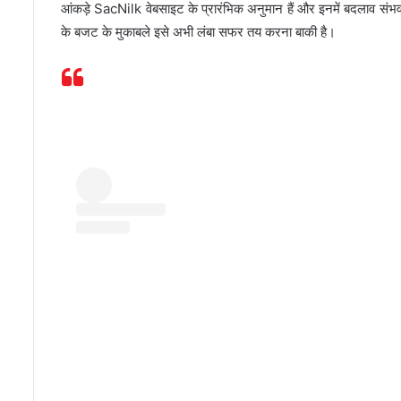
आंकड़े SacNilk वेबसाइट के प्रारंभिक अनुमान हैं और इनमें बदलाव संभ
के बजट के मुकाबले इसे अभी लंबा सफर तय करना बाकी है।