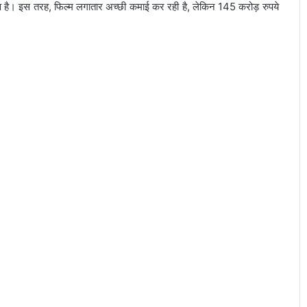
व है। इस तरह, फिल्म लगातार अच्छी कमाई कर रही है, लेकिन 145 करोड़ रुपये