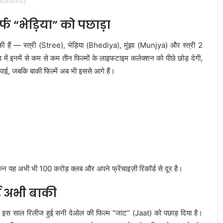
ckfilms)
र्फ “भेड़िया” को पछाड़ा
चुकी हैं — स्त्री (Stree), भेड़िया (Bhediya), मुंझा (Munjya) और स्त्री 2
ें इनमें से कम से कम तीन फिल्मों के लाइफटाइम कलेक्शन को पीछे छोड़ देगी,
ाई, जबकि बाकी फिल्में अब भी इससे आगे हैं।
िन यह अभी भी 100 करोड़ क्लब और अपने फ्रेंचाइज़ी रिकॉर्ड से दूर है।
ई अभी बाकी
सने इस साल रिलीज हुई सनी देओल की फिल्म “जाट” (Jaat) को पछाड़ दिया है।