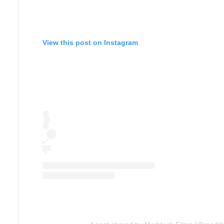
View this post on Instagram