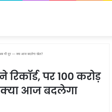
से अब भी दूर — क्या आज बदलेगा खेल?
ने रिकॉर्ड, पर 100 करोड़
— क्या आज बदलेगा