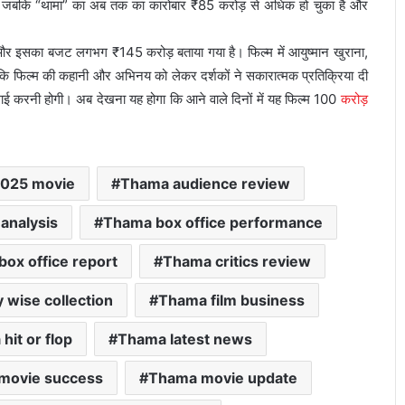
, जबकि “थामा” का अब तक का कारोबार ₹85 करोड़ से अधिक हो चुका है और
 और इसका बजट लगभग ₹145 करोड़ बताया गया है। फिल्म में आयुष्मान खुराना,
ालांकि फिल्म की कहानी और अभिनय को लेकर दर्शकों ने सकारात्मक प्रतिक्रिया दी
ई करनी होगी। अब देखना यह होगा कि आने वाले दिनों में यह फिल्म 100
करोड़
025 movie
Thama audience review
analysis
Thama box office performance
ox office report
Thama critics review
 wise collection
Thama film business
hit or flop
Thama latest news
movie success
Thama movie update