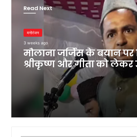
Read Next
मनोरंजन
3 weeks ago
मौलाना जर्जिस के बयान पर 
श्रीकृष्ण और गीता को लेकर 
सवाल