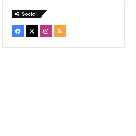
Social
Facebook
X
Instagram
RSS