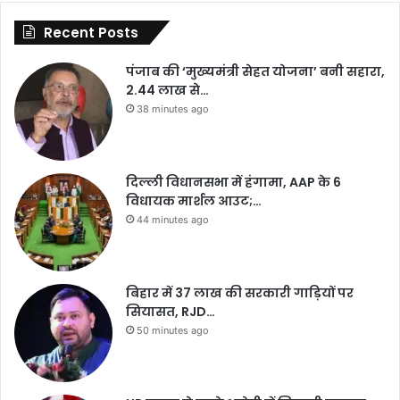
Recent Posts
पंजाब की ‘मुख्यमंत्री सेहत योजना’ बनी सहारा,
2.44 लाख से…
38 minutes ago
दिल्ली विधानसभा में हंगामा, AAP के 6
विधायक मार्शल आउट;…
44 minutes ago
बिहार में 37 लाख की सरकारी गाड़ियों पर
सियासत, RJD…
50 minutes ago