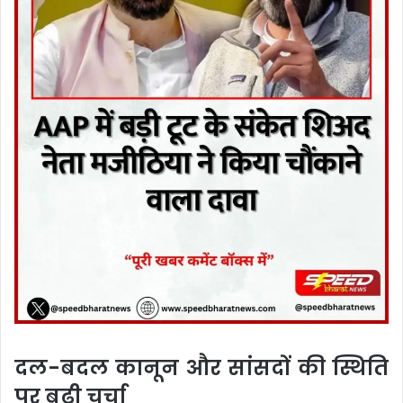
दल-बदल कानून और सांसदों की स्थिति
पर बढ़ी चर्चा