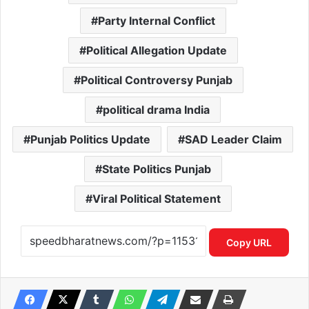
Party Internal Conflict
Political Allegation Update
Political Controversy Punjab
political drama India
Punjab Politics Update
SAD Leader Claim
State Politics Punjab
Viral Political Statement
Copy URL