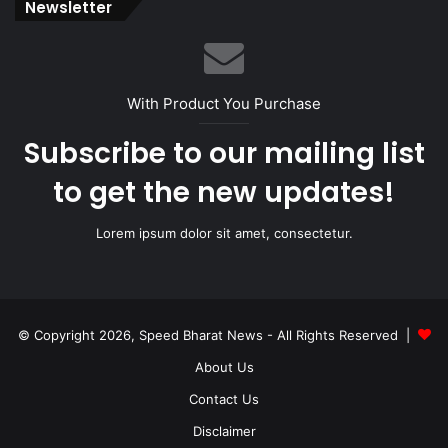
Newsletter
With Product You Purchase
Subscribe to our mailing list
to get the new updates!
Lorem ipsum dolor sit amet, consectetur.
© Copyright 2026, Speed Bharat News - All Rights Reserved |
About Us
Contact Us
Disclaimer