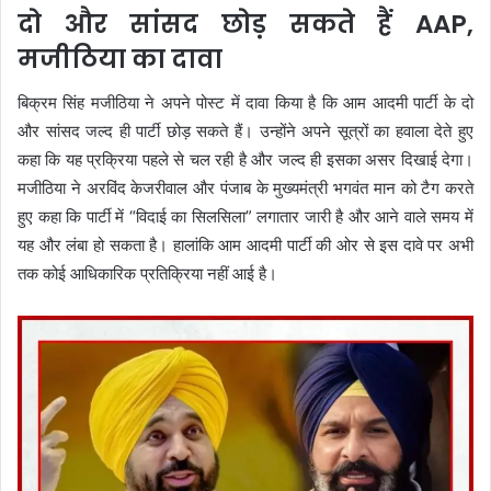
दो और सांसद छोड़ सकते हैं AAP,
मजीठिया का दावा
बिक्रम सिंह मजीठिया ने अपने पोस्ट में दावा किया है कि आम आदमी पार्टी के दो
और सांसद जल्द ही पार्टी छोड़ सकते हैं। उन्होंने अपने सूत्रों का हवाला देते हुए
कहा कि यह प्रक्रिया पहले से चल रही है और जल्द ही इसका असर दिखाई देगा।
मजीठिया ने अरविंद केजरीवाल और पंजाब के मुख्यमंत्री भगवंत मान को टैग करते
हुए कहा कि पार्टी में “विदाई का सिलसिला” लगातार जारी है और आने वाले समय में
यह और लंबा हो सकता है। हालांकि आम आदमी पार्टी की ओर से इस दावे पर अभी
तक कोई आधिकारिक प्रतिक्रिया नहीं आई है।