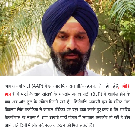
आम आदमी पार्टी (AAP) में एक बार फिर राजनीतिक हलचल तेज हो गई है
, क्योंकि
हाल
ही में पार्टी के सात सांसदों के भारतीय जनता पार्टी (BJP) में शामिल होने के
बाद अब और टूट के संकेत मिलने लगे हैं। शिरोमणि अकाली दल के वरिष्ठ नेता
बिक्रम सिंह मजीठिया ने सोशल मीडिया पर बड़ा दावा करते हुए कहा है कि अरविंद
केजरीवाल के नेतृत्व में आम आदमी पार्टी पंजाब में लगातार कमजोर हो रही है और
आने वाले दिनों में और बड़े बदलाव देखने को मिल सकते हैं।