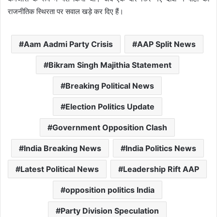
राजनीतिक स्थिरता पर सवाल खड़े कर दिए हैं।
Aam Aadmi Party Crisis
AAP Split News
Bikram Singh Majithia Statement
Breaking Political News
Election Politics Update
Government Opposition Clash
India Breaking News
India Politics News
Latest Political News
Leadership Rift AAP
opposition politics India
Party Division Speculation