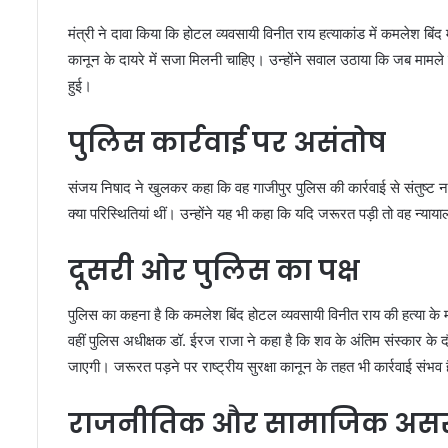
मंत्री ने दावा किया कि होटल व्यवसायी विनीत राय हत्याकांड में कमलेश बिं
कानून के दायरे में सजा मिलनी चाहिए। उन्होंने सवाल उठाया कि जब मामले 
हुई।
पुलिस कार्रवाई पर असंतोष
संजय निषाद ने खुलकर कहा कि वह गाजीपुर पुलिस की कार्रवाई से संतुष्ट नहीं 
क्या परिस्थितियां थीं। उन्होंने यह भी कहा कि यदि जरूरत पड़ी तो वह न्या
दूसरी ओर पुलिस का पक्ष
पुलिस का कहना है कि कमलेश बिंद होटल व्यवसायी विनीत राय की हत्या 
वहीं पुलिस अधीक्षक डॉ. ईरज राजा ने कहा है कि शव के अंतिम संस्कार क
जाएगी। जरूरत पड़ने पर राष्ट्रीय सुरक्षा कानून के तहत भी कार्रवाई संभव 
राजनीतिक और सामाजिक अस