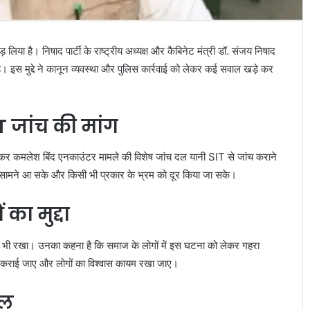
िया है। निषाद पार्टी के राष्ट्रीय अध्यक्ष और कैबिनेट मंत्री डॉ. संजय निषाद
है। इस मुद्दे ने कानून व्यवस्था और पुलिस कार्रवाई को लेकर कई सवाल खड़े कर
IT जांच की मांग
कात कर कमलेश बिंद एनकाउंटर मामले की विशेष जांच दल यानी SIT से जांच कराने
्चाई सामने आ सके और किसी भी प्रकार के भ्रम को दूर किया जा सके।
ा मुद्दा
को भी रखा। उनका कहना है कि समाज के लोगों में इस घटना को लेकर गहरा
 साथ कराई जाए और लोगों का विश्वास कायम रखा जाए।
ाल