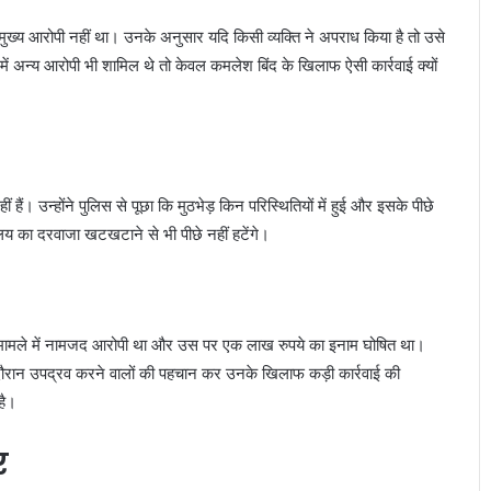
द मुख्य आरोपी नहीं था। उनके अनुसार यदि किसी व्यक्ति ने अपराध किया है तो उसे
में अन्य आरोपी भी शामिल थे तो केवल कमलेश बिंद के खिलाफ ऐसी कार्रवाई क्यों
हैं। उन्होंने पुलिस से पूछा कि मुठभेड़ किन परिस्थितियों में हुई और इसके पीछे
यालय का दरवाजा खटखटाने से भी पीछे नहीं हटेंगे।
के मामले में नामजद आरोपी था और उस पर एक लाख रुपये का इनाम घोषित था।
े दौरान उपद्रव करने वालों की पहचान कर उनके खिलाफ कड़ी कार्रवाई की
है।
र