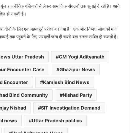
ूंज राजनीतिक गलियारों से लेकर सामाजिक संगठनों तक सुनाई दे रही है। आने
 तेज हो सकती है।
ोनों के लिए एक महत्वपूर्ण परीक्षा बन गया है। एक ओर निष्पक्ष जांच की मांग
च्चाई तक पहुंचने के लिए पारदर्शी जांच ही सबसे बड़ा रास्ता साबित हो सकती है।
News Uttar Pradesh
CM Yogi Adityanath
pur Encounter Case
Ghazipur News
d Encounter
Kamlesh Bind News
shad Bind Community
Nishad Party
njay Nishad
SIT Investigation Demand
cal news
Uttar Pradesh politics