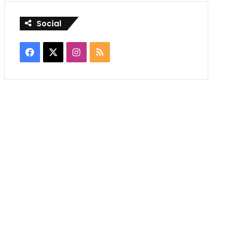
Social
Facebook
X
Instagram
RSS