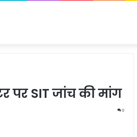
 पर SIT जांच की मांग
0