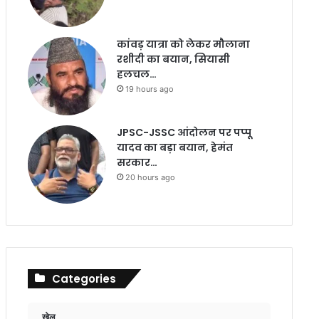
कांवड़ यात्रा को लेकर मौलाना
रशीदी का बयान, सियासी
हलचल…
19 hours ago
JPSC-JSSC आंदोलन पर पप्पू
यादव का बड़ा बयान, हेमंत
सरकार…
20 hours ago
Categories
खेल