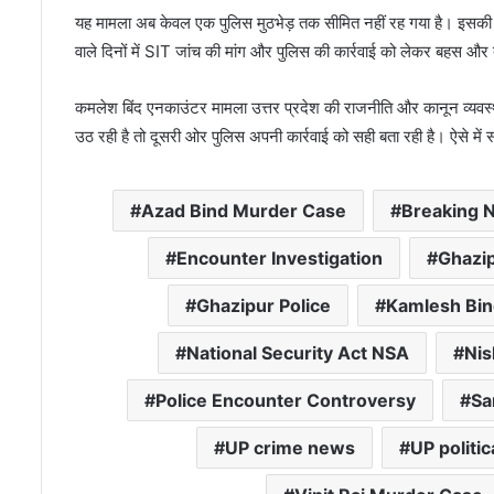
यह मामला अब केवल एक पुलिस मुठभेड़ तक सीमित नहीं रह गया है। इसकी ग
वाले दिनों में SIT जांच की मांग और पुलिस की कार्रवाई को लेकर बहस और
कमलेश बिंद एनकाउंटर मामला उत्तर प्रदेश की राजनीति और कानून व्यवस्था द
उठ रही है तो दूसरी ओर पुलिस अपनी कार्रवाई को सही बता रही है। ऐसे में स
Azad Bind Murder Case
Breaking 
Encounter Investigation
Ghazi
Ghazipur Police
Kamlesh Bin
National Security Act NSA
Ni
Police Encounter Controversy
Sa
UP crime news
UP politi