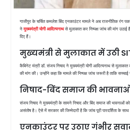
गाजीपुर के चर्चित कमलेश बिंद एनकाउंटर मामले ने अब राजनीतिक रंग पकड़ ल
ने
मुख्यमंत्री योगी आदित्यनाथ
से मुलाकात कर निष्पक्ष जांच की मांग उठाई 
दिए हैं।
मुख्यमंत्री से मुलाकात में उठी S
कैबिनेट मंत्री डॉ. संजय निषाद ने मुख्यमंत्री योगी आदित्यनाथ से मुला
की मांग की। उन्होंने कहा कि मामले की निष्पक्ष जांच जरूरी है ताकि सच
निषाद-बिंद समाज की भावनाओं क
संजय निषाद ने मुख्यमंत्री के सामने निषाद और बिंद समाज की भावनाओं 
असंतोष है। ऐसे में सरकार की जिम्मेदारी है कि जांच पूरी पारदर्शिता के
एनकाउंटर पर उठाए गंभीर सव