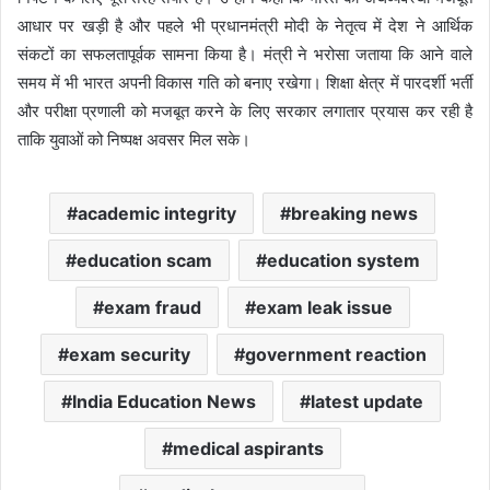
आधार पर खड़ी है और पहले भी प्रधानमंत्री मोदी के नेतृत्व में देश ने आर्थिक
संकटों का सफलतापूर्वक सामना किया है। मंत्री ने भरोसा जताया कि आने वाले
समय में भी भारत अपनी विकास गति को बनाए रखेगा। शिक्षा क्षेत्र में पारदर्शी भर्ती
और परीक्षा प्रणाली को मजबूत करने के लिए सरकार लगातार प्रयास कर रही है
ताकि युवाओं को निष्पक्ष अवसर मिल सके।
academic integrity
breaking news
education scam
education system
exam fraud
exam leak issue
exam security
government reaction
India Education News
latest update
medical aspirants