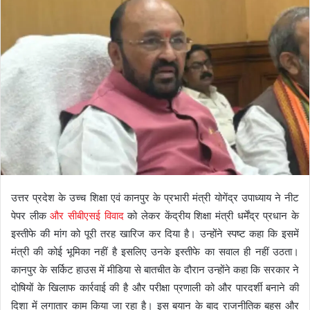
उत्तर प्रदेश के उच्च शिक्षा एवं कानपुर के प्रभारी मंत्री
योगेंद्र उपाध्याय
ने नीट
पेपर लीक
और सीबीएसई विवाद
को लेकर केंद्रीय शिक्षा मंत्री धर्मेंद्र प्रधान के
इस्तीफे की मांग को पूरी तरह खारिज कर दिया है। उन्होंने स्पष्ट कहा कि इसमें
मंत्री की कोई भूमिका नहीं है इसलिए उनके इस्तीफे का सवाल ही नहीं उठता।
कानपुर के सर्किट हाउस में मीडिया से बातचीत के दौरान उन्होंने कहा कि सरकार ने
दोषियों के खिलाफ कार्रवाई की है और परीक्षा प्रणाली को और पारदर्शी बनाने की
दिशा में लगातार काम किया जा रहा है। इस बयान के बाद राजनीतिक बहस और