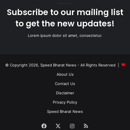
Subscribe to our mailing list
to get the new updates!
Lorem ipsum dolor sit amet, consectetur.
© Copyright 2026, Speed Bharat News - All Rights Reserved |
About Us
Contact Us
Disclaimer
Privacy Policy
Speed Bharat News
Facebook
X
Instagram
RSS