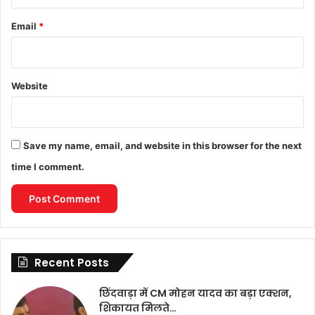
Email
*
Website
Save my name, email, and website in this browser for the next
time I comment.
Recent Posts
छिंदवाड़ा में CM मोहन यादव का बड़ा एक्शन,
शिकायत मिलते…