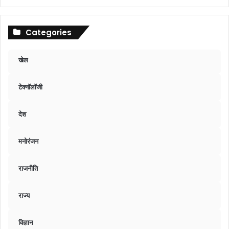
Categories
खेल
टेक्नॉलॉजी
देश
मनोरंजन
राजनीति
राज्य
विज्ञान