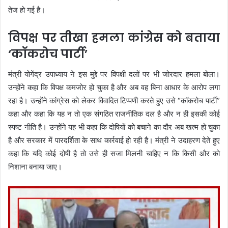
तेज हो गई है।
विपक्ष पर तीखा हमला कांग्रेस को बताया
‘कॉकरोच पार्टी’
मंत्री योगेंद्र उपाध्याय ने इस मुद्दे पर विपक्षी दलों पर भी जोरदार हमला बोला।
उन्होंने कहा कि विपक्ष कमजोर हो चुका है और अब वह बिना आधार के आरोप लगा
रहा है। उन्होंने कांग्रेस को लेकर विवादित टिप्पणी करते हुए उसे “कॉकरोच पार्टी”
कहा और कहा कि यह न तो एक संगठित राजनीतिक दल है और न ही इसकी कोई
स्पष्ट नीति है। उन्होंने यह भी कहा कि दोषियों को बचाने का दौर अब खत्म हो चुका
है और सरकार में पारदर्शिता के साथ कार्रवाई हो रही है। मंत्री ने उदाहरण देते हुए
कहा कि यदि कोई दोषी है तो उसे ही सजा मिलनी चाहिए न कि किसी और को
निशाना बनाया जाए।