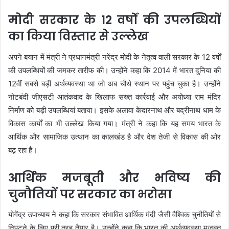
मोदी सरकार के 12 वर्षों की उपलब्धियों
का किया विस्तार से उल्लेख
अपने बयान में मंत्री ने प्रधानमंत्री
नरेंद्र मोदी
के नेतृत्व वाली सरकार के 12 वर्षों
की उपलब्धियों की जमकर तारीफ की। उन्होंने कहा कि 2014 में भारत दुनिया की
12वीं सबसे बड़ी अर्थव्यवस्था था जो अब चौथे स्थान पर पहुंच चुका है। उन्होंने
नोटबंदी जीएसटी आतंकवाद के खिलाफ सख्त कार्रवाई और अयोध्या राम मंदिर
निर्माण को बड़ी उपलब्धियां बताया। इसके अलावा केदारनाथ और बद्रीनाथ धाम के
विकास कार्यों का भी उल्लेख किया गया। मंत्री ने कहा कि यह समय भारत के
आर्थिक और सामाजिक उत्थान का कालखंड है और देश तेजी से विकास की ओर
बढ़ रहा है।
आर्थिक मजबूती और भविष्य की
चुनौतियों पर सरकार का भरोसा
योगेंद्र उपाध्याय ने कहा कि सरकार संभावित आर्थिक मंदी जैसी वैश्विक चुनौतियों से
निपटने के लिए पूरी तरह तैयार है। उन्होंने कहा कि भारत की अर्थव्यवस्था मजबूत