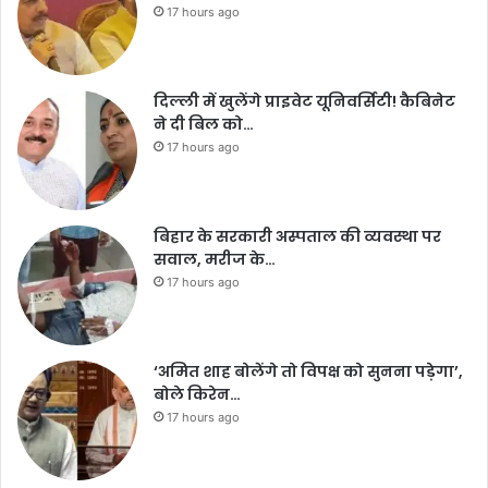
17 hours ago
दिल्ली में खुलेंगे प्राइवेट यूनिवर्सिटी! कैबिनेट
ने दी बिल को…
17 hours ago
बिहार के सरकारी अस्पताल की व्यवस्था पर
सवाल, मरीज के…
17 hours ago
‘अमित शाह बोलेंगे तो विपक्ष को सुनना पड़ेगा’,
बोले किरेन…
17 hours ago