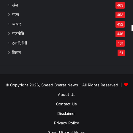
खेल
463
राज्य
453
व्यापार
452
राजनीति
446
टेक्नॉलॉजी
431
विज्ञान
61
© Copyright 2026, Speed Bharat News - All Rights Reserved |
About Us
Contact Us
Disclaimer
Privacy Policy
Speed Bharat News