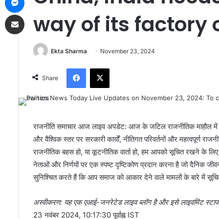
Share via Email
way of its factory
Ekta Sharma
November 23, 2024
Facebook
X
Share
राजनीति समाचार आज लाइव अपडेट: आज के जटिल राजनीतिक माहौल में 
और वैश्विक स्तर पर सरकारी कार्यों, नीतिगत परिवर्तनों और महत्वपूर्ण रा
राजनीतिक बहस हो, या कूटनीतिक वार्ता हो, हम आपको सूचित रखने के लिए ग
नेताओं और निर्णयों पर एक स्पष्ट दृष्टिकोण प्रदान करना है जो दैनिक जीवन
सुनिश्चित करते हैं कि आप समाज को आकार देने वाले मामलों के बारे में सूचि
अस्वीकरण: यह एक एआई-जनरेटेड लाइव ब्लॉग है और इसे लाइवमिंट स्टाफ द्
23 नवंबर 2024, 10:17:30 पूर्वाह्न IST