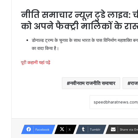
नीति समाचार न्यूज़ टुडे लाइव: 
को अपने फैक्ट्री मालिकों के रा
डोनाल्ड ट्रम्प के चुनाव के साथ भारत के पास विनिर्माण महाशक्ति ब
का वादा किया है।
पूरी कहानी यहां पढ़ें
नवीनतम राजनीति समाचार
राज
Facebook
X
Tumblr
Share via E