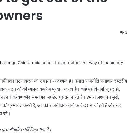
 owners
0
नवीनतम घटनाक्रम को समझना आवश्यक है। हमारा राजनीति समाचार राष्ट्रीय
जनीतिक घटनाओं की व्यापक कवरेज प्रदान करता है। चाहे वह विधायी सुधार हो,
हन विश्लेषण और समय पर अपडेट प्रदान करते हैं। हमारा लक्ष्य उन मुद्दों,
 को प्रभावित करते हैं, आपको राजनीतिक चर्चा के केंद्र से जोड़ते हैं और यह
त रहें।
वारा संपादित नहीं किया गया है।