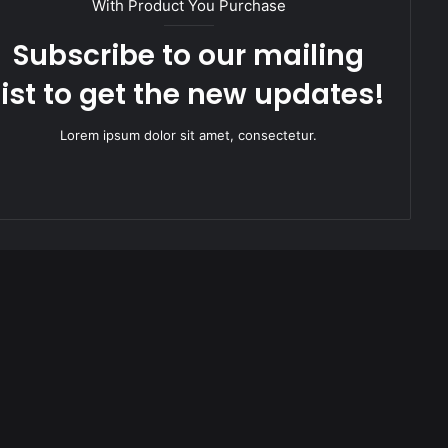
With Product You Purchase
Subscribe to our mailing
list to get the new updates!
Lorem ipsum dolor sit amet, consectetur.