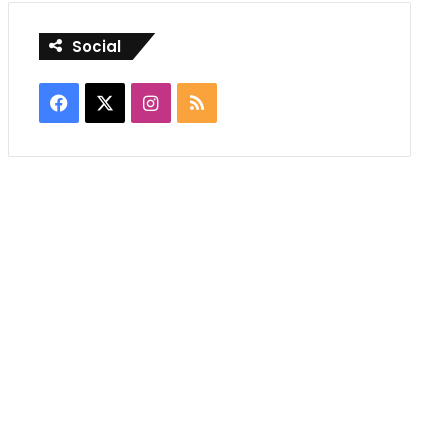
Social
Facebook
X
Instagram
RSS