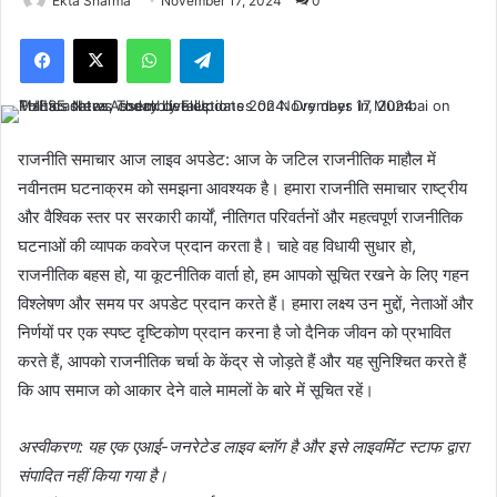
Ekta Sharma
November 17, 2024
0
Facebook
X
WhatsApp
Telegram
राजनीति समाचार आज लाइव अपडेट: आज के जटिल राजनीतिक माहौल में
नवीनतम घटनाक्रम को समझना आवश्यक है। हमारा राजनीति समाचार राष्ट्रीय
और वैश्विक स्तर पर सरकारी कार्यों, नीतिगत परिवर्तनों और महत्वपूर्ण राजनीतिक
घटनाओं की व्यापक कवरेज प्रदान करता है। चाहे वह विधायी सुधार हो,
राजनीतिक बहस हो, या कूटनीतिक वार्ता हो, हम आपको सूचित रखने के लिए गहन
विश्लेषण और समय पर अपडेट प्रदान करते हैं। हमारा लक्ष्य उन मुद्दों, नेताओं और
निर्णयों पर एक स्पष्ट दृष्टिकोण प्रदान करना है जो दैनिक जीवन को प्रभावित
करते हैं, आपको राजनीतिक चर्चा के केंद्र से जोड़ते हैं और यह सुनिश्चित करते हैं
कि आप समाज को आकार देने वाले मामलों के बारे में सूचित रहें।
अस्वीकरण: यह एक एआई-जनरेटेड लाइव ब्लॉग है और इसे लाइवमिंट स्टाफ द्वारा
संपादित नहीं किया गया है।