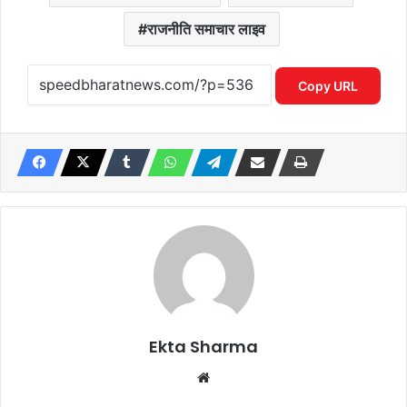
राजनीति समाचार लाइव
Copy URL
Ekta Sharma
Website