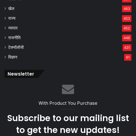
खेल
463
राज्य
453
व्यापार
452
राजनीति
446
टेक्नॉलॉजी
431
विज्ञान
61
Newsletter
With Product You Purchase
Subscribe to our mailing list
to get the new updates!