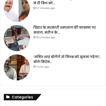
ने दी बिल को…
57 minutes ago
बिहार के सरकारी अस्पताल की व्यवस्था पर
सवाल, मरीज के…
60 minutes ago
‘अमित शाह बोलेंगे तो विपक्ष को सुनना पड़ेगा’,
बोले किरेन…
1 hour ago
Categories