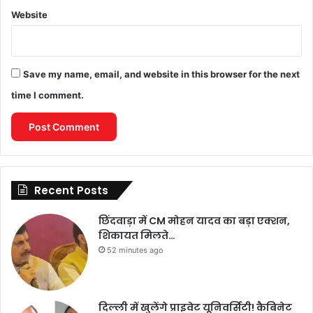
Website
Save my name, email, and website in this browser for the next
time I comment.
Recent Posts
छिंदवाड़ा में CM मोहन यादव का बड़ा एक्शन,
शिकायत मिलते…
52 minutes ago
दिल्ली में खुलेंगे प्राइवेट यूनिवर्सिटी! कैबिनेट