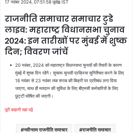
17 नवंबर 2024, 07:51:58 पूर्वाह्न IST
राजनीति समाचार समाचार टुडे
लाइव: महाराष्ट्र विधानसभा चुनाव
2024: इन तारीखों पर मुंबई में शुष्क
दिन; विवरण जांचें
20 नवंबर, 2024 को महाराष्ट्र विधानसभा चुनावों की तैयारी के कारण
मुंबई में शुष्क दिन रहेंगे। सुचारू चुनावी प्रक्रिया सुनिश्चित करने के लिए
18 नवंबर से 23 नवंबर तक शराब की बिक्री पर प्रतिबंध लगा दिया
जाएगा, साथ ही मतदान की सुविधा के लिए बीएमसी कर्मचारियों के लिए
छुट्टी घोषित की जाएगी।
पूरी कहानी यहां पढ़ें
नवीनतम राजनीति समाचार
राजनीति समाचार