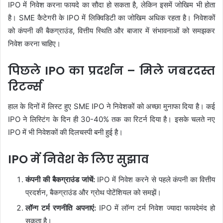
IPO में निवेश करना फायदे का सौदा हो सकता है, लेकिन इसमें जोखिम भी होता
है। SME कैटेगरी के IPO में लिक्विडिटी का जोखिम अधिक रहता है। निवेशकों
को कंपनी की बैकग्राउंड, वित्तीय स्थिति और बाजार में संभावनाओं को समझकर
निवेश करना चाहिए।
पिछले IPO का प्रदर्शन – मिले जबरदस्त
रिटर्न्स
हाल के दिनों में लिस्ट हुए SME IPO ने निवेशकों को अच्छा मुनाफा दिया है। कई
IPO ने लिस्टिंग के दिन ही 30-40% तक का रिटर्न दिया है। इसके चलते नए
IPO में भी निवेशकों की दिलचस्पी बनी हुई है।
IPO में निवेश के लिए सुझाव
कंपनी की बैकग्राउंड जांचें:
IPO में निवेश करने से पहले कंपनी का वित्तीय
प्रदर्शन, बैकग्राउंड और ग्रोथ पोटेंशियल को समझें।
लॉन्ग टर्म रणनीति अपनाएं:
IPO में लॉन्ग टर्म निवेश ज्यादा फायदेमंद हो
सकता है।