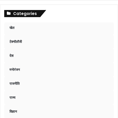
Categories
खेल
टेक्नॉलॉजी
देश
मनोरंजन
राजनीति
राज्य
विज्ञान