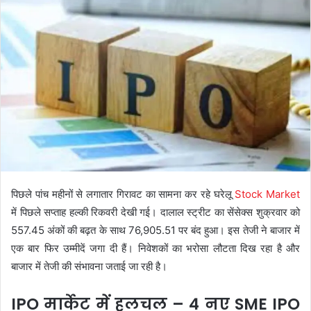
पिछले पांच महीनों से लगातार गिरावट का सामना कर रहे घरेलू
Stock Market
में पिछले सप्ताह हल्की रिकवरी देखी गई। दालाल स्ट्रीट का सेंसेक्स शुक्रवार को
557.45 अंकों की बढ़त के साथ 76,905.51 पर बंद हुआ। इस तेजी ने बाजार में
एक बार फिर उम्मीदें जगा दी हैं। निवेशकों का भरोसा लौटता दिख रहा है और
बाजार में तेजी की संभावना जताई जा रही है।
IPO मार्केट में हलचल – 4 नए SME IPO