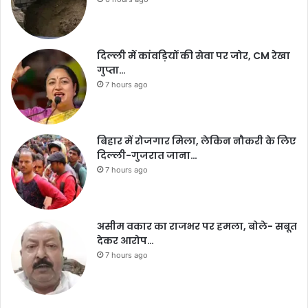
दिल्ली में कांवड़ियों की सेवा पर जोर, CM रेखा
गुप्ता…
7 hours ago
बिहार में रोजगार मिला, लेकिन नौकरी के लिए
दिल्ली-गुजरात जाना…
7 hours ago
असीम वकार का राजभर पर हमला, बोले- सबूत
देकर आरोप…
7 hours ago