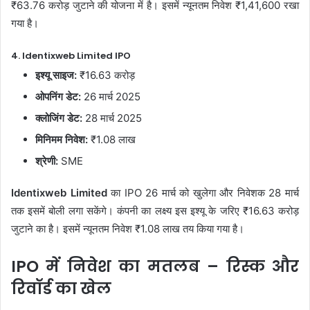
₹63.76 करोड़ जुटाने की योजना में है। इसमें न्यूनतम निवेश ₹1,41,600 रखा
गया है।
4. Identixweb Limited IPO
इश्यू साइज:
₹16.63 करोड़
ओपनिंग डेट:
26 मार्च 2025
क्लोजिंग डेट:
28 मार्च 2025
मिनिमम निवेश:
₹1.08 लाख
श्रेणी:
SME
Identixweb Limited
का IPO 26 मार्च को खुलेगा और निवेशक 28 मार्च
तक इसमें बोली लगा सकेंगे। कंपनी का लक्ष्य इस इश्यू के जरिए ₹16.63 करोड़
जुटाने का है। इसमें न्यूनतम निवेश ₹1.08 लाख तय किया गया है।
IPO में निवेश का मतलब – रिस्क और
रिवॉर्ड का खेल