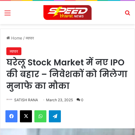
Menu
Se
Home
/
व्यापार
व्यापार
घरेलू Stock Market में नए IPO
की बहार – निवेशकों को मिलेगा
मुनाफे का मौका
SATISH RANA
March 23, 2025
0
Facebook
X
WhatsApp
Telegram