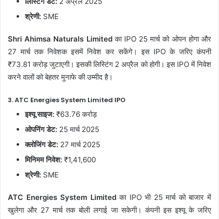
लिस्टिंग डेट:
2 अप्रैल 2025
श्रेणी:
SME
Shri Ahimsa Naturals Limited
का IPO 25 मार्च को ओपन होगा और
27 मार्च तक निवेशक इसमें निवेश कर सकेंगे। इस IPO के जरिए कंपनी
₹73.81 करोड़ जुटाएगी। इसकी लिस्टिंग 2 अप्रैल को होगी। इस IPO में निवेश
करने वालों को बेहतर मुनाफे की उम्मीद है।
3. ATC Energies System Limited IPO
इश्यू साइज:
₹63.76 करोड़
ओपनिंग डेट:
25 मार्च 2025
क्लोजिंग डेट:
27 मार्च 2025
मिनिमम निवेश:
₹1,41,600
श्रेणी:
SME
ATC Energies System Limited
का IPO भी 25 मार्च को बाजार में
खुलेगा और 27 मार्च तक बोली लगाई जा सकेगी। कंपनी इस इश्यू के जरिए