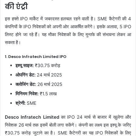
की एंट्री
इस हफ्ते IPO मार्केट में जबरदस्त हलचल रहने वाली है। SME कैटेगरी की 4
कंपनियों के IPO निवेशकों को अपनी ओर आकर्षित करेंगे। इसके अलावा, 5 IPO
लिस्ट होने जा रहे हैं। यह मौका निवेशकों के लिए मुनाफे की संभावना लेकर आ
सकता है।
1. Desco Infratech Limited IPO
इश्यू साइज:
₹30.75 करोड़
ओपनिंग डेट:
24 मार्च 2025
क्लोजिंग डेट:
26 मार्च 2025
मिनिमम निवेश:
₹1.5 लाख
श्रेणी:
SME
Desco Infratech Limited
का IPO 24 मार्च से बाजार में खुलेगा और
निवेशक 26 मार्च तक इसमें बोली लगा सकेंगे। कंपनी का लक्ष्य इस इश्यू के जरिए
₹30.75 करोड़ जुटाने का है। SME कैटेगरी का यह IPO निवेशकों के लिए