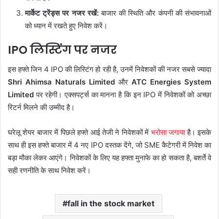
मार्केट ट्रेंड्स पर नजर रखें:
बाजार की स्थिति और कंपनी की संभावनाओं
को ध्यान में रखते हुए निवेश करें।
IPO लिस्टिंग पर नजर
इस हफ्ते जिन 4 IPO की लिस्टिंग हो रही है, उनमें निवेशकों की नजर सबसे ज्यादा
Shri Ahimsa Naturals Limited
और
ATC Energies System
Limited
पर रहेगी। एक्सपर्ट्स का मानना है कि इन IPO में निवेशकों को अच्छा
रिटर्न मिलने की उम्मीद है।
घरेलू शेयर बाजार में पिछले हफ्ते आई तेजी ने निवेशकों में
भरोसा जगाया
है। इसके
साथ ही इस हफ्ते बाजार में 4 नए IPO दस्तक देंगे, जो SME कैटेगरी में निवेश का
बड़ा मौका लेकर आएंगे। निवेशकों के लिए यह हफ्ता मुनाफे का हो सकता है, बशर्ते वे
सही रणनीति के साथ निवेश करें।
fall in the stock market