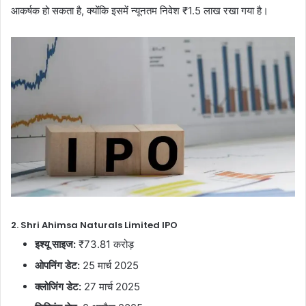
आकर्षक हो सकता है, क्योंकि इसमें न्यूनतम निवेश ₹1.5 लाख रखा गया है।
2. Shri Ahimsa Naturals Limited IPO
इश्यू साइज:
₹73.81 करोड़
ओपनिंग डेट:
25 मार्च 2025
क्लोजिंग डेट:
27 मार्च 2025