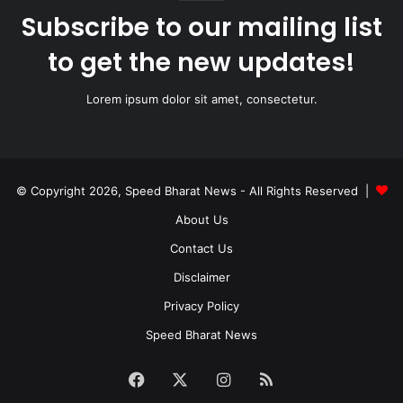
Subscribe to our mailing list
to get the new updates!
Lorem ipsum dolor sit amet, consectetur.
© Copyright 2026, Speed Bharat News - All Rights Reserved |
About Us
Contact Us
Disclaimer
Privacy Policy
Speed Bharat News
Facebook
X
Instagram
RSS