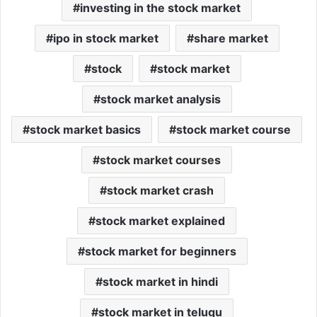
investing in the stock market
ipo in stock market
share market
stock
stock market
stock market analysis
stock market basics
stock market course
stock market courses
stock market crash
stock market explained
stock market for beginners
stock market in hindi
stock market in telugu