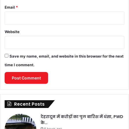
Email
*
Website
Save my name, email, and website in this browser for the next
time I comment.
Recent Posts
देहरादून में करोड़ों का पुल बारिश में धंसा, PWD
के…
6 hours ago