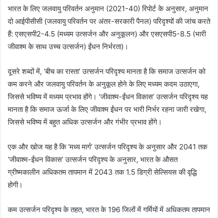
भारत के लिए जलवायु परिवर्तन अनुमान (2021-40) रिपोर्ट के अनुसार, अनुमान
दो आईपीसीसी (जलवायु परिवर्तन पर अंतर-सरकारी पैनल) परिदृश्यों की जांच करते
हैं: एसएसपी2-4.5 (मध्यम उत्सर्जन और अनुकूलन) और एसएसपी5-8.5 (भारी
जीवाश्म के साथ उच्च उत्सर्जन) ईंधन निर्भरता)।
दूसरे शब्दों में, ‘बीच का रास्ता’ उत्सर्जन परिदृश्य मानता है कि समाज उत्सर्जन को
कम करने और जलवायु परिवर्तन के अनुकूल होने के लिए मध्यम कदम उठाएगा,
जिससे भविष्य में मध्यम प्रभाव होंगे। ‘जीवाश्म-ईंधन विकास’ उत्सर्जन परिदृश्य यह
मानता है कि समाज ऊर्जा के लिए जीवाश्म ईंधन पर भारी निर्भर रहना जारी रखेगा,
जिससे भविष्य में बहुत अधिक उत्सर्जन और गंभीर प्रभाव होंगे।
एक और खोज यह है कि ‘मध्य मार्ग’ उत्सर्जन परिदृश्य के अनुसार और 2041 तक
‘जीवाश्म-ईंधन विकास’ उत्सर्जन परिदृश्य के अनुसार, भारत के औसत
ग्रीष्मकालीन अधिकतम तापमान में 2043 तक 1.5 डिग्री सेल्सियस की वृद्धि
होगी।
कम उत्सर्जन परिदृश्य के तहत, भारत के 196 जिलों में गर्मियों में अधिकतम तापमान