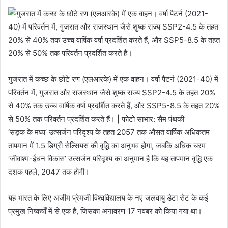
गुजरात में कच्छ के छोटे रण (एलआरके) में एक वाहन। वर्षा पैटर्न (2021-40) में
परिवर्तन में, गुजरात और राजस्थान जैसे शुष्क राज्य SSP2-4.5 के तहत 20%
से 40% तक उच्च वार्षिक वर्षा प्रदर्शित करते हैं, और SSP5-8.5 के तहत 20%
से 50% तक परिवर्तन प्रदर्शित करते हैं। | फोटो साभार: सैम पंथकी
‘सड़क के मध्य’ उत्सर्जन परिदृश्य के तहत 2057 तक औसत वार्षिक अधिकतम
तापमान में 1.5 डिग्री सेल्सियस की वृद्धि का अनुभव होगा, जबकि अधिक चरम
‘जीवाश्म-ईंधन विकास’ उत्सर्जन परिदृश्य का अनुमान है कि यह तापमान वृद्धि एक
दशक पहले, 2047 तक होगी।
यह भारत के लिए अजीम प्रेमजी विश्वविद्यालय के नए जलवायु डेटा सेट के कई
प्रमुख निष्कर्षों में से एक है, जिसका अनावरण 17 नवंबर को किया गया था।