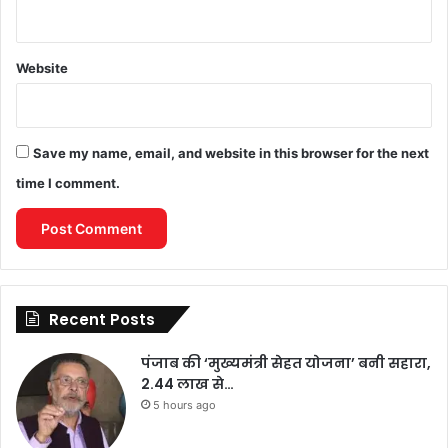
Website
Save my name, email, and website in this browser for the next
time I comment.
Recent Posts
पंजाब की ‘मुख्यमंत्री सेहत योजना’ बनी सहारा,
2.44 लाख से…
5 hours ago