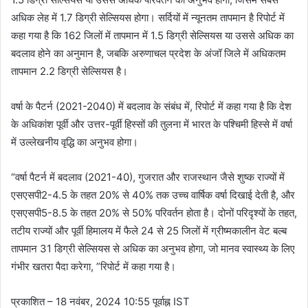
अधिक लेह में 1.7 डिग्री सेल्सियस होगा। सर्दियों में न्यूनतम तापमान है रिपोर्ट में
कहा गया है कि 162 जिलों में तापमान में 1.5 डिग्री सेल्सियस या उससे अधिक का
बदलाव होने का अनुमान है, जबकि अरुणाचल प्रदेश के अंजॉ जिले में अधिकतम
तापमान 2.2 डिग्री सेल्सियस है।
वर्षा के पैटर्न (2021-2040) में बदलाव के संबंध में, रिपोर्ट में कहा गया है कि देश
के अधिकांश पूर्वी और उत्तर-पूर्वी हिस्सों की तुलना में भारत के पश्चिमी हिस्से में वर्षा
में उल्लेखनीय वृद्धि का अनुभव होगा।
“वर्षा पैटर्न में बदलाव (2021-40), गुजरात और राजस्थान जैसे शुष्क राज्यों में
एसएसपी2-4.5 के तहत 20% से 40% तक उच्च वार्षिक वर्षा दिखाई देती है, और
एसएसपी5-8.5 के तहत 20% से 50% परिवर्तन होता है। दोनों परिदृश्यों के तहत,
तटीय राज्यों और पूर्वी हिमालय में फैले 24 से 25 जिलों में ग्रीष्मकालीन वेट बल्ब
तापमान 31 डिग्री सेल्सियस से अधिक का अनुभव होगा, जो मानव स्वास्थ्य के लिए
गंभीर खतरा पैदा करेगा, ”रिपोर्ट में कहा गया है।
प्रकाशित
– 18 नवंबर, 2024 10:55 पूर्वाह्न IST