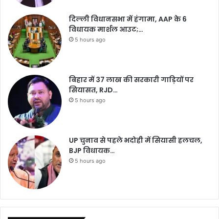
दिल्ली विधानसभा में हंगामा, AAP के 6
विधायक मार्शल आउट;…
5 hours ago
बिहार में 37 लाख की सरकारी गाड़ियों पर
सियासत, RJD…
5 hours ago
UP चुनाव से पहले भदोही में सियासी हलचल,
BJP विधायक…
5 hours ago