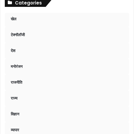
Categories
खेल
टेक्नॉलॉजी
देश
मनोरंजन
राजनीति
राज्य
विज्ञान
व्यापार