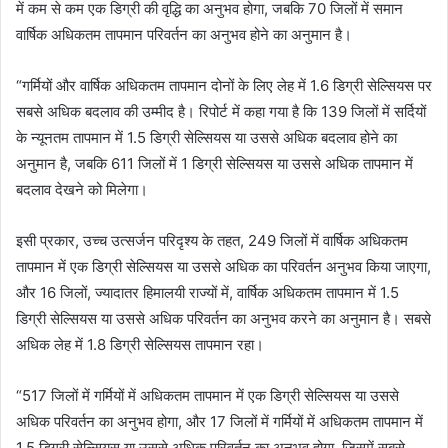
में कम से कम एक डिग्री की वृद्धि का अनुभव होगा, जबकि 70 जिलों में समान
वार्षिक अधिकतम तापमान परिवर्तन का अनुभव होने का अनुमान है।
“गर्मियों और वार्षिक अधिकतम तापमान दोनों के लिए लेह में 1.6 डिग्री सेल्सियस पर
सबसे अधिक बदलाव की उम्मीद है। रिपोर्ट में कहा गया है कि 139 जिलों में सर्दियों
के न्यूनतम तापमान में 1.5 डिग्री सेल्सियस या उससे अधिक बदलाव होने का
अनुमान है, जबकि 611 जिलों में 1 डिग्री सेल्सियस या उससे अधिक तापमान में
बदलाव देखने को मिलेगा।
इसी प्रकार, उच्च उत्सर्जन परिदृश्य के तहत, 249 जिलों में वार्षिक अधिकतम
तापमान में एक डिग्री सेल्सियस या उससे अधिक का परिवर्तन अनुभव किया जाएगा,
और 16 जिलों, ज्यादातर हिमालयी राज्यों में, वार्षिक अधिकतम तापमान में 1.5
डिग्री सेल्सियस या उससे अधिक परिवर्तन का अनुभव करने का अनुमान है। सबसे
अधिक लेह में 1.8 डिग्री सेल्सियस तापमान रहा।
“517 जिलों में गर्मियों में अधिकतम तापमान में एक डिग्री सेल्सियस या उससे
अधिक परिवर्तन का अनुभव होगा, और 17 जिलों में गर्मियों में अधिकतम तापमान में
1.5 डिग्री सेल्सियस या उससे अधिक परिवर्तन का अनुभव होगा, जिसमें सबसे