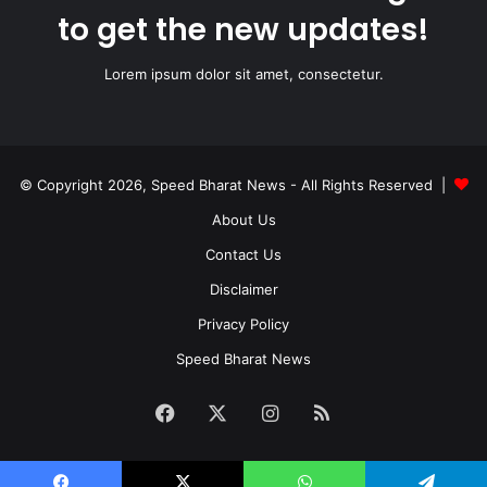
to get the new updates!
Lorem ipsum dolor sit amet, consectetur.
© Copyright 2026, Speed Bharat News - All Rights Reserved |
About Us
Contact Us
Disclaimer
Privacy Policy
Speed Bharat News
Facebook
X
Instagram
RSS