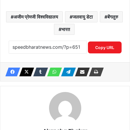
अजीम प्रेमजी विश्वविद्यालय
जलवायु डेटा
बेंगलुरु
भारत
Copy URL