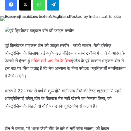
पूर्व क्रिकेटर माइकल वॉन की फ़ाइल तस्वीर | फोटो साभार: गेटी इमेजेज़
ऑस्ट्रेलिया के खिलाफ हाई-प्रोफाइल बॉर्डर-गावस्कर ट्रॉफी में जाने के भारत के
फैसले से हैरान हूं
उचित वार्म-अप गेम के बिना
इंग्लैंड के पूर्व कप्तान माइकल वॉन ने
इस बात पर चिंता जताई है कि मैच अभ्यास के बिना पर्यटक “प्रतिस्पर्धी मानसिकता”
में कैसे आएंगे।
भारत ने 22 नवंबर से पर्थ में शुरू होने वाली पांच मैचों की टेस्ट श्रृंखला से पहले
ऑस्ट्रेलियाई घरेलू टीम के खिलाफ मैच नहीं खेलने का फैसला किया, जो
ऑस्ट्रेलिया के पिछले दो दौरों पर उनके दृष्टिकोण से अलग है।
वॉन ने बताया, “मैं भारत जैसी टीम के बारे में नहीं सोच सकता, जो केवल