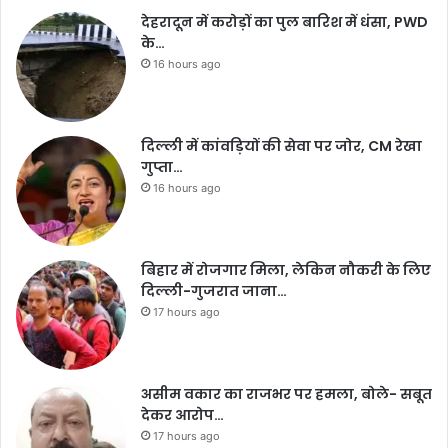
देहरादून में करोड़ों का पुल बारिश में धंसा, PWD
के…
16 hours ago
दिल्ली में कांवड़ियों की सेवा पर जोर, CM रेखा
गुप्ता…
16 hours ago
बिहार में रोजगार मिला, लेकिन नौकरी के लिए
दिल्ली-गुजरात जाना…
17 hours ago
असीम वकार का राजभर पर हमला, बोले- सबूत
देकर आरोप…
17 hours ago