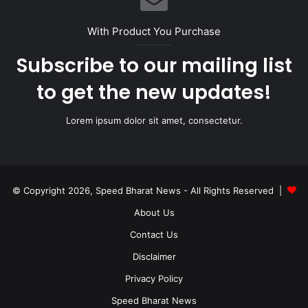
With Product You Purchase
Subscribe to our mailing list
to get the new updates!
Lorem ipsum dolor sit amet, consectetur.
© Copyright 2026, Speed Bharat News - All Rights Reserved |
About Us
Contact Us
Disclaimer
Privacy Policy
Speed Bharat News