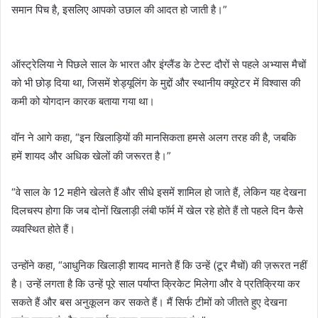
समान पिच है, इसलिए आपको उछाल की आदत हो जाती है।”
ऑस्ट्रेलिया ने पिछले साल के भारत और इंग्लैंड के टेस्ट दौरों से पहले अभ्यास मैचों
को भी छोड़ दिया था, जिसमें शेड्यूलिंग के मुद्दों और स्थानीय क्यूरेटर में विश्वास की
कमी को योगदान कारक बताया गया था।
वॉन ने आगे कहा, “इन खिलाड़ियों की मानसिकता हमसे अलग तरह की है, जबकि
हमें शायद और अधिक खेलों की जरूरत है।”
“वे साल के 12 महीने खेलते हैं और सीधे इसमें शामिल हो जाते हैं, लेकिन यह देखना
दिलचस्प होगा कि जब दोनों खिलाड़ी लंबी फॉर्म में खेल रहे होते हैं तो पहले दिन कैसे
व्यवस्थित होते हैं।
उन्होंने कहा, “आधुनिक खिलाड़ी शायद मानते हैं कि उन्हें (टूर मैचों) की ज़रूरत नहीं
है। उन्हें लगता है कि उन्हें पूरे साल पर्याप्त क्रिकेट मिलेगा और वे प्रतिक्रिया कर
सकते हैं और बस अनुकूलन कर सकते हैं। मैं सिर्फ टीमों को जीतते हुए देखना