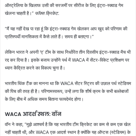
ऑस्ट्रेलिया के खिलाफ उसी की सरजमीं पर सीरीज के लिए इंट्रा-स्क्वाड गेम
खेलना चाहती है।”
फॉक्स क्रिकेट
.
“मैं यह नहीं देख पा रहा हूं कि इंट्रा-स्क्वाड गेम खेलकर आप खुद को परिणाम की
प्रतिस्पर्धी मानसिकता में कैसे लाते हैं। समय ही बताएगा।”
लेकिन भारत ने अपनी ‘ए’ टीम के साथ निर्धारित तीन दिवसीय इंट्रा-स्क्वाड मैच भी
रद्द कर दिया है। इसके बजाय उन्होंने पर्थ में WACA में सेंटर-विकेट प्रशिक्षण पर
ध्यान केंद्रित करने का विकल्प चुना है।
भारतीय थिंक टैंक का मानना ​​था कि WACA सेंटर स्ट्रिप की उछाल पर्थ स्टेडियम
की पिच की तरह ही है। परिणामस्वरूप, उन्हें लगा कि शीर्ष क्रम के सभी बल्लेबाजों
के लिए बीच में अधिक समय बिताना फायदेमंद होगा।
WACA आदर्श स्थल: वॉन
वॉन ने कहा, “मुझे आश्चर्य है कि यह भारतीय टीम क्रिकेट का कम से कम एक खेल
नहीं चाहती थी, और WACA एक आदर्श स्थान है क्योंकि यह ऑप्टस (स्टेडियम) के