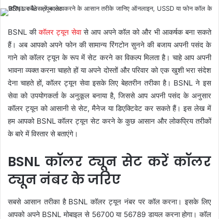
BSNL की
कॉलर ट्यून सेवा
से आप अपने कॉल को और भी आकर्षक बना सकते
हैं। अब आपको अपने फोन की सामान्य रिंगटोन सुनने की बजाय अपनी पसंद के
गाने को कॉलर ट्यून के रूप में सेट करने का विकल्प मिलता है। चाहे आप अपनी
भावना व्यक्त करना चाहते हों या अपने दोस्तों और परिवार को एक खुशी भरा संदेश
देना चाहते हों, कॉलर ट्यून सेवा इसके लिए बेहतरीन तरीका है। BSNL ने इस
सेवा को उपयोगकर्ता के अनुकूल बनाया है, जिससे आप अपनी पसंद के अनुसार
कॉलर ट्यून को आसानी से सेट, मैनेज या डिएक्टिवेट कर सकते हैं। इस लेख में
हम आपको BSNL कॉलर ट्यून सेट करने के कुछ आसान और लोकप्रिय तरीकों
के बारे में विस्तार से बताएंगे।
BSNL कॉलर ट्यून सेट करें कॉलर
ट्यून नंबर के जरिए
सबसे आसान तरीका है BSNL कॉलर ट्यून नंबर पर कॉल करना। इसके लिए
आपको अपने BSNL मोबाइल से 56700 या 56789 डायल करना होगा। कॉल