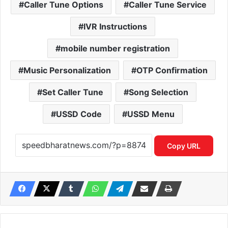
Caller Tune Options
Caller Tune Service
IVR Instructions
mobile number registration
Music Personalization
OTP Confirmation
Set Caller Tune
Song Selection
USSD Code
USSD Menu
Copy URL