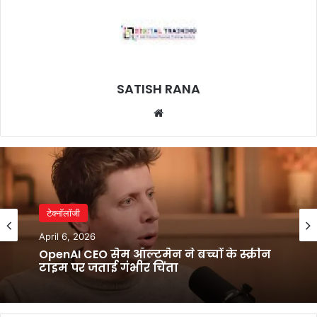
SATISH RANA
Website
टेक्नॉलॉजी
April 6, 2026
OpenAI CEO सैम ऑल्टमैन ने बच्चों के स्क्रीन
टाइम पर जताई गंभीर चिंता