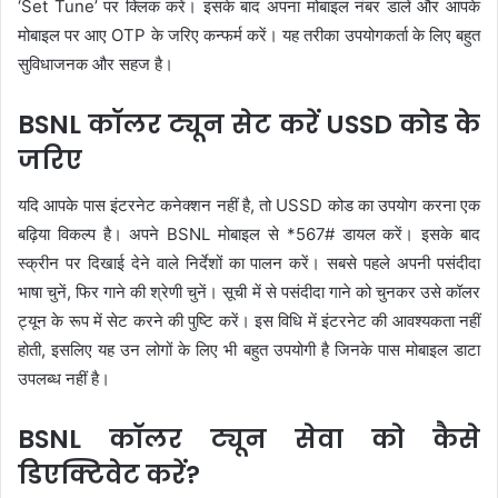
‘Set Tune’ पर क्लिक करें। इसके बाद अपना मोबाइल नंबर डालें और आपके
मोबाइल पर आए OTP के जरिए कन्फर्म करें। यह तरीका उपयोगकर्ता के लिए बहुत
सुविधाजनक और सहज है।
BSNL कॉलर ट्यून सेट करें USSD कोड के
जरिए
यदि आपके पास इंटरनेट कनेक्शन नहीं है, तो USSD कोड का उपयोग करना एक
बढ़िया विकल्प है। अपने BSNL मोबाइल से *567# डायल करें। इसके बाद
स्क्रीन पर दिखाई देने वाले निर्देशों का पालन करें। सबसे पहले अपनी पसंदीदा
भाषा चुनें, फिर गाने की श्रेणी चुनें। सूची में से पसंदीदा गाने को चुनकर उसे कॉलर
ट्यून के रूप में सेट करने की पुष्टि करें। इस विधि में इंटरनेट की आवश्यकता नहीं
होती, इसलिए यह उन लोगों के लिए भी बहुत उपयोगी है जिनके पास मोबाइल डाटा
उपलब्ध नहीं है।
BSNL कॉलर ट्यून सेवा को कैसे
डिएक्टिवेट करें?