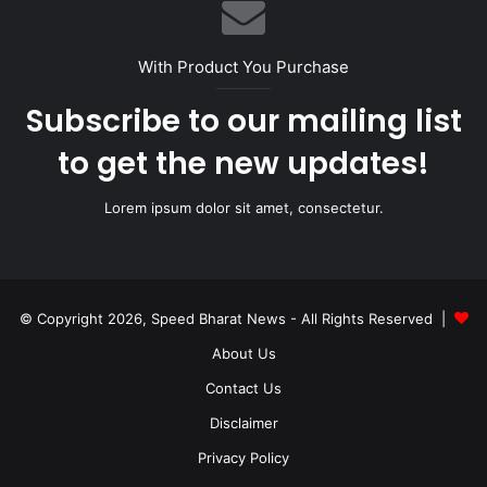
With Product You Purchase
Subscribe to our mailing list
to get the new updates!
Lorem ipsum dolor sit amet, consectetur.
© Copyright 2026, Speed Bharat News - All Rights Reserved |
About Us
Contact Us
Disclaimer
Privacy Policy