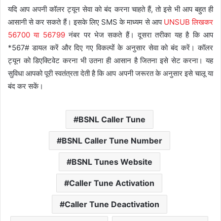
यदि आप अपनी कॉलर ट्यून सेवा को बंद करना चाहते हैं, तो इसे भी आप बहुत ही
आसानी से कर सकते हैं। इसके लिए SMS के माध्यम से आप
UNSUB लिखकर
56700 या 56799
नंबर पर भेज सकते हैं। दूसरा तरीका यह है कि आप
*567# डायल करें और दिए गए विकल्पों के अनुसार सेवा को बंद करें। कॉलर
ट्यून को डिएक्टिवेट करना भी उतना ही आसान है जितना इसे सेट करना। यह
सुविधा आपको पूरी स्वतंत्रता देती है कि आप अपनी जरूरत के अनुसार इसे चालू या
बंद कर सकें।
BSNL Caller Tune
BSNL Caller Tune Number
BSNL Tunes Website
Caller Tune Activation
Caller Tune Deactivation