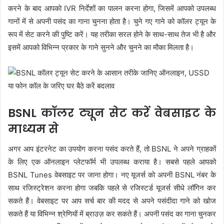
करने के बाद आपको IVR निर्देशों का पालन करना होगा, जिसमें आपको उपलब्ध
गानों में से अपनी पसंद का गाना चुनना होता है। चुने गए गाने को कॉलर ट्यून के
रूप में सेट करने की पुष्टि करें। यह तरीका सरल होने के साथ-साथ तेज भी है और
इसमें आपको विभिन्न प्रकार के गाने सुनने और चुनने का मौका मिलता है।
BSNL कॉलर ट्यून सेट करें वेबसाइट के
माध्यम से
अगर आप इंटरनेट का उपयोग करना पसंद करते हैं, तो BSNL ने अपने ग्राहकों
के लिए एक ऑनलाइन प्लेटफॉर्म भी उपलब्ध कराया है। सबसे पहले आपको
BSNL Tunes वेबसाइट पर जाना होगा। नए यूजर्स को अपनी BSNL नंबर के
साथ रजिस्ट्रेशन करना होगा जबकि पहले से रजिस्टर्ड यूजर्स सीधे लॉगिन कर
सकते हैं। वेबसाइट पर आप सर्च बार की मदद से अपने पसंदीदा गाने को खोज
सकते हैं या विभिन्न श्रेणियों में ब्राउज़ कर सकते हैं। अपनी पसंद का गाना चुनकर