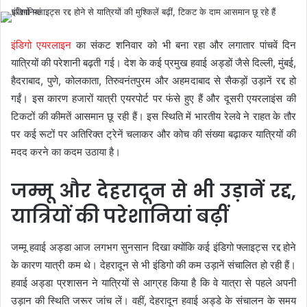
इंडिगो एयरलाइन
का संकट शनिवार को भी बना रहा और लगातार पांचवें दिन
यात्रियों की परेशानी बढ़ती गई। देश के कई प्रमुख हवाई अड्डों जैसे दिल्ली, मुंबई,
हैदराबाद, पुणे, कोलकाता, तिरुवनंतपुरम और अहमदाबाद से सैकड़ों उड़ानें रद्द हो
गईं। इस कारण हजारों यात्री एयरपोर्ट पर फंसे हुए हैं और दूसरी एयरलाइंस की
टिकटों की कीमतें आसमान छू रही हैं। इस स्थिति में भारतीय रेलवे ने राहत के तौर
पर कई रूटों पर अतिरिक्त ट्रेनें चलाकर और कोच की संख्या बढ़ाकर यात्रियों की
मदद करने का कदम उठाया है।
जम्मू और देहरादून से भी उड़ानें रद्द,
यात्रियों की परेशानियां बढ़ीं
जम्मू हवाई अड्डा आज लगभग सुनसान दिखा क्योंकि कई इंडिगो फ्लाइट्स रद्द होने
के कारण यात्री कम थे। देहरादून से भी इंडिगो की कम उड़ानें संचालित हो रही हैं।
हवाई अड्डा प्रशासन ने यात्रियों से आग्रह किया है कि वे यात्रा से पहले अपनी
उड़ान की स्थिति जरूर जांच लें। वहीं, देहरादून हवाई अड्डे के संचालन के समय