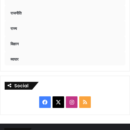
राजनीति
राज्य
विज्ञान
व्यापार
Social
Facebook
X
Instagram
RSS