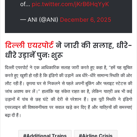
of…
pic.twitter.com/jKrB6HqYyK
— ANI (@ANI)
December 6, 2025
दिल्ली एयरपोर्ट
ने जारी की सलाह, धीरे-
धीरे उड़ानें पुनः शुरू
दिल्ली एयरपोर्ट ने एक आधिकारिक सलाह जारी करते हुए कहा है, “हमें यह सूचित
करते हुए खुशी हो रही है कि इंडिगो की उड़ानें अब धीरे-धीरे सामान्य स्थिति की ओर
लौट रही हैं। कृपया घर से निकलने से पहले अपनी बुकिंग और फ्लाइट स्टेटस की
जांच अवश्य कर लें।” हालांकि यह संकेत राहत का है, लेकिन यात्री अब भी कई
उड़ानों में पांच से छह घंटे की देरी से परेशान हैं। इस पूरी स्थिति ने इंडिगो
एयरलाइन की विश्वसनीयता पर सवाल खड़े कर दिए हैं और यात्रियों की समस्याएं
बढ़ा दी हैं।
Additional Trains
Airline Crisis