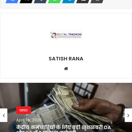
SATISH RANA
Website
व्यापार
व्यापार
April 16, 2026
April 18, 2026