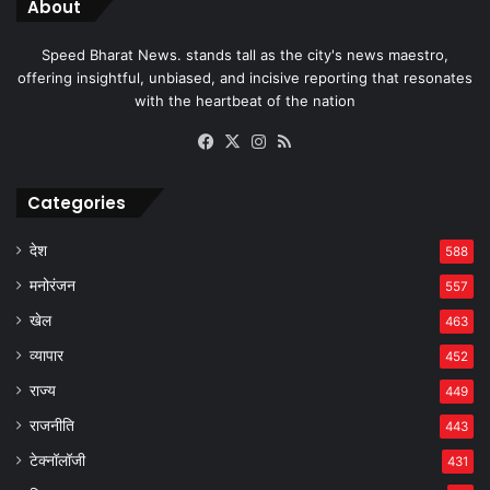
About
Speed Bharat News. stands tall as the city's news maestro,
offering insightful, unbiased, and incisive reporting that resonates
with the heartbeat of the nation
Facebook
X
Instagram
RSS
Categories
देश
588
मनोरंजन
557
खेल
463
व्यापार
452
राज्य
449
राजनीति
443
टेक्नॉलॉजी
431