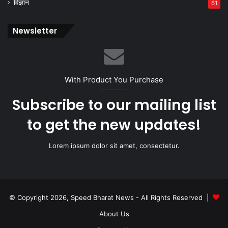
विज्ञान
61
Newsletter
With Product You Purchase
Subscribe to our mailing list
to get the new updates!
Lorem ipsum dolor sit amet, consectetur.
© Copyright 2026, Speed Bharat News - All Rights Reserved |
About Us