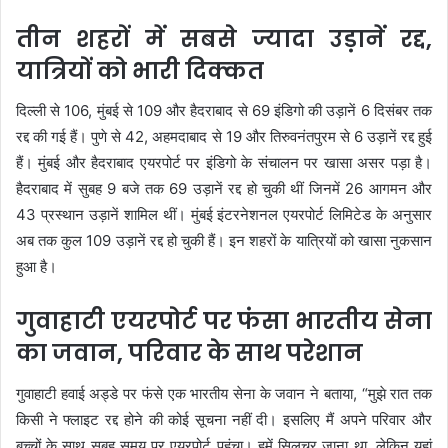
तीन शहरों में सबसे ज्यादा उड़ानें रद्द,
यात्रियों को भारी दिक्कत
दिल्ली से 106, मुंबई से 109 और हैदराबाद से 69 इंडिगो की उड़ानें 6 दिसंबर तक
रद्द की गई हैं। पुणे से 42, अहमदाबाद से 19 और तिरुवनंतपुरम से 6 उड़ानें रद्द हुई
हैं। मुंबई और हैदराबाद एयरपोर्ट पर इंडिगो के संचालन पर खासा असर पड़ा है।
हैदराबाद में सुबह 9 बजे तक 69 उड़ानें रद्द हो चुकी थीं जिनमें 26 आगमन और
43 प्रस्थान उड़ानें शामिल थीं। मुंबई इंटरनेशनल एयरपोर्ट लिमिटेड के अनुसार
अब तक कुल 109 उड़ानें रद्द हो चुकी हैं। इन शहरों के यात्रियों को खासा नुकसान
हुआ है।
गुवाहाटी एयरपोर्ट पर फंसा भारतीय सेना
का जवान, परिवार के साथ परेशान
गुवाहाटी हवाई अड्डे पर फंसे एक भारतीय सेना के जवान ने बताया, “मुझे रात तक
किसी ने फ्लाइट रद्द होने की कोई सूचना नहीं दी। इसलिए मैं अपने परिवार और
बच्चों के साथ सुबह समय पर एयरपोर्ट पहुंचा। हमें सिलचर जाना था, लेकिन यहां