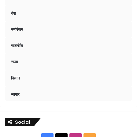
देश
मनोरंजन
राजनीति
राज्य
विज्ञान
व्यापार
Social