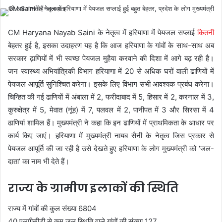
CM Haryana Nayab Saini के नेतृत्व में हरियाणा में पेयजल सप्लाई
कितनी
बेहतर हुई है, इसका उदाहरण यह है कि आज हरियाणा के गांवों के साथ-साथ अब
सरकार ढ़ाणियों में भी स्वच्छ पेयजल मुहैया करवाने की दिशा में आगे बढ़ रही है।
जन स्वास्थ्य अभियांत्रिकी विभाग हरियाणा में 20 से अधिक घरों वाली ढाणियों में
पेयजल आपूर्ति सुनिश्चित करेगा। इसके लिए विभाग सभी आवश्यक प्रबंध करेगा।
चिन्हित की गई ढाणियों में अंबाला में 2, फरीदाबाद में 5, हिसार में 2, करनाल में 3,
कुरुक्षेत्र में 5, मेवात (नूंह) में 7, पलवल में 2, पानीपत में 3 और सिरसा में 4
ढाणियां शामिल हैं। मुख्यमंत्री ने कहा कि इन ढाणियों में प्राथमिकता के आधार पर
कार्य किए जाएं। हरियाणा में मुख्यमंत्री नायब सैनी के नेतृत्व जिस प्रकार से
पेयजल आपूर्ति की जा रही है उसे देखते हुए हरियाणा के लोग मुख्यमंत्री को ‘जल-
दाता’ का नाम भी देते हैं।
राज्य के ग्रामीण इलाकों की स्थिति
राज्य में गांवों की कुल संख्या 6804
40 एलपीसीडी से कम जल स्थिति वाले गांवों की संख्या 127