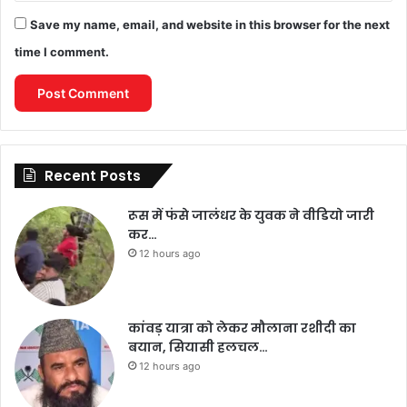
Save my name, email, and website in this browser for the next
time I comment.
Recent Posts
रूस में फंसे जालंधर के युवक ने वीडियो जारी
कर…
12 hours ago
कांवड़ यात्रा को लेकर मौलाना रशीदी का
बयान, सियासी हलचल…
12 hours ago