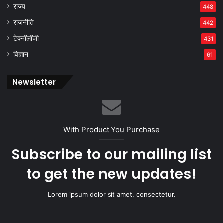
राज्य
448
राजनीति
442
टेक्नॉलॉजी
431
विज्ञान
61
Newsletter
With Product You Purchase
Subscribe to our mailing list
to get the new updates!
Lorem ipsum dolor sit amet, consectetur.