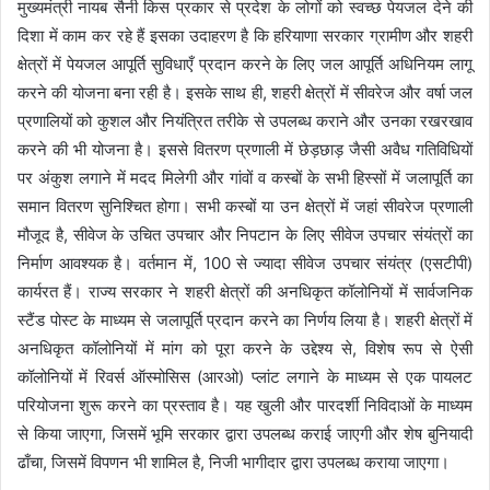
मुख्यमंत्री नायब सैनी किस प्रकार से प्रदेश के लोगों को स्वच्छ पेयजल देने की
दिशा में काम कर रहे हैं इसका उदाहरण है कि हरियाणा सरकार ग्रामीण और शहरी
क्षेत्रों में पेयजल आपूर्ति सुविधाएँ प्रदान करने के लिए जल आपूर्ति अधिनियम लागू
करने की योजना बना रही है। इसके साथ ही, शहरी क्षेत्रों में सीवरेज और वर्षा जल
प्रणालियों को कुशल और नियंत्रित तरीके से उपलब्ध कराने और उनका रखरखाव
करने की भी योजना है। इससे वितरण प्रणाली में छेड़छाड़ जैसी अवैध गतिविधियों
पर अंकुश लगाने में मदद मिलेगी और गांवों व कस्बों के सभी हिस्सों में जलापूर्ति का
समान वितरण सुनिश्चित होगा। सभी कस्बों या उन क्षेत्रों में जहां सीवरेज प्रणाली
मौजूद है, सीवेज के उचित उपचार और निपटान के लिए सीवेज उपचार संयंत्रों का
निर्माण आवश्यक है। वर्तमान में, 100 से ज्यादा सीवेज उपचार संयंत्र (एसटीपी)
कार्यरत हैं। राज्य सरकार ने शहरी क्षेत्रों की अनधिकृत कॉलोनियों में सार्वजनिक
स्टैंड पोस्ट के माध्यम से जलापूर्ति प्रदान करने का निर्णय लिया है। शहरी क्षेत्रों में
अनधिकृत कॉलोनियों में मांग को पूरा करने के उद्देश्य से, विशेष रूप से ऐसी
कॉलोनियों में रिवर्स ऑस्मोसिस (आरओ) प्लांट लगाने के माध्यम से एक पायलट
परियोजना शुरू करने का प्रस्ताव है। यह खुली और पारदर्शी निविदाओं के माध्यम
से किया जाएगा, जिसमें भूमि सरकार द्वारा उपलब्ध कराई जाएगी और शेष बुनियादी
ढाँचा, जिसमें विपणन भी शामिल है, निजी भागीदार द्वारा उपलब्ध कराया जाएगा।