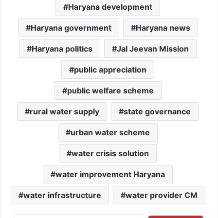
Haryana development
Haryana government
Haryana news
Haryana politics
Jal Jeevan Mission
public appreciation
public welfare scheme
rural water supply
state governance
urban water scheme
water crisis solution
water improvement Haryana
water infrastructure
water provider CM