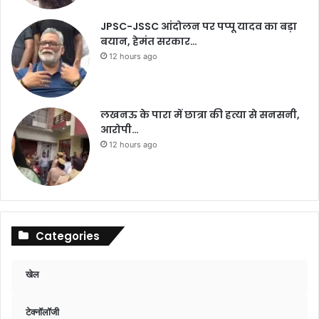
JPSC-JSSC आंदोलन पर पप्पू यादव का बड़ा
बयान, हेमंत सरकार…
12 hours ago
लखनऊ के पारा में छात्रा की हत्या से सनसनी,
आरोपी…
12 hours ago
Categories
खेल
टेक्नॉलॉजी