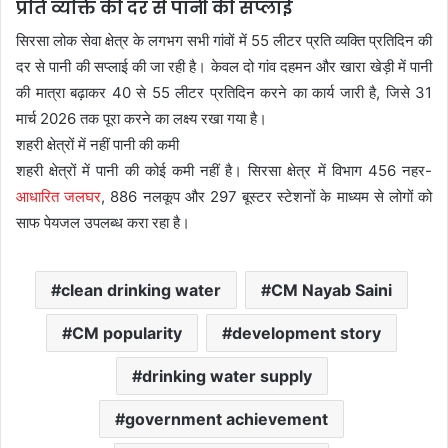
प्रति व्यक्ति की दर से पानी की सप्लाई
सिरसा लोक सेवा क्षेत्र के लगभग सभी गांवों में 55 लीटर प्रति व्यक्ति प्रतिदिन की
दर से पानी की सप्लाई की जा रही है। केवल दो गांव दहमन और खारा खेड़ी में पानी
की मात्रा बढ़ाकर 40 से 55 लीटर प्रतिदिन करने का कार्य जारी है, जिसे 31
मार्च 2026 तक पूरा करने का लक्ष्य रखा गया है।
शहरी क्षेत्रों में नहीं पानी की कमी
शहरी क्षेत्रों में पानी की कोई कमी नहीं है। सिरसा क्षेत्र में विभाग 456 नहर-
आधारित जलघर
, 886 नलकूप और 297 बूस्टर स्टेशनों के माध्यम से लोगों को
साफ पेयजल उपलब्ध करा रहा है।
clean drinking water
CM Nayab Saini
CM popularity
development story
drinking water supply
government achievement