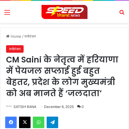
Menu
Se
Home
/
मनोरंजन
मनोरंजन
CM Saini के नेतृत्व में हरियाणा
में पेयजल सप्लाई हुई बहुत
बेहतर, प्रदेश के लोग मुख्यमंत्री
को अब मानते हैं ‘जलदाता’
SATISH RANA
December 6, 2025
0
Facebook
X
WhatsApp
Telegram