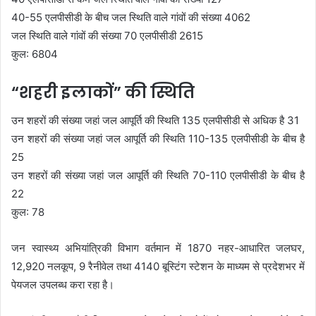
40-55 एलपीसीडी के बीच जल स्थिति वाले गांवों की संख्या 4062
जल स्थिति वाले गांवों की संख्या 70 एलपीसीडी 2615
कुल: 6804
“शहरी इलाकों” की स्थिति
उन शहरों की संख्या जहां जल आपूर्ति की स्थिति 135 एलपीसीडी से अधिक है 31
उन शहरों की संख्या जहां जल आपूर्ति की स्थिति 110-135 एलपीसीडी के बीच है
25
उन शहरों की संख्या जहां जल आपूर्ति की स्थिति 70-110 एलपीसीडी के बीच है
22
कुल: 78
जन स्वास्थ्य अभियांत्रिकी विभाग वर्तमान में 1870 नहर-आधारित जलघर,
12,920 नलकूप, 9 रैनीवेल तथा 4140 बूस्टिंग स्टेशन के माध्यम से प्रदेशभर में
पेयजल उपलब्ध करा रहा है।