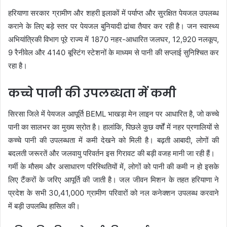
हरियाणा सरकार ग्रामीण और शहरी इलाकों में पर्याप्त और सुरक्षित पेयजल उपलब्ध
कराने के लिए बड़े स्तर पर पेयजल बुनियादी ढांचा तैयार कर रही है। जन स्वास्थ्य
अभियांत्रिकी विभाग पूरे राज्य में 1870 नहर-आधारित जलघर, 12,920 नलकूप,
9 रैनीवेल और 4140 बूस्टिंग स्टेशनों के माध्यम से पानी की सप्लाई सुनिश्चित कर
रहा है।
कच्चे पानी की उपलब्धता में कमी
सिरसा जिले में पेयजल आपूर्ति BEML भाखड़ा मेन लाइन पर आधारित है, जो कच्चे
पानी का सालभर का मुख्य स्रोत है। हालांकि, पिछले कुछ वर्षों में नहर प्रणालियों से
कच्चे पानी की उपलब्धता में कमी देखने को मिली है। बढ़ती आबादी, लोगों की
बदलती जरूरतें और जलवायु परिवर्तन इस गिरावट की बड़ी वजह मानी जा रही हैं।
गर्मी के मौसम और असाधारण परिस्थितियों में, लोगों को पानी की कमी न हो इसके
लिए टैंकरों के जरिए आपूर्ति की जाती है। जल जीवन मिशन के तहत हरियाणा ने
प्रदेश के सभी 30,41,000 ग्रामीण परिवारों को नल कनेक्शन उपलब्ध करवाने
में बड़ी उपलब्धि हासिल की।