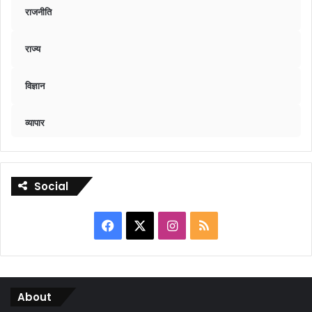
राजनीति
राज्य
विज्ञान
व्यापार
Social
Facebook
X
Instagram
RSS
About