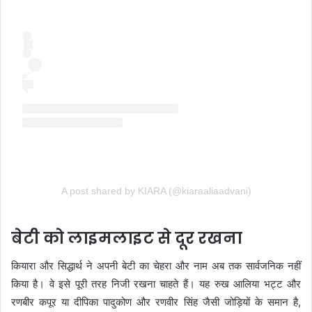
A post shared by KIARA (@kiaraaliaadvani)
बेटी को लाइमलाइट से दूर रखना
कियारा और सिद्धार्थ ने अपनी बेटी का चेहरा और नाम अब तक सार्वजनिक नहीं
किया है। वे इसे पूरी तरह निजी रखना चाहते हैं। यह रुख आलिया भट्ट और
रणबीर कपूर या दीपिका पादुकोण और रणवीर सिंह जैसी जोड़ियों के समान है,