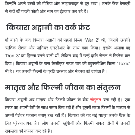
जिन्होंने अपने बच्चों को मीडिया और लाइमलाइट से दूर रखा। उनके फैंस बेसब्री
से बेटी की पहली फोटो और नाम का इंतजार कर रहे हैं।
कियारा अद्वानी का वर्क फ्रंट
माँ बनने के बाद कियारा अद्वानी की पहली फिल्म ‘War 2’ थी, जिसमें उन्होंने
ऋतिक रोशन और जूनियर एनटीआर के साथ काम किया। इसके अलावा वह
‘Don 3’ का हिस्सा बनने वाली थीं, लेकिन बाद में उन्हें कृति सेनन ने रिप्लेस कर
दिया। कियारा अद्वानी के पास केजीएफ स्टार यश की बहुप्रतीक्षित फिल्म ‘Toxic’
भी है। यह उनकी फिल्मों के प्रति उत्साह और मेहनत को दर्शाता है।
मातृत्व और फिल्मी जीवन का संतुलन
कियारा अद्वानी अब मातृत्व और फिल्मी जीवन के बीच
संतुलन
बना रही हैं। एक
तरफ वह अपनी बेटी के साथ समय बिता रही हैं और दूसरी तरफ फिल्मों के माध्यम से
अपनी पेशेवर पहचान बनाए रख रही हैं। कियारा की यह नई यात्रा उनके फैंस के
लिए प्रेरणादायक है। लोग उनकी खुशियों और फिल्मी सफर दोनों में उनकी
सफलता की कामना कर रहे हैं।