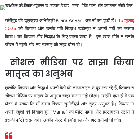
बॉलीवुड की खूबसूरत अभिनेत्री Kiara Advani अब माँ बन चुकी हैं।
15 जुलाई
2025
को कियारा और उनके पति सिद्धार्थ मल्होत्रा ने अपनी बेटी का स्वागत
किया। यह कियारा और सिद्धार्थ के लिए पहला बच्चा है। इस खास मौके ने उनके
जीवन में खुशी और नए उत्साह की लहर दौड़ा दी।
सोशल मीडिया पर साझा किया
मातृत्व का अनुभव
हालांकि कियारा और सिद्धार्थ अपनी बेटी को लाइमलाइट से दूर रख रहे हैं, कियारा ने
सोशल मीडिया पर मातृत्व के अनुभव साझा करना नहीं छोड़ा। उन्होंने हाल ही में एक
पोस्ट में बताया कि माँ बनना कितना चुनौतीपूर्ण और सुंदर अनुभव है। कियारा ने
अपनी खुशी को दिखाते हुए “Mama” का पेंडेंट पहना और इंस्टाग्राम स्टोरी में
इसकी फोटो साझा की। उन्होंने पोस्ट में इमोशनल और हार्ट इमोजी भी जोड़ा।