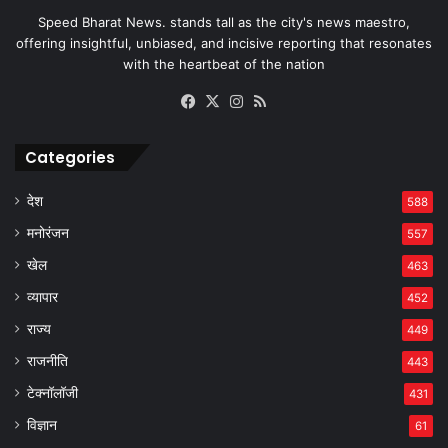
Speed Bharat News. stands tall as the city's news maestro,
offering insightful, unbiased, and incisive reporting that resonates
with the heartbeat of the nation
Facebook
X
Instagram
RSS
Categories
देश
588
मनोरंजन
557
खेल
463
व्यापार
452
राज्य
449
राजनीति
443
टेक्नॉलॉजी
431
विज्ञान
61