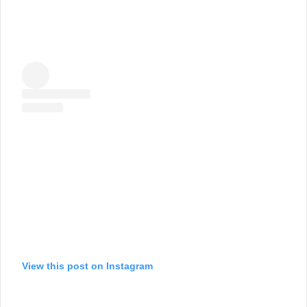
View this post on Instagram