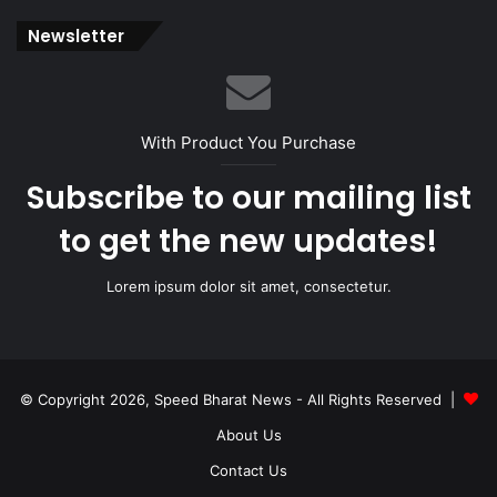
Newsletter
With Product You Purchase
Subscribe to our mailing list
to get the new updates!
Lorem ipsum dolor sit amet, consectetur.
© Copyright 2026, Speed Bharat News - All Rights Reserved |
About Us
Contact Us