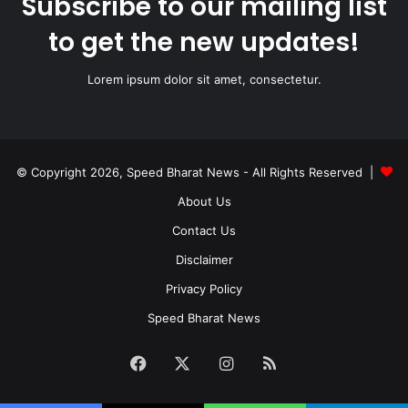
Subscribe to our mailing list
to get the new updates!
Lorem ipsum dolor sit amet, consectetur.
© Copyright 2026, Speed Bharat News - All Rights Reserved |
About Us
Contact Us
Disclaimer
Privacy Policy
Speed Bharat News
Facebook
X
Instagram
RSS