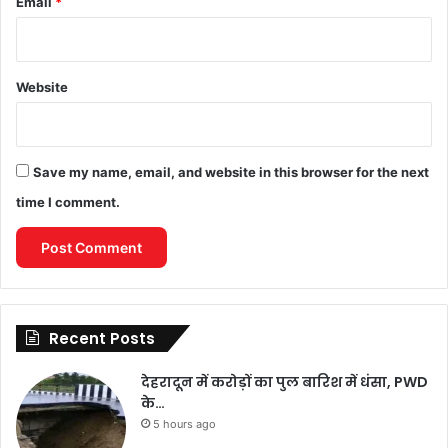
Email
*
Website
Save my name, email, and website in this browser for the next
time I comment.
Recent Posts
देहरादून में करोड़ों का पुल बारिश में धंसा, PWD
के…
5 hours ago