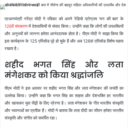
प्रधानमंत्री नरेंद्र मोदी ने रविवार को अपने रेडियो प्रोग्राम ‘मन की बात’ के
126वें संस्करण
में देशवासियों से संवाद किया। उन्होंने कहा कि लोगों की उपलब्धियों
और अनुभवों को जानना हमेशा आनंददायक होता है। पीएम मोदी ने साझा किया कि
इस कार्यक्रम के 125 एपिसोड पूरे हो चुके हैं और अब 126वां एपिसोड विशेष महत्व
रखता है।
शहीद भगत सिंह और लता
मंगेशकर को किया श्रद्धांजलि
पीएम मोदी ने इस अवसर पर शहीद भगत सिंह और लता मंगेशकर की जयंती का
उल्लेख किया। उन्होंने कहा कि भगत सिंह का साहस और देशभक्ति हर भारतीय
और खासकर युवा पीढ़ी के लिए प्रेरणा है। लता मंगेशकर के गीत भारतीय संस्कृति
और भावनाओं का प्रतीक हैं। मोदी ने बताया कि लता दीदी का जीवन हमेशा भारतीय
संस्कृति और संगीत को समर्पित रहा।