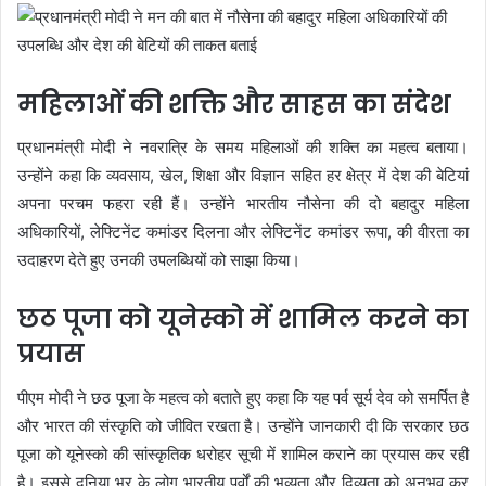
महिलाओं की शक्ति और साहस का संदेश
प्रधानमंत्री मोदी ने नवरात्रि के समय महिलाओं की शक्ति का महत्व बताया।
उन्होंने कहा कि व्यवसाय, खेल, शिक्षा और विज्ञान सहित हर क्षेत्र में देश की बेटियां
अपना परचम फहरा रही हैं। उन्होंने भारतीय नौसेना की दो बहादुर महिला
अधिकारियों, लेफ्टिनेंट कमांडर दिलना और लेफ्टिनेंट कमांडर रूपा, की वीरता का
उदाहरण देते हुए उनकी उपलब्धियों को साझा किया।
छठ पूजा को यूनेस्को में शामिल करने का
प्रयास
पीएम मोदी ने छठ पूजा के महत्व को बताते हुए कहा कि यह पर्व सूर्य देव को समर्पित है
और भारत की संस्कृति को जीवित रखता है। उन्होंने जानकारी दी कि सरकार छठ
पूजा को यूनेस्को की सांस्कृतिक धरोहर सूची में शामिल कराने का प्रयास कर रही
है। इससे दुनिया भर के लोग भारतीय पर्वों की भव्यता और दिव्यता को अनुभव कर