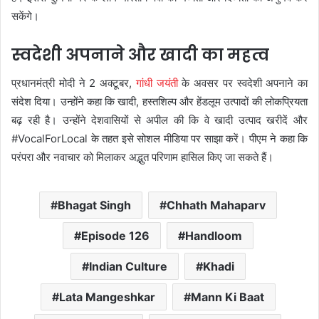
सकेंगे।
स्वदेशी अपनाने और खादी का महत्व
प्रधानमंत्री मोदी ने 2 अक्टूबर,
गांधी जयंती
के अवसर पर स्वदेशी अपनाने का
संदेश दिया। उन्होंने कहा कि खादी, हस्तशिल्प और हेंडलूम उत्पादों की लोकप्रियता
बढ़ रही है। उन्होंने देशवासियों से अपील की कि वे खादी उत्पाद खरीदें और
#VocalForLocal के तहत इसे सोशल मीडिया पर साझा करें। पीएम ने कहा कि
परंपरा और नवाचार को मिलाकर अद्भुत परिणाम हासिल किए जा सकते हैं।
Bhagat Singh
Chhath Mahaparv
Episode 126
Handloom
Indian Culture
Khadi
Lata Mangeshkar
Mann Ki Baat