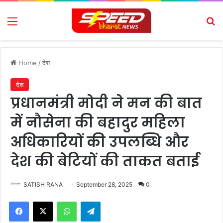
Menu
Se
Home
/
देश
देश
प्रधानमंत्री मोदी ने मन की बात
में नौसेना की बहादुर महिला
अधिकारियों की उपलब्धि और
देश की बेटियों की ताकत बताई
SATISH RANA
September 28, 2025
0
Facebook
X
WhatsApp
Telegram