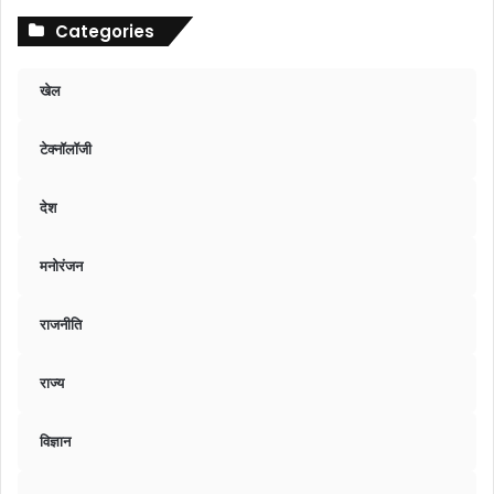
Categories
खेल
टेक्नॉलॉजी
देश
मनोरंजन
राजनीति
राज्य
विज्ञान