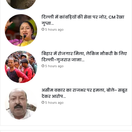
दिल्ली में कांवड़ियों की सेवा पर जोर, CM रेखा
गुप्ता…
5 hours ago
बिहार में रोजगार मिला, लेकिन नौकरी के लिए
दिल्ली-गुजरात जाना…
5 hours ago
असीम वकार का राजभर पर हमला, बोले- सबूत
देकर आरोप…
5 hours ago