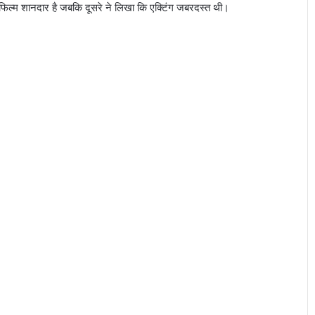
 फिल्म शानदार है जबकि दूसरे ने लिखा कि एक्टिंग जबरदस्त थी।