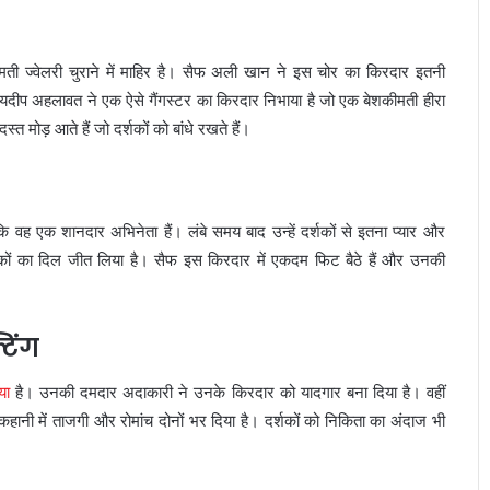
ीमती ज्वेलरी चुराने में माहिर है। सैफ अली खान ने इस चोर का किरदार इतनी
ं जयदीप अहलावत ने एक ऐसे गैंगस्टर का किरदार निभाया है जो एक बेशकीमती हीरा
 मोड़ आते हैं जो दर्शकों को बांधे रखते हैं।
ह एक शानदार अभिनेता हैं। लंबे समय बाद उन्हें दर्शकों से इतना प्यार और
शकों का दिल जीत लिया है। सैफ इस किरदार में एकदम फिट बैठे हैं और उनकी
िंग
या
है। उनकी दमदार अदाकारी ने उनके किरदार को यादगार बना दिया है। वहीं
 कहानी में ताजगी और रोमांच दोनों भर दिया है। दर्शकों को निकिता का अंदाज भी