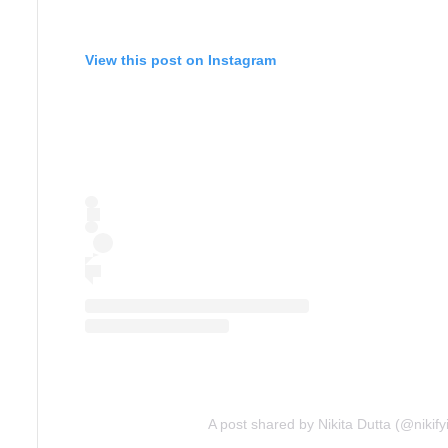
View this post on Instagram
A post shared by Nikita Dutta (@nikify