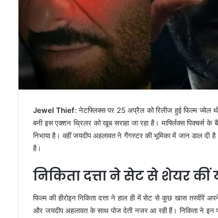
Jewel Thief
: नेटफ्लिक्स पर 25 अप्रैल को रिलीज हुई फिल्म ज्वेल
बनी इस एक्शन थ्रिलर को खूब सराहा जा रहा है। मार्फ्लिक्स पिक्चर्स क
निभाया है। वहीं जयदीप अहलावत ने गैंगस्टर की भूमिका में जान डाल दी 
है।
निकिता दत्ता ने सेट से शेयर कीं 
फिल्म की हीरोइन निकिता दत्ता ने हाल ही में सेट से कुछ खास तस्वीरें अप
और जयदीप अहलावत के साथ पोज देती नजर आ रही हैं। निकिता ने इन फोट