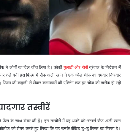
 थीफ ने लोगों का दिल जीत लिया है। कोकी
गुलाटी और रोबी
ग्रेवाल के निर्देशन में
े बैनर तले बनी इस फिल्म में सैफ अली खान ने एक ज्वेल थीफ का दमदार किरदार
है। फिल्म की कहानी से लेकर कलाकारों की एक्टिंग तक हर चीज की तारीफ हो रही
यादगार तस्वीरें
ने फैंस के साथ शेयर की हैं। इन तस्वीरों में वह अपने को-स्टार्स सैफ अली खान
ोज को शेयर करते हुए लिखा कि यह उनके वीकेंड टू-डू लिस्ट का हिस्सा है।