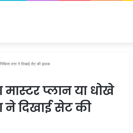
निकिता दत्ता ने दिखाई सेट की झलक
 मास्टर प्लान या धोखे
ा ने दिखाई सेट की