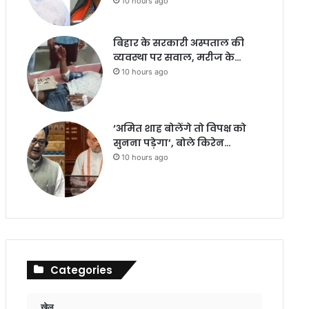
10 hours ago
बिहार के सरकारी अस्पताल की
व्यवस्था पर सवाल, मरीज के…
10 hours ago
‘अमित शाह बोलेंगे तो विपक्ष को
सुनना पड़ेगा’, बोले किरेन…
10 hours ago
Categories
खेल