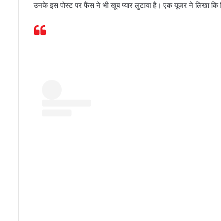
उनके इस पोस्ट पर फैंस ने भी खूब प्यार लुटाया है। एक यूजर ने लिखा कि