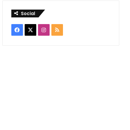
Social
Facebook
X
Instagram
RSS