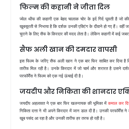
फिल्म की कहानी ने जीता दिल
ज्वेल थीफ की कहानी एक बेहद चालाक चोर के इर्द गिर्द घूमती है जो क
खूबसूरती से निभाया है कि दर्शक उनकी एक्टिंग के दीवाने हो गए हैं। वही
चुराने के लिए सैफ के किरदार की मदद लेता है। लेकिन कहानी में कई जबरदस्त
सैफ अली खान की दमदार वापसी
इस फिल्म के जरिए सैफ अली खान ने एक बार फिर साबित कर दिया है कि व
तारीफ मिल रही है। उनके किरदार में जो चार्म और शरारत है उसने दर्
परफॉर्मेंस ने फिल्म को एक नई ऊंचाई दी है।
जयदीप और निकिता की शानदार एक्ट
जयदीप अहलावत ने एक बार फिर खलनायक की भूमिका में
कमाल कर दि
निकिता दत्ता ने भी अपने किरदार में जान डाल दी है। उनकी परफॉर्मेंस ने
खूब पसंद आ रहा है और उनकी तारीफ हर तरफ हो रही है।