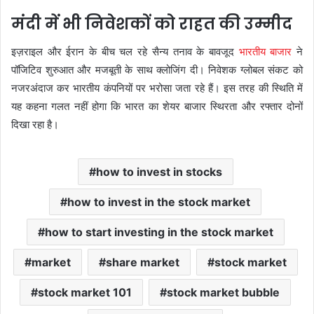
मंदी में भी निवेशकों को राहत की उम्मीद
इज़राइल और ईरान के बीच चल रहे सैन्य तनाव के बावजूद
भारतीय बाजार
ने
पॉजिटिव शुरुआत और मजबूती के साथ क्लोजिंग दी। निवेशक ग्लोबल संकट को
नजरअंदाज कर भारतीय कंपनियों पर भरोसा जता रहे हैं। इस तरह की स्थिति में
यह कहना गलत नहीं होगा कि भारत का शेयर बाजार स्थिरता और रफ्तार दोनों
दिखा रहा है।
how to invest in stocks
how to invest in the stock market
how to start investing in the stock market
market
share market
stock market
stock market 101
stock market bubble