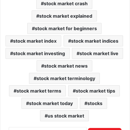
stock market crash
stock market explained
stock market for beginners
stock market index
stock market indices
stock market investing
stock market live
stock market news
stock market terminology
stock market terms
stock market tips
stock market today
stocks
us stock market