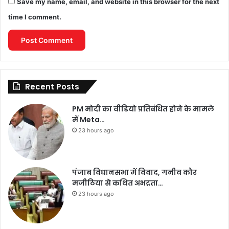
Save my name, email, and website in this browser for the next
time I comment.
Recent Posts
PM मोदी का वीडियो प्रतिबंधित होने के मामले
में Meta…
23 hours ago
पंजाब विधानसभा में विवाद, गनीव कौर
मजीठिया से कथित अभद्रता…
23 hours ago