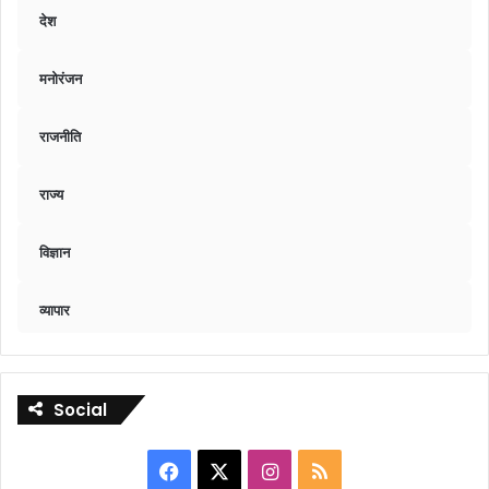
देश
मनोरंजन
राजनीति
राज्य
विज्ञान
व्यापार
Social
Facebook
X
Instagram
RSS