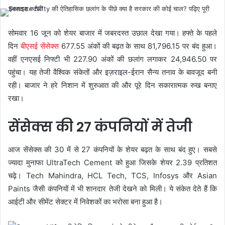
सोमवार 16 जून को शेयर बाजार में जबरदस्त उछाल देखा गया। हफ्ते के पहले
दिन
बीएसई सेंसेक्स
677.55 अंकों की बढ़त के साथ 81,796.15 पर बंद हुआ।
वहीं एनएसई निफ्टी भी 227.90 अंकों की छलांग लगाकर 24,946.50 पर
पहुंचा। यह तेजी वैश्विक संकेतों और इज़राइल-ईरान सैन्य तनाव के बावजूद बनी
रही। बाजार ने हरे निशान में शुरुआत की और पूरे दिन सकारात्मक रुख बनाए
रखा।
सेंसेक्स की 27 कंपनियों में तेजी
आज सेंसेक्स की 30 में से 27 कंपनियों के शेयर बढ़त के साथ बंद हुए। सबसे
ज्यादा मुनाफा UltraTech Cement को हुआ जिसके शेयर 2.39 प्रतिशत
चढ़े। Tech Mahindra, HCL Tech, TCS, Infosys और Asian
Paints जैसी कंपनियों में भी शानदार तेजी देखने को मिली। ये संकेत देते हैं कि
आईटी और सीमेंट सेक्टर में निवेशकों का भरोसा बना हुआ है।