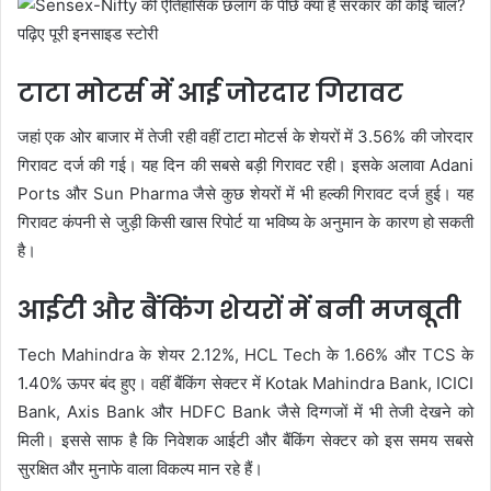
टाटा मोटर्स में आई जोरदार गिरावट
जहां एक ओर बाजार में तेजी रही वहीं टाटा मोटर्स के शेयरों में 3.56% की जोरदार
गिरावट दर्ज की गई। यह दिन की सबसे बड़ी गिरावट रही। इसके अलावा Adani
Ports और Sun Pharma जैसे कुछ शेयरों में भी हल्की गिरावट दर्ज हुई। यह
गिरावट कंपनी से जुड़ी किसी खास रिपोर्ट या भविष्य के अनुमान के कारण हो सकती
है।
आईटी और बैंकिंग शेयरों में बनी मजबूती
Tech Mahindra के शेयर 2.12%, HCL Tech के 1.66% और TCS के
1.40% ऊपर बंद हुए। वहीं बैंकिंग सेक्टर में Kotak Mahindra Bank, ICICI
Bank, Axis Bank और HDFC Bank जैसे दिग्गजों में भी तेजी देखने को
मिली। इससे साफ है कि निवेशक आईटी और बैंकिंग सेक्टर को इस समय सबसे
सुरक्षित और मुनाफे वाला विकल्प मान रहे हैं।