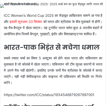
ICC Women’s World Cup 2025 का शेड्यूल आखिरकार सामने आ गया है
और
इसकी शुरुआत 30 सितंबर
को भारत और श्रीलंका के बीच मुकाबले से होगी।
यह मैच बेंगलुरु में खेला जाएगा। यह टूर्नामेंट भारत समेत कुल 4 भारतीय शहरों में
आयोजित होगा जिसमें बेंगलुरु, गुवाहाटी, इंदौर और विशाखापट्टनम शामिल हैं।
भारत-पाक भिड़ंत से मचेगा धमाल
सबसे ज़्यादा चर्चा का विषय 5 अक्टूबर को होने वाला भारत और पाकिस्तान का
मुकाबला है जो कोलंबो में खेला जाएगा। पाकिस्तान की टीम सुरक्षा कारणों से भारत
में अपने मैच नहीं खेलेगी। इसलिए उनके सभी मैच श्रीलंका के कोलंबो में कराए
जाएंगे। यही नहीं सेमीफाइनल और फाइनल भी पाकिस्तान की स्थिति पर निर्भर
करेंगे।
https://twitter.com/ICC/status/1934546879267697001