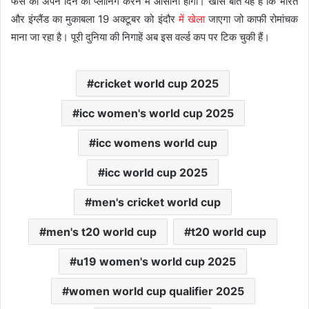
फैंस को अपने दिन की प्लानिंग करने में आसानी होगी। खास बात यह है कि भारत
और इंग्लैंड का मुकाबला 19 अक्टूबर को इंदौर
में खेला
जाएगा जो काफी रोमांचक
माना जा रहा है। पूरी दुनिया की निगाहें अब इस वर्ल्ड कप पर टिक चुकी हैं।
cricket world cup 2025
icc women's world cup 2025
icc womens world cup
icc world cup 2025
men's cricket world cup
men's t20 world cup
t20 world cup
u19 women's world cup 2025
women world cup qualifier 2025