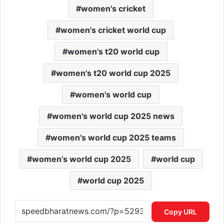
women's cricket
women's cricket world cup
women's t20 world cup
women's t20 world cup 2025
women's world cup
women's world cup 2025 news
women's world cup 2025 teams
women’s world cup 2025
world cup
world cup 2025
Copy URL