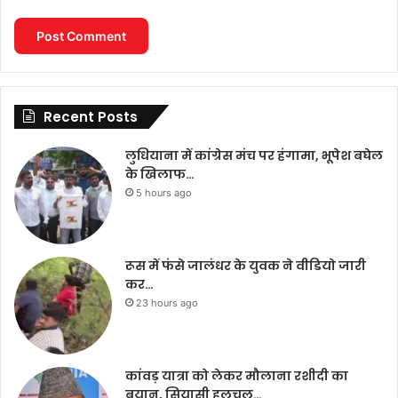
Recent Posts
लुधियाना में कांग्रेस मंच पर हंगामा, भूपेश बघेल
के खिलाफ…
5 hours ago
रूस में फंसे जालंधर के युवक ने वीडियो जारी
कर…
23 hours ago
कांवड़ यात्रा को लेकर मौलाना रशीदी का
बयान, सियासी हलचल…