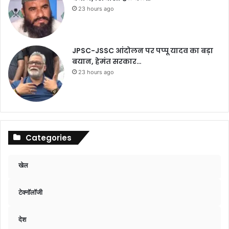
23 hours ago
JPSC-JSSC आंदोलन पर पप्पू यादव का बड़ा
बयान, हेमंत सरकार…
23 hours ago
Categories
खेल
टेक्नॉलॉजी
देश