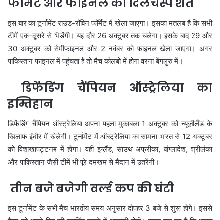
फॉर्मेट और फाइनल की दिलचस्प शर्त
इस बार का टूर्नामेंट राउंड-रॉबिन फॉर्मेट में खेला जाएगा। इसका मतलब है कि सभी
टीमें एक-दूसरे से भिड़ेंगी। यह दौर 26 अक्टूबर तक चलेगा। इसके बाद 29 और
30 अक्टूबर को सेमीफाइनल और 2 नवंबर को फाइनल खेला जाएगा। अगर
पाकिस्तान फाइनल में पहुंचता है तो मैच कोलंबो में होगा वरना बेंगलुरु में।
डिफेंडिंग चैंपियन ऑस्ट्रेलिया का
इम्तिहान
डिफेंडिंग चैंपियन ऑस्ट्रेलिया अपना पहला मुकाबला 1 अक्टूबर को न्यूज़ीलैंड के
खिलाफ इंदौर में खेलेगी। टूर्नामेंट में ऑस्ट्रेलिया का सामना भारत से 12 अक्टूबर
को विशाखापट्टनम में होगा। वहीं इंग्लैंड, साउथ अफ्रीका, बांग्लादेश, श्रीलंका
और पाकिस्तान जैसी टीमें भी पूरे दमखम से मैदान में उतरेंगी।
तीन बजे बजेगी वर्ल्ड कप की घंटी
इस टूर्नामेंट के सभी मैच भारतीय समय अनुसार दोपहर 3 बजे से शुरू होंगे। इससे