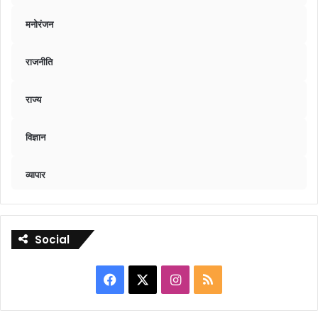
मनोरंजन
राजनीति
राज्य
विज्ञान
व्यापार
Social
Facebook
X
Instagram
RSS