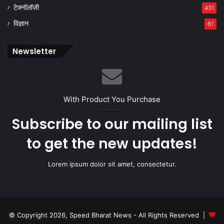
टेक्नॉलॉजी
431
विज्ञान
61
Newsletter
With Product You Purchase
Subscribe to our mailing list
to get the new updates!
Lorem ipsum dolor sit amet, consectetur.
© Copyright 2026, Speed Bharat News - All Rights Reserved |