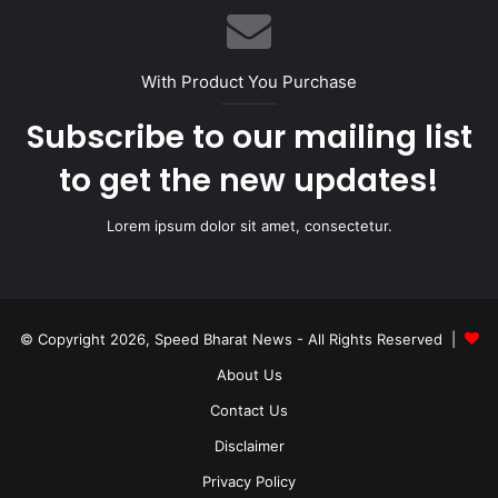
With Product You Purchase
Subscribe to our mailing list
to get the new updates!
Lorem ipsum dolor sit amet, consectetur.
© Copyright 2026, Speed Bharat News - All Rights Reserved |
About Us
Contact Us
Disclaimer
Privacy Policy