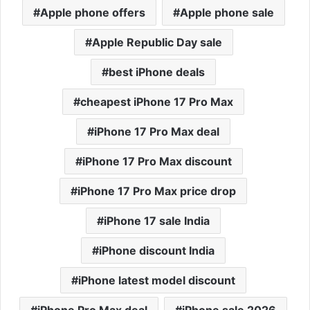
Apple phone offers
Apple phone sale
Apple Republic Day sale
best iPhone deals
cheapest iPhone 17 Pro Max
iPhone 17 Pro Max deal
iPhone 17 Pro Max discount
iPhone 17 Pro Max price drop
iPhone 17 sale India
iPhone discount India
iPhone latest model discount