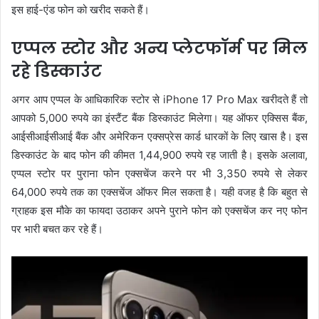
इस हाई-एंड फोन को खरीद सकते हैं।
एप्पल स्टोर और अन्य प्लेटफॉर्म पर मिल
रहे डिस्काउंट
अगर आप एप्पल के आधिकारिक स्टोर से iPhone 17 Pro Max खरीदते हैं तो
आपको 5,000 रुपये का इंस्टैंट बैंक डिस्काउंट मिलेगा। यह ऑफर एक्सिस बैंक,
आईसीआईसीआई बैंक और अमेरिकन एक्सप्रेस कार्ड धारकों के लिए खास है। इस
डिस्काउंट के बाद फोन की कीमत 1,44,900 रुपये रह जाती है। इसके अलावा,
एप्पल स्टोर पर पुराना फोन एक्सचेंज करने पर भी 3,350 रुपये से लेकर
64,000 रुपये तक का एक्सचेंज ऑफर मिल सकता है। यही वजह है कि बहुत से
ग्राहक इस मौके का फायदा उठाकर अपने पुराने फोन को एक्सचेंज कर नए फोन
पर भारी बचत कर रहे हैं।