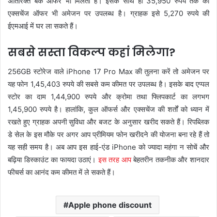
अतिरिक्त बैंक ऑफर भी मिलता है। इसके साथ ही 35,950 रुपये तक का
एक्सचेंज ऑफर भी अमेजन पर उपलब्ध है। ग्राहक इसे 5,270 रुपये की
ईएमआई में घर ला सकते हैं।
सबसे सस्ता विकल्प कहां मिलेगा?
256GB स्टोरेज वाले iPhone 17 Pro Max की तुलना करें तो अमेजन पर
यह फोन 1,45,403 रुपये की सबसे कम कीमत पर उपलब्ध है। इसके बाद एप्पल
स्टोर का दाम 1,44,900 रुपये और क्रोमा तथा फ्लिपकार्ट का लगभग
1,45,900 रुपये है। हालांकि, कुल ऑफर्स और एक्सचेंज की शर्तों को ध्यान में
रखते हुए ग्राहक अपनी सुविधा और बजट के अनुसार खरीद सकते हैं। रिपब्लिक
डे सेल के इस मौके पर अगर आप प्रीमियम फोन खरीदने की योजना बना रहे हैं तो
यह सही समय है। अब आप इस हाई-एंड iPhone को ज्यादा महंगा न सोचें और
बढ़िया डिस्काउंट का फायदा उठाएं।
इस तरह आप
बेहतरीन तकनीक और शानदार
फीचर्स का आनंद कम कीमत में ले सकते हैं।
Apple phone discount