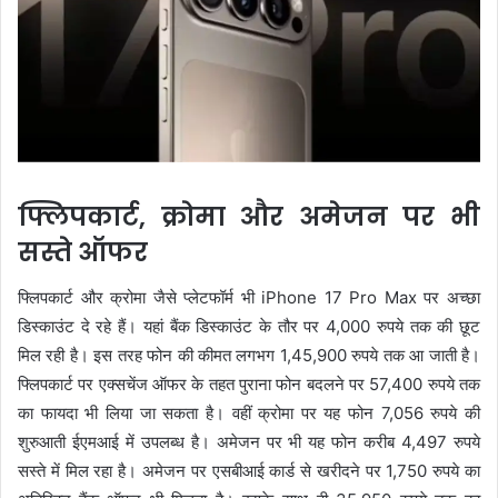
फ्लिपकार्ट, क्रोमा और अमेजन पर भी
सस्ते ऑफर
फ्लिपकार्ट और क्रोमा जैसे प्लेटफॉर्म भी iPhone 17 Pro Max पर अच्छा
डिस्काउंट दे रहे हैं। यहां बैंक डिस्काउंट के तौर पर 4,000 रुपये तक की छूट
मिल रही है। इस तरह फोन की कीमत लगभग 1,45,900 रुपये तक आ जाती है।
फ्लिपकार्ट पर एक्सचेंज ऑफर के तहत पुराना फोन बदलने पर 57,400 रुपये तक
का फायदा भी लिया जा सकता है। वहीं क्रोमा पर यह फोन 7,056 रुपये की
शुरुआती ईएमआई में उपलब्ध है। अमेजन पर भी यह फोन करीब 4,497 रुपये
सस्ते में मिल रहा है। अमेजन पर एसबीआई कार्ड से खरीदने पर 1,750 रुपये का