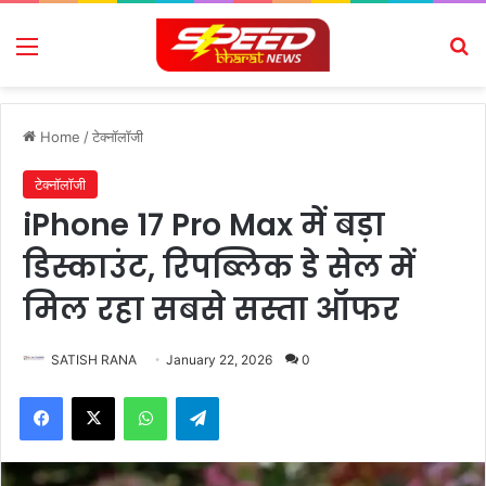
Menu
Se
Home
/
टेक्नॉलॉजी
टेक्नॉलॉजी
iPhone 17 Pro Max में बड़ा
डिस्काउंट, रिपब्लिक डे सेल में
मिल रहा सबसे सस्ता ऑफर
SATISH RANA
January 22, 2026
0
Facebook
X
WhatsApp
Telegram