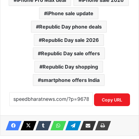
iPhone Pro Max deal
iPhone sale 2026
iPhone sale update
Republic Day phone deals
Republic Day sale 2026
Republic Day sale offers
Republic Day shopping
smartphone offers India
Copy URL