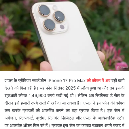
एप्पल के प्रीमियम स्मार्टफोन iPhone 17 Pro Max
की कीमत में अब
बड़ी कमी
देखने को मिल रही है। यह फोन सितंबर 2025 में लॉन्च हुआ था और तब इसकी
शुरुआती कीमत 1,49,900 रुपये रखी गई थी। लेकिन अब रिपब्लिक डे सेल के
दौरान इसे हजारों रुपये सस्ते में खरीदा जा सकता है। एप्पल ने इस फोन की कीमत
कम करके ग्राहकों को आकर्षित करने का बड़ा प्रयास किया है। इस सेल में
अमेजन, फ्लिपकार्ट, क्रोमा, रिलायंस डिजिटल और एप्पल के आधिकारिक स्टोर
पर आकर्षक ऑफर मिल रहे हैं। ग्राहक इस सेल का फायदा उठाकर अपने बजट में