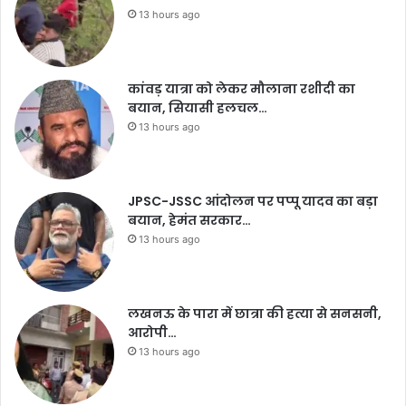
13 hours ago
कांवड़ यात्रा को लेकर मौलाना रशीदी का
बयान, सियासी हलचल…
13 hours ago
JPSC-JSSC आंदोलन पर पप्पू यादव का बड़ा
बयान, हेमंत सरकार…
13 hours ago
लखनऊ के पारा में छात्रा की हत्या से सनसनी,
आरोपी…
13 hours ago