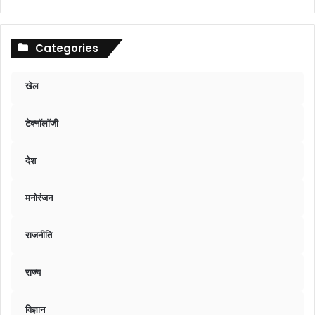
Categories
खेल
टेक्नॉलॉजी
देश
मनोरंजन
राजनीति
राज्य
विज्ञान