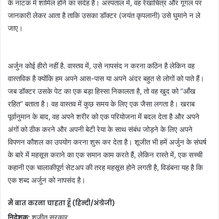
के नाटक में शामिल होने का संदेह है। अस्पताल में, वह रेखाचित्र और गूगल पर
जानकारी लेकर आता है ताकि उसका डॉक्टर (जयंत कृपलानी) उसे घुमाने न ले
जाए।
अर्जुन कोई हीरो नहीं है. वास्तव में, उसे नापसंद न करना कठिन है लेकिन वह
वास्तविक है क्योंकि हम अपने आस-पास या अपने अंदर बहुत से लोगों को पाते हैं।
जब डॉक्टर उसके पेट का एक बड़ा हिस्सा निकालता है, तो वह खुद को “आँख
रहित” बताता है। वह वास्तव में कुछ समय के लिए एक जैसा लगता है। खराब
पूर्वानुमान के बाद, वह अपने शरीर को एक परियोजना में बदल देता है और अपने
अंगों को ठीक करने और अपनी बेटी रेया के साथ संबंध जोड़ने के लिए अपने
विपणन कौशल का उपयोग करना शुरू कर देता है। शूजीत भी हमें अर्जुन के संघर्ष
के बारे में महसूस कराने का एक समान काम करते हैं, लेकिन रास्ते में, एक सच्ची
कहानी एक चालाकीपूर्ण सेटअप की तरह महसूस होने लगती है, विडंबना यह है कि
एक शब्द अर्जुन को नापसंद है।
मैं बात करना चाहता हूँ (हिन्दी/अंग्रेजी)
निदेशक:
शूजीत सरकार