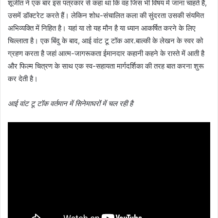
शूजीत ने एक बार इस पत्रकार से कहा था कि वह जिस भी विषय में जाना चाहते हैं,
उसमें डॉक्टरेट करते हैं। लेकिन शोध-संचालित कला की सुंदरता उसकी संयमित
अभिव्यक्ति में निहित है। यहां या तो यह मौन है या ध्यान आकर्षित करने के लिए
चिल्लाता है। एक बिंदु के बाद, आई वांट टू टॉक आर.बाल्की के लेखन के स्वर को
ग्रहण करता है जहां आत्म-जागरूकता ईमानदार कहानी कहने के रास्ते में आती है
और फिल्म चित्रण के साथ एक स्व-सहायता मार्गदर्शिका की तरह बात करना शुरू
कर देती है।
आई वांट टू टॉक वर्तमान में सिनेमाघरों में चल रही है