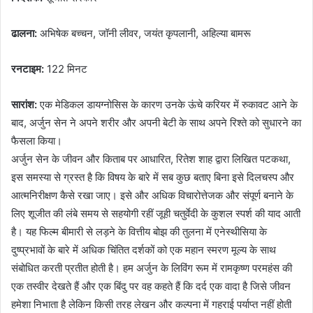
ढालना:
अभिषेक बच्चन, जॉनी लीवर, जयंत कृपलानी, अहिल्या बामरू
रनटाइम:
122 मिनट
सारांश:
एक मेडिकल डायग्नोसिस के कारण उनके ऊंचे करियर में रुकावट आने के
बाद, अर्जुन सेन ने अपने शरीर और अपनी बेटी के साथ अपने रिश्ते को सुधारने का
फैसला किया।
अर्जुन सेन के जीवन और किताब पर आधारित, रितेश शाह द्वारा लिखित पटकथा,
इस समस्या से ग्रस्त है कि विषय के बारे में सब कुछ बताए बिना इसे दिलचस्प और
आत्मनिरीक्षण कैसे रखा जाए। इसे और अधिक विचारोत्तेजक और संपूर्ण बनाने के
लिए शूजीत की लंबे समय से सहयोगी रहीं जूही चतुर्वेदी के कुशल स्पर्श की याद आती
है। यह फिल्म बीमारी से लड़ने के वित्तीय बोझ की तुलना में एनेस्थीसिया के
दुष्प्रभावों के बारे में अधिक चिंतित दर्शकों को एक महान स्मरण मूल्य के साथ
संबोधित करती प्रतीत होती है। हम अर्जुन के लिविंग रूम में रामकृष्ण परमहंस की
एक तस्वीर देखते हैं और एक बिंदु पर वह कहते हैं कि दर्द एक वादा है जिसे जीवन
हमेशा निभाता है लेकिन किसी तरह लेखन और कल्पना में गहराई पर्याप्त नहीं होती