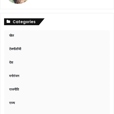
Categories
खेल
टेक्नॉलॉजी
देश
मनोरंजन
राजनीति
राज्य