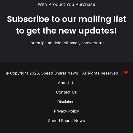
With Product You Purchase
Subscribe to our mailing list
to get the new updates!
Lorem ipsum dolor sit amet, consectetur.
© Copyright 2026, Speed Bharat News - All Rights Reserved |
About Us
Contact Us
Disclaimer
Privacy Policy
Speed Bharat News