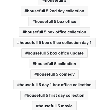
housefull 5
housefull 5 2nd day collection
housefull 5 box office
housefull 5 box office collection
housefull 5 box office collection day 1
housefull 5 box office update
housefull 5 collection
housefull 5 comedy
housefull 5 day 1 box office collection
housefull 5 first day collection
housefull 5 movie