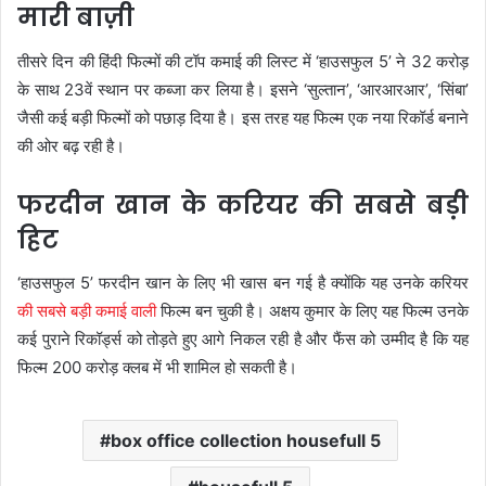
मारी बाज़ी
तीसरे दिन की हिंदी फिल्मों की टॉप कमाई की लिस्ट में ‘हाउसफुल 5’ ने 32 करोड़
के साथ 23वें स्थान पर कब्जा कर लिया है। इसने ‘सुल्तान’, ‘आरआरआर’, ‘सिंबा’
जैसी कई बड़ी फिल्मों को पछाड़ दिया है। इस तरह यह फिल्म एक नया रिकॉर्ड बनाने
की ओर बढ़ रही है।
फरदीन खान के करियर की सबसे बड़ी
हिट
‘हाउसफुल 5’ फरदीन खान के लिए भी खास बन गई है क्योंकि यह उनके करियर
की सबसे बड़ी कमाई वाली
फिल्म बन चुकी है। अक्षय कुमार के लिए यह फिल्म उनके
कई पुराने रिकॉर्ड्स को तोड़ते हुए आगे निकल रही है और फैंस को उम्मीद है कि यह
फिल्म 200 करोड़ क्लब में भी शामिल हो सकती है।
box office collection housefull 5