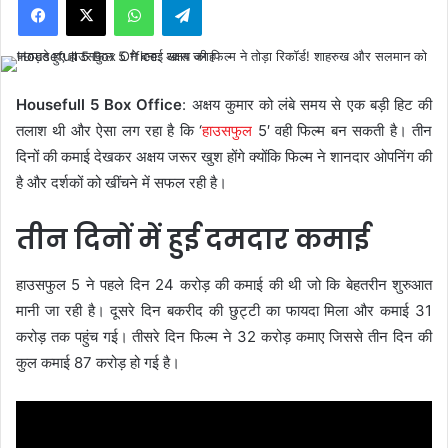
Housefull 5 Box Office
: अक्षय कुमार को लंबे समय से एक बड़ी हिट की
तलाश थी और ऐसा लग रहा है कि ‘
हाउसफुल
5′ वही फिल्म बन सकती है। तीन
दिनों की कमाई देखकर अक्षय जरूर खुश होंगे क्योंकि फिल्म ने शानदार ओपनिंग की
है और दर्शकों को खींचने में सफल रही है।
तीन दिनों में हुई दमदार कमाई
हाउसफुल 5 ने पहले दिन 24 करोड़ की कमाई की थी जो कि बेहतरीन शुरुआत
मानी जा रही है। दूसरे दिन बकरीद की छुट्टी का फायदा मिला और कमाई 31
करोड़ तक पहुंच गई। तीसरे दिन फिल्म ने 32 करोड़ कमाए जिससे तीन दिन की
कुल कमाई 87 करोड़ हो गई है।