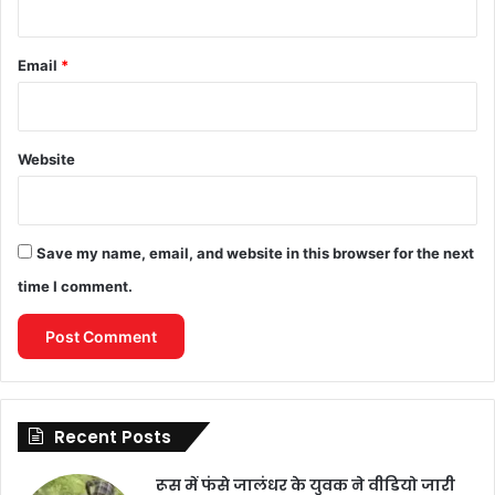
Email
*
Website
Save my name, email, and website in this browser for the next
time I comment.
Recent Posts
रूस में फंसे जालंधर के युवक ने वीडियो जारी