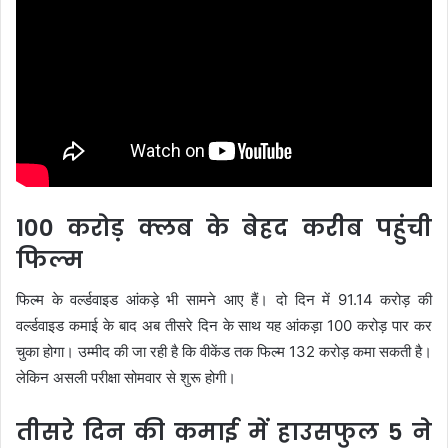
100 करोड़ क्लब के बेहद करीब पहुंची
फिल्म
फिल्म के वर्ल्डवाइड आंकड़े भी सामने आए हैं। दो दिन में 91.14 करोड़ की
वर्ल्डवाइड कमाई के बाद अब तीसरे दिन के साथ यह आंकड़ा 100 करोड़ पार कर
चुका होगा। उम्मीद की जा रही है कि वीकेंड तक फिल्म 132 करोड़ कमा सकती है।
लेकिन असली परीक्षा सोमवार से शुरू होगी।
तीसरे दिन की कमाई में हाउसफुल 5 ने