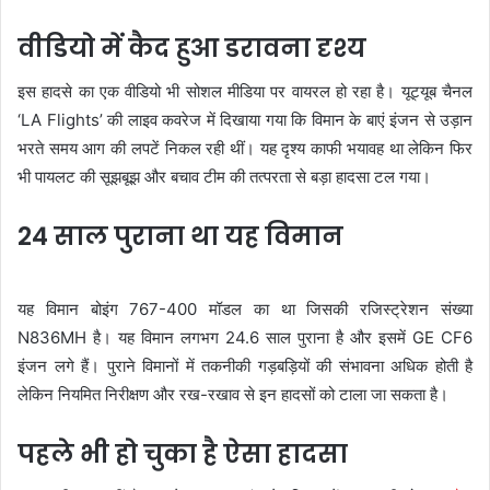
वीडियो में कैद हुआ डरावना दृश्य
इस हादसे का एक वीडियो भी सोशल मीडिया पर वायरल हो रहा है। यूट्यूब चैनल
‘LA Flights’ की लाइव कवरेज में दिखाया गया कि विमान के बाएं इंजन से उड़ान
भरते समय आग की लपटें निकल रही थीं। यह दृश्य काफी भयावह था लेकिन फिर
भी पायलट की सूझबूझ और बचाव टीम की तत्परता से बड़ा हादसा टल गया।
24 साल पुराना था यह विमान
यह विमान बोइंग 767-400 मॉडल का था जिसकी रजिस्ट्रेशन संख्या
N836MH है। यह विमान लगभग 24.6 साल पुराना है और इसमें GE CF6
इंजन लगे हैं। पुराने विमानों में तकनीकी गड़बड़ियों की संभावना अधिक होती है
लेकिन नियमित निरीक्षण और रख-रखाव से इन हादसों को टाला जा सकता है।
पहले भी हो चुका है ऐसा हादसा