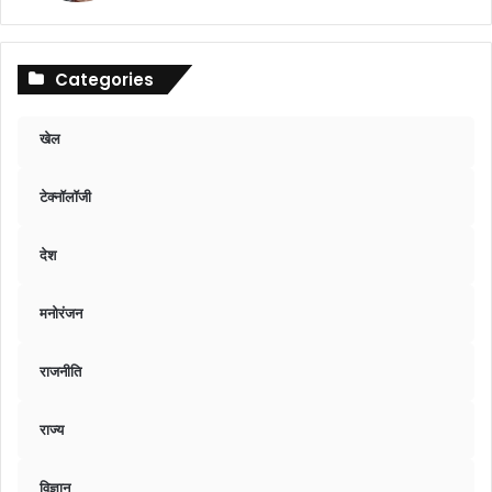
Categories
खेल
टेक्नॉलॉजी
देश
मनोरंजन
राजनीति
राज्य
विज्ञान