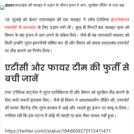
18 जुलाई को डेल्टा एयरलाइंस की एक फ्लाइट ने लॉस एंजेलिस
इंटरनेशनल
एयरपोर्ट से अटलांटा
के लिए उड़ान भरी थी। कुछ ही मिनटों बाद फ्लाइट क्रू को
विमान के बाएं इंजन में आग लगने के संकेत मिले। जैसे ही यह जानकारी पायलट को
मिली उन्होंने तुरंत इमरजेंसी घोषित कर दी और विमान को वापस एलएएक्स एयरपोर्ट
पर लैंड कराने का निर्णय लिया।
एटीसी और फायर टीम की फुर्ती से
बची जानें
एयर ट्रैफिक कंट्रोल ने तुरंत प्रतिक्रिया दी और विमान को सुरक्षित लैंड कराने के
लिए सभी जरूरी इंतज़ाम किए। जैसे ही विमान ने आपातकालीन लैंडिंग की, एयरपोर्ट
की फायर ब्रिगेड टीम तुरंत हरकत में आई और जलते हुए इंजन पर काबू पा लिया।
गनीमत रही कि इस घटना में कोई भी यात्री या क्रू मेंबर घायल नहीं हुआ।
https://twitter.com/i/status/1946609270113411471