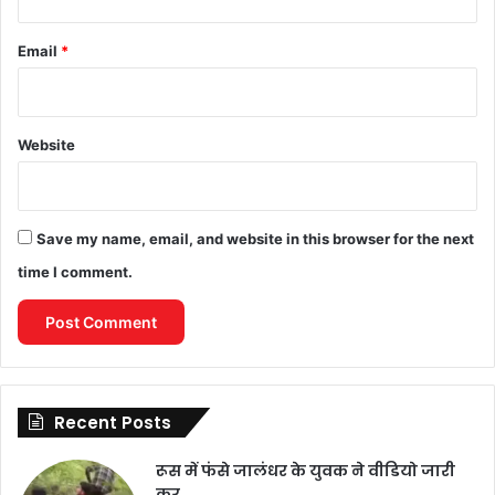
Email
*
Website
Save my name, email, and website in this browser for the next
time I comment.
Recent Posts
रूस में फंसे जालंधर के युवक ने वीडियो जारी
कर…