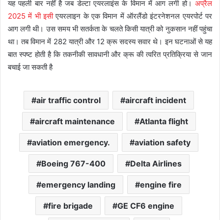
यह पहली बार नहीं है जब डेल्टा एयरलाइंस के विमान में आग लगी हो।
अप्रैल
2025 में भी इसी
एयरलाइन के एक विमान में ऑरलैंडो इंटरनेशनल एयरपोर्ट पर
आग लगी थी। उस समय भी सतर्कता के चलते किसी यात्री को नुकसान नहीं पहुंचा
था। तब विमान में 282 यात्री और 12 क्रू सदस्य सवार थे। इन घटनाओं से यह
बात स्पष्ट होती है कि तकनीकी सावधानी और क्रू की त्वरित प्रतिक्रिया से जान
बचाई जा सकती है
air traffic control
aircraft incident
aircraft maintenance
Atlanta flight
aviation emergency.
aviation safety
Boeing 767-400
Delta Airlines
emergency landing
engine fire
fire brigade
GE CF6 engine