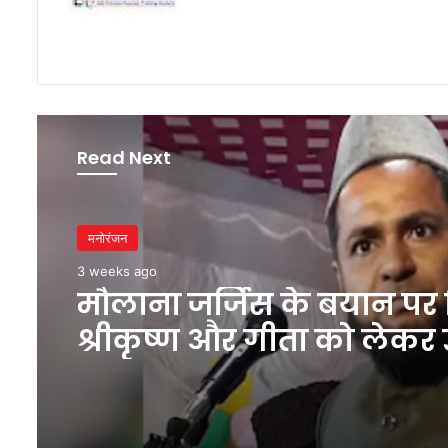
Read Next
मनोरंजन
3 weeks ago
मौलाना जर्जिस के बयान पर 
श्रीकृष्ण और गीता को लेकर 
सवाल