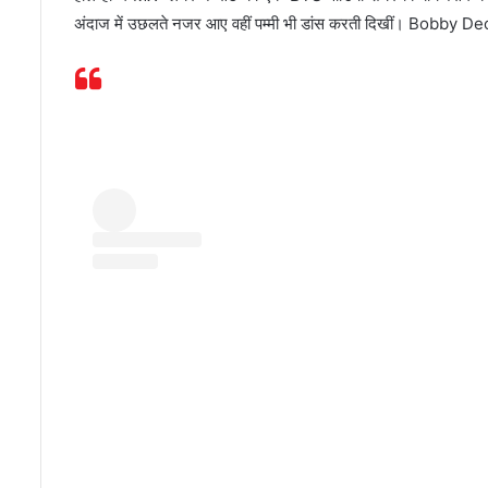
अंदाज में उछलते नजर आए वहीं पम्मी भी डांस करती दिखीं। Bobby Deol