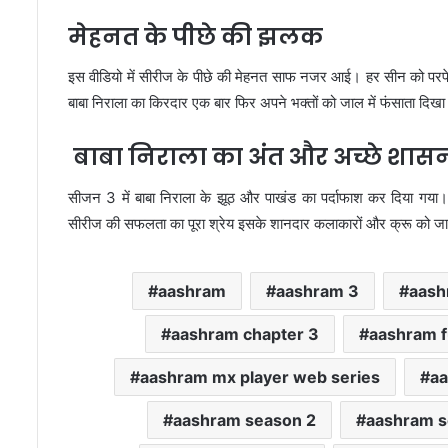
मेहनत के पीछे की झलक
इस वीडियो में सीरीज के पीछे की मेहनत साफ नजर आई। हर सीन को पर
बाबा निराला का किरदार एक बार फिर अपने भक्तों को जाल में फंसाता दिखा 
बाबा निराला का अंत और अच्छे शास
सीजन 3 में बाबा निराला के झूठ और पाखंड का पर्दाफाश कर दिया गया
सीरीज की सफलता का पूरा श्रेय इसके शानदार कलाकारों और क्रू को जाता
aashram
aashram 3
aash
aashram chapter 3
aashram f
aashram mx player web series
a
aashram season 2
aashram s