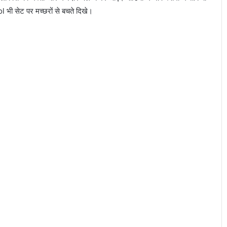
 भी सेट पर मच्छरों से बचते दिखे।