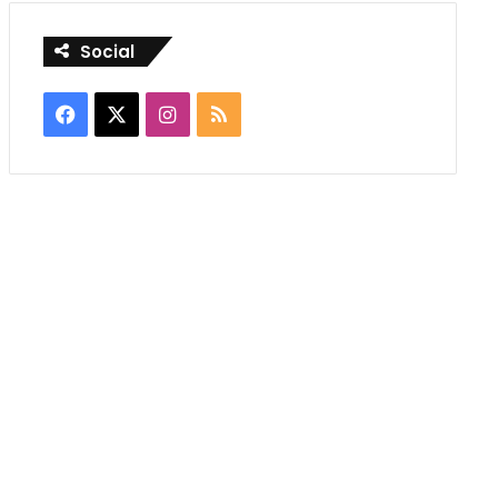
Social
Facebook
X
Instagram
RSS