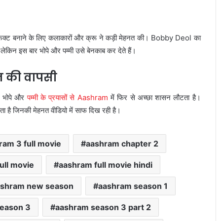
फेक्ट बनाने के लिए कलाकारों और क्रू ने कड़ी मेहनत की। Bobby Deol का
लेकिन इस बार भोपे और पम्मी उसे बेनकाब कर देते हैं।
न की वापसी
। भोपे और
पम्मी के प्रयासों से Aashram
में फिर से अच्छा शासन लौटता है।
 है जिनकी मेहनत वीडियो में साफ दिख रही है।
ram 3 full movie
aashram chapter 2
ull movie
aashram full movie hindi
ashram new season
aashram season 1
eason 3
aashram season 3 part 2