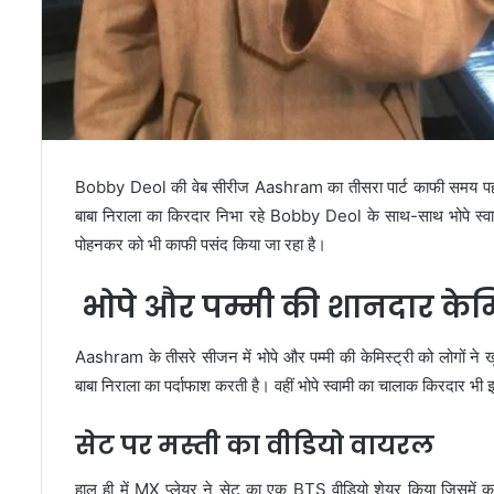
Bobby Deol की वेब सीरीज Aashram का तीसरा पार्ट काफी समय प
बाबा निराला का किरदार निभा रहे Bobby Deol के साथ-साथ भोपे स्वाम
पोहनकर को भी काफी पसंद किया जा रहा है।
भोपे और पम्मी की शानदार केमिस
Aashram के तीसरे सीजन में भोपे और पम्मी की केमिस्ट्री को लोगों न
बाबा निराला का पर्दाफाश करती है। वहीं भोपे स्वामी का चालाक किरदार भ
सेट पर मस्ती का वीडियो वायरल
हाल ही में MX प्लेयर ने सेट का एक BTS वीडियो शेयर किया जिसमें क