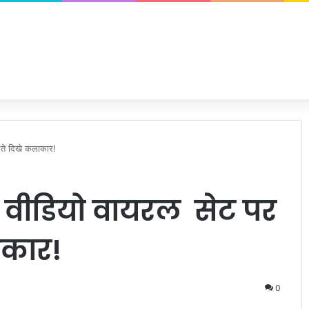
ते दिखे कलाकार!
वीडियो वायरल सेट पर
ाकार!
0