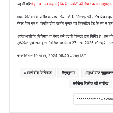
यह भी पढ़ें:
मोहनलाल का कहना है कि हेमा कमेटी की रिपोर्ट के बाद एएमएमए क
मार्क किलियन के संगीत के साथ, फिल्म की सिनेमैटोग्राफी संतोष सिवन द्वार
तैयार किए गए थे, जबकि टीके राजीव कुमार को क्रिएटिव हेड के रूप में श्र
बैरोज़
आशीर्वाद सिनेमाज के बैनर तले एंटनी पेरुंबवूर द्वारा निर्मित है। इस द
लूसिफ़ेर.
पृथ्वीराज द्वारा निर्देशित यह फिल्म 27 मार्च, 2025 को स्क्रीन 
प्रकाशित
– 19 नवंबर, 2024 06:40 अपराह्न IST
आशीर्वाद सिनेमाज
एमपुराण
पृथ्वीराज सुकुमार
बैरोज़ रिलीज की तारीख