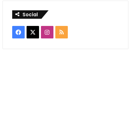
Social
Facebook
X
Instagram
RSS