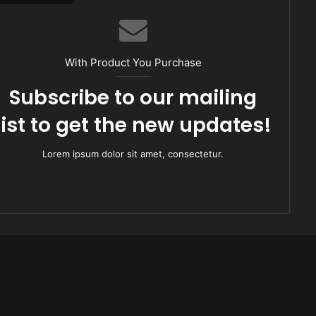
With Product You Purchase
Subscribe to our mailing
list to get the new updates!
Lorem ipsum dolor sit amet, consectetur.