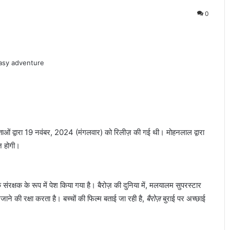
0
ाओं द्वारा 19 नवंबर, 2024 (मंगलवार) को रिलीज़ की गई थी। मोहनलाल द्वारा
ज होगी।
 संरक्षक के रूप में पेश किया गया है। बैरोज़ की दुनिया में, मलयालम सुपरस्टार
 खजाने की रक्षा करता है। बच्चों की फिल्म बताई जा रही है,
बैरोज़
बुराई पर अच्छाई