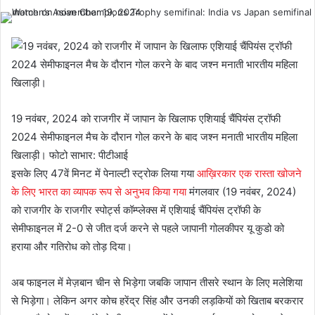
19 नवंबर, 2024 को राजगीर में जापान के खिलाफ एशियाई चैंपियंस ट्रॉफी
2024 सेमीफाइनल मैच के दौरान गोल करने के बाद जश्न मनाती भारतीय महिला
खिलाड़ी। फोटो साभार: पीटीआई
इसके लिए 47वें मिनट में पेनाल्टी स्ट्रोक लिया गया
आख़िरकार एक रास्ता खोजने
के लिए भारत का व्यापक रूप से अनुभव किया गया
मंगलवार (19 नवंबर, 2024)
को राजगीर के राजगीर स्पोर्ट्स कॉम्प्लेक्स में एशियाई चैंपियंस ट्रॉफी के
सेमीफाइनल में 2-0 से जीत दर्ज करने से पहले जापानी गोलकीपर यू कुडो को
हराया और गतिरोध को तोड़ दिया।
अब फाइनल में मेज़बान चीन से भिड़ेगा जबकि जापान तीसरे स्थान के लिए मलेशिया
से भिड़ेगा। लेकिन अगर कोच हरेंद्र सिंह और उनकी लड़कियों को खिताब बरकरार