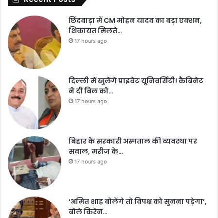
छिंदवाड़ा में CM मोहन यादव का बड़ा एक्शन,
शिकायत मिलते…
17 hours ago
दिल्ली में खुलेंगे प्राइवेट यूनिवर्सिटी! कैबिनेट
ने दी बिल को…
17 hours ago
बिहार के सरकारी अस्पताल की व्यवस्था पर
सवाल, मरीज के…
17 hours ago
‘अमित शाह बोलेंगे तो विपक्ष को सुनना पड़ेगा’,
बोले किरेन…