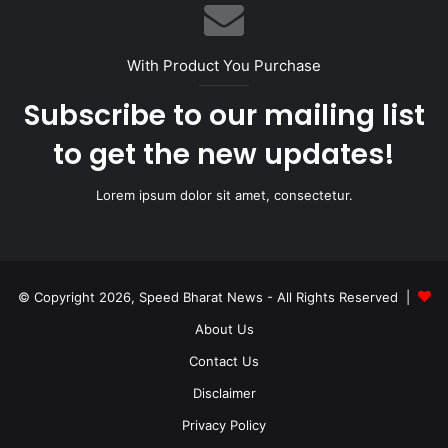
With Product You Purchase
Subscribe to our mailing list
to get the new updates!
Lorem ipsum dolor sit amet, consectetur.
© Copyright 2026, Speed Bharat News - All Rights Reserved |
About Us
Contact Us
Disclaimer
Privacy Policy