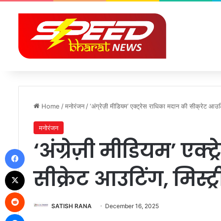
Home
/
मनोरंजन
/
‘अंग्रेज़ी मीडियम’ एक्ट्रेस राधिका मदान की सीक्रेट आउटिंग
मनोरंजन
‘अंग्रेज़ी मीडियम’ एक
Facebook
सीक्रेट आउटिंग, मिस्ट्र
X
Reddit
SATISH RANA
December 16, 2025
Messenger