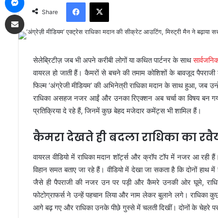
Facebook
X
Share
Share via Email
सेलेब्रिटीज़ जब भी अपने करीबी लोगों या कथित पार्टनर के साथ
सार्वजनि
वायरल हो जाती हैं। कैमरों से बचने की तमाम कोशिशों के बावजूद पैपराजी
फिल्म
‘अंग्रेजी मीडियम’
की अभिनेत्री राधिका मदान के साथ हुआ, जब उन्हें 
राधिका असहज नजर आईं और उनका रिएक्शन अब चर्चा का विषय बन गया
प्रतिक्रिया दे रहे हैं, जिनमें कुछ बेहद मजेदार कमेंट्स भी शामिल हैं।
कैमरा देखते ही बदला राधिका का रवै
वायरल वीडियो में राधिका मदान शॉर्ट्स और क्रॉप टॉप में नजर आ रही है
विहान समत बताए जा रहे हैं। वीडियो में देखा जा सकता है कि दोनों हाथ
जैसे ही पैपराजी की नजर उन पर पड़ी और कैमरे उनकी ओर घूमे, राधिक
फोटोग्राफर्स ने उन्हें पहचान लिया और नाम लेकर बुलाने लगे। राधिका
आगे बढ़ गए और राधिका उनके पीछे गुस्से में चलती दिखीं। दोनों के च