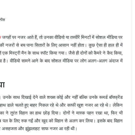
क
जगहों पर नजर आते हैं, तो उनका वीडियो या तस्वीरें मिनटों में सोशल मीडिया पर
 की नजरों से बच पाना सितारों के लिए आसान नहीं होता। कुछ ऐसा ही हाल ही में
एक मिस्ट्री मैन के साथ स्पॉट किया गया। जैसे ही दोनों को कैमरे ने कैद किया,
 है। वीडियो सामने आने के बाद सोशल मीडिया पर लोग अलग-अलग अंदाज में
या
ं। उनके साथ दिखाई देने वाले शख्स कोई और नहीं बल्कि उनके रूमर्ड बॉयफ्रेंड
 में हाथ डाले चलते हुए बाहर निकल रहे थे और काफी खुश नजर आ रहे थे। लेकिन
ा ने तुरंत विहान का हाथ छोड़ दिया। दोनों ने मास्क पहन रखा था, फिर भी
 कुछ पल के लिए रुक गईं और खुद को विहान से अलग कर लिया। इसके बाद विहान
ेहरे पर असहजता और झुंझलाहट साफ नजर आ रही थी।