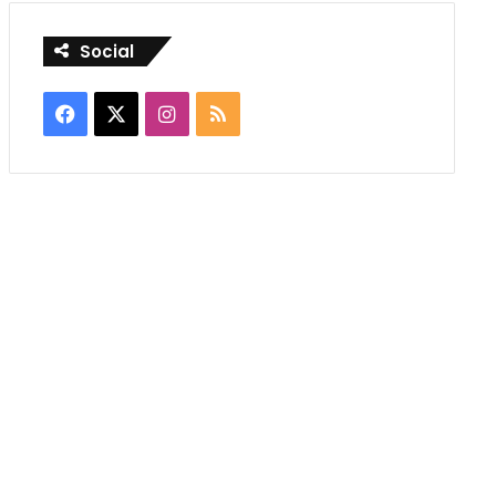
Social
Facebook
X
Instagram
RSS