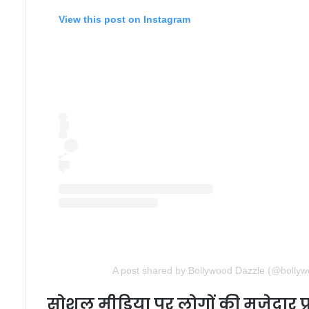
View this post on Instagram
A post shared by Bollywood Dazzle (@bollyw
सोशल मीडिया पर लोगों की मजेदार प्र