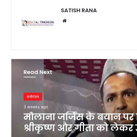
SATISH RANA
Website
Read Next
मनोरंजन
3 weeks ago
मौलाना जर्जिस के बयान पर 
श्रीकृष्ण और गीता को लेकर 