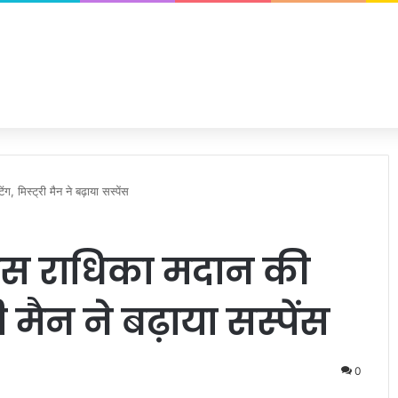
, मिस्ट्री मैन ने बढ़ाया सस्पेंस
्ट्रेस राधिका मदान की
ी मैन ने बढ़ाया सस्पेंस
0