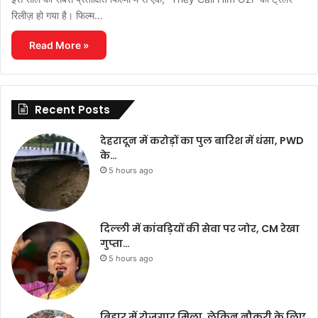
रिलीज़ हो गया है। फिल्म…
Read More »
Recent Posts
देहरादून में करोड़ों का पुल बारिश में धंसा, PWD
के…
5 hours ago
दिल्ली में कांवड़ियों की सेवा पर जोर, CM रेखा
गुप्ता…
5 hours ago
बिहार में रोजगार मिला, लेकिन नौकरी के लिए