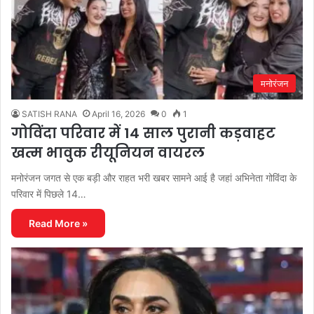
मनोरंजन
SATISH RANA
April 16, 2026
0
1
गोविंदा परिवार में 14 साल पुरानी कड़वाहट
खत्म भावुक रीयूनियन वायरल
मनोरंजन जगत से एक बड़ी और राहत भरी खबर सामने आई है जहां अभिनेता गोविंदा के
परिवार में पिछले 14…
Read More »