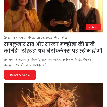
मनोरंजन
SATISH RANA
March 26, 2026
0
2
राजकुमार राव और सान्या मल्होत्रा की डार्क
कॉमेडी ‘टोस्टर’ अब नेटफ्लिक्स पर स्ट्रीम होगी
लंबे समय से लटकी हुई फिल्म ‘टोस्टर’ अब आखिरकार रिलीज के लिए तैयार है।
राजकुमार राव और सान्या मल्होत्रा की…
Read More »