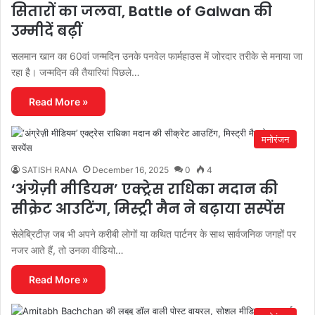
सितारों का जलवा, Battle of Galwan की
उम्मीदें बढ़ीं
सलमान खान का 60वां जन्मदिन उनके पनवेल फार्महाउस में जोरदार तरीके से मनाया जा
रहा है। जन्मदिन की तैयारियां पिछले…
Read More »
मनोरंजन
SATISH RANA
December 16, 2025
0
4
‘अंग्रेज़ी मीडियम’ एक्ट्रेस राधिका मदान की
सीक्रेट आउटिंग, मिस्ट्री मैन ने बढ़ाया सस्पेंस
सेलेब्रिटीज़ जब भी अपने करीबी लोगों या कथित पार्टनर के साथ सार्वजनिक जगहों पर
नजर आते हैं, तो उनका वीडियो…
Read More »