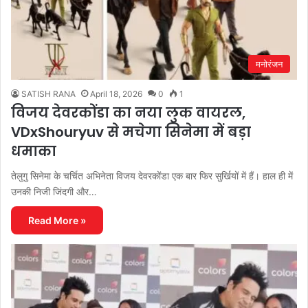
मनोरंजन
SATISH RANA
April 18, 2026
0
1
विजय देवरकोंडा का नया लुक वायरल,
VDxShouryuv से मचेगा सिनेमा में बड़ा
धमाका
तेलुगु सिनेमा के चर्चित अभिनेता विजय देवरकोंडा एक बार फिर सुर्खियों में हैं। हाल ही में
उनकी निजी जिंदगी और…
Read More »