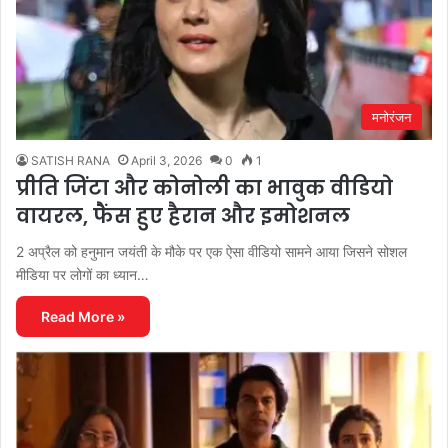
मनोरंजन
SATISH RANA
April 3, 2026
0
1
प्रीति जिंटा और कोनोली का भावुक वीडियो
वायरल, फैंस हुए हैरान और इमोशनल
2 अप्रैल को हनुमान जयंती के मौके पर एक ऐसा वीडियो सामने आया जिसने सोशल
मीडिया पर लोगों का ध्यान…
Read More »