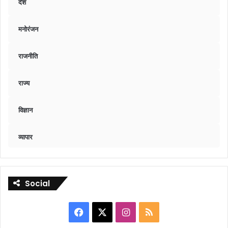
देश
मनोरंजन
राजनीति
राज्य
विज्ञान
व्यापार
Social
Facebook
X
Instagram
RSS