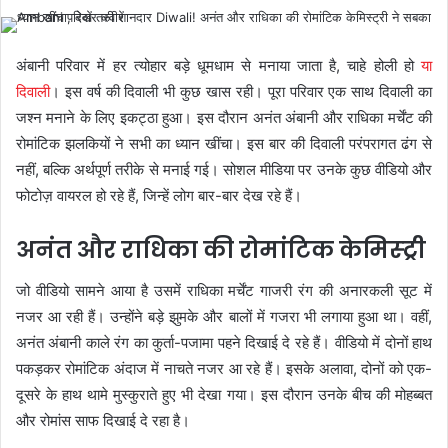
अंबानी परिवार में हर त्योहार बड़े धूमधाम से मनाया जाता है, चाहे होली हो
या
दिवाली
। इस वर्ष की दिवाली भी कुछ खास रही। पूरा परिवार एक साथ दिवाली का
जश्न मनाने के लिए इकट्ठा हुआ। इस दौरान अनंत अंबानी और राधिका मर्चेंट की
रोमांटिक झलकियों ने सभी का ध्यान खींचा। इस बार की दिवाली परंपरागत ढंग से
नहीं, बल्कि अर्थपूर्ण तरीके से मनाई गई। सोशल मीडिया पर उनके कुछ वीडियो और
फोटोज़ वायरल हो रहे हैं, जिन्हें लोग बार-बार देख रहे हैं।
अनंत और राधिका की रोमांटिक केमिस्ट्री
जो वीडियो सामने आया है उसमें राधिका मर्चेंट गाजरी रंग की अनारकली सूट में
नजर आ रही हैं। उन्होंने बड़े झुमके और बालों में गजरा भी लगाया हुआ था। वहीं,
अनंत अंबानी काले रंग का कुर्ता-पजामा पहने दिखाई दे रहे हैं। वीडियो में दोनों हाथ
पकड़कर रोमांटिक अंदाज में नाचते नजर आ रहे हैं। इसके अलावा, दोनों को एक-
दूसरे के हाथ थामे मुस्कुराते हुए भी देखा गया। इस दौरान उनके बीच की मोहब्बत
और रोमांस साफ दिखाई दे रहा है।