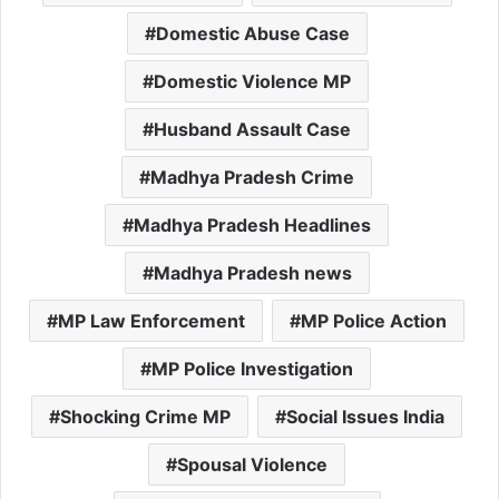
Domestic Abuse Case
Domestic Violence MP
Husband Assault Case
Madhya Pradesh Crime
Madhya Pradesh Headlines
Madhya Pradesh news
MP Law Enforcement
MP Police Action
MP Police Investigation
Shocking Crime MP
Social Issues India
Spousal Violence