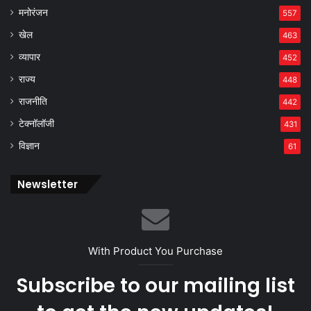
मनोरंजन
557
खेल
463
व्यापार
452
राज्य
448
राजनीति
442
टेक्नॉलॉजी
431
विज्ञान
61
Newsletter
With Product You Purchase
Subscribe to our mailing list