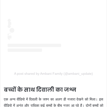
A post shared by Ambani Family (@ambani_update)
बच्चों के साथ दिवाली का जश्न
एक अन्य वीडियो में दिवाली के जश्न का अलग ही नजारा देखने को मिला। इस
वीडियो में अनंत और राधिका कई बच्चों के बीच नजर आ रहे हैं। दोनों बच्चों को