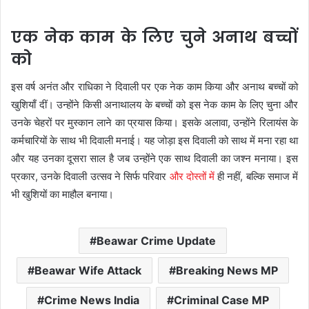
एक नेक काम के लिए चुने अनाथ बच्चों
को
इस वर्ष अनंत और राधिका ने दिवाली पर एक नेक काम किया और अनाथ बच्चों को
खुशियाँ दीं। उन्होंने किसी अनाथालय के बच्चों को इस नेक काम के लिए चुना और
उनके चेहरों पर मुस्कान लाने का प्रयास किया। इसके अलावा, उन्होंने रिलायंस के
कर्मचारियों के साथ भी दिवाली मनाई। यह जोड़ा इस दिवाली को साथ में मना रहा था
और यह उनका दूसरा साल है जब उन्होंने एक साथ दिवाली का जश्न मनाया। इस
प्रकार, उनके दिवाली उत्सव ने सिर्फ परिवार
और दोस्तों में
ही नहीं, बल्कि समाज में
भी खुशियों का माहौल बनाया।
Beawar Crime Update
Beawar Wife Attack
Breaking News MP
Crime News India
Criminal Case MP