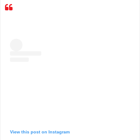
View this post on Instagram