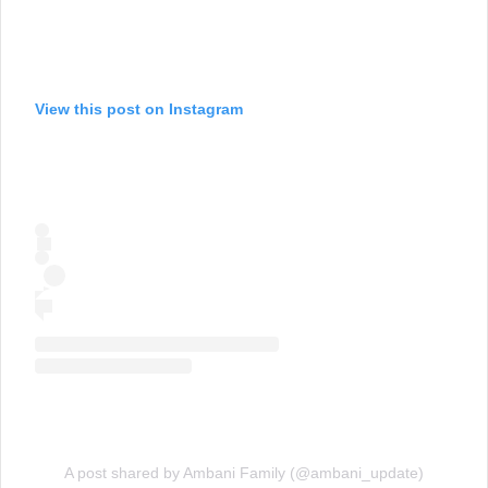
View this post on Instagram
A post shared by Ambani Family (@ambani_update)