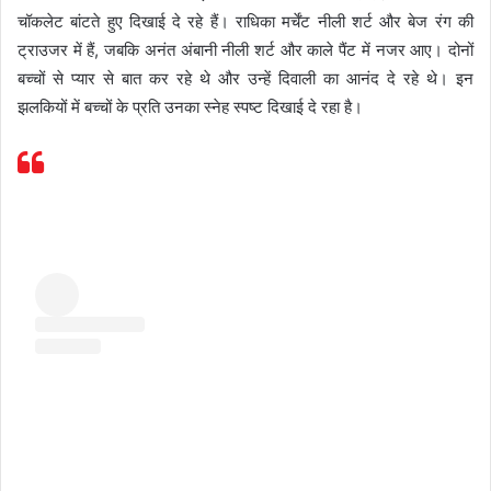
चॉकलेट बांटते हुए दिखाई दे रहे हैं। राधिका मर्चेंट नीली शर्ट और बेज रंग की
ट्राउजर में हैं, जबकि अनंत अंबानी नीली शर्ट और काले पैंट में नजर आए। दोनों
बच्चों से प्यार से बात कर रहे थे और उन्हें दिवाली का आनंद दे रहे थे। इन
झलकियों में बच्चों के प्रति उनका स्नेह स्पष्ट दिखाई दे रहा है।