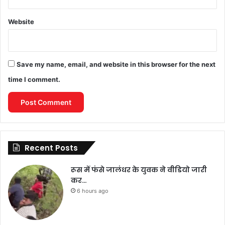
Website
Save my name, email, and website in this browser for the next
time I comment.
Recent Posts
रूस में फंसे जालंधर के युवक ने वीडियो जारी
कर…
6 hours ago