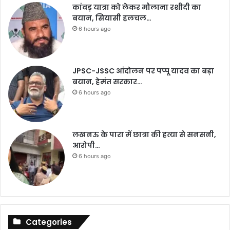
कांवड़ यात्रा को लेकर मौलाना रशीदी का
बयान, सियासी हलचल…
6 hours ago
JPSC-JSSC आंदोलन पर पप्पू यादव का बड़ा
बयान, हेमंत सरकार…
6 hours ago
लखनऊ के पारा में छात्रा की हत्या से सनसनी,
आरोपी…
6 hours ago
Categories