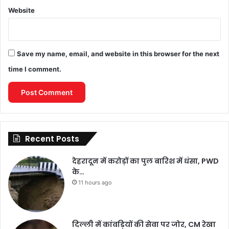
Website
Save my name, email, and website in this browser for the next
time I comment.
Recent Posts
देहरादून में करोड़ों का पुल बारिश में धंसा, PWD
के…
11 hours ago
दिल्ली में कांवड़ियों की सेवा पर जोर, CM रेखा