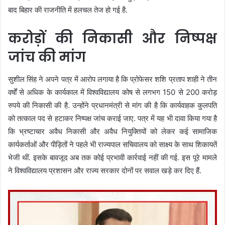
बाद बिहार की राजनीति में हलचल तेज हो गई है.
करोड़ों की निकासी और निष्पक्ष
जांच की मांग
सुशील सिंह ने अपने पत्र में आरोप लगाया है कि प्रोफेसर शशि प्रताप शाही ने तीन
वर्षों से अधिक के कार्यकाल में विश्वविद्यालय कोष से लगभग 150 से 200 करोड़
रुपये की निकासी की है. उन्होंने प्रधानमंत्री से मांग की है कि कार्यवाहक कुलपति
को तत्काल पद से हटाकर निष्पक्ष जांच कराई जाए. पत्र में यह भी दावा किया गया है
कि भ्रष्टाचार अवैध निकासी और अवैध नियुक्तियों को लेकर कई सामाजिक
कार्यकर्ताओं और पीड़ितों ने पहले भी राज्यपाल सचिवालय को साक्ष्य के साथ शिकायतें
भेजी थीं. इसके बावजूद अब तक कोई प्रभावी कार्रवाई नहीं की गई. इस पूरे मामले
ने विश्वविद्यालय प्रशासन और राज्य सरकार दोनों पर सवाल खड़े कर दिए हैं.