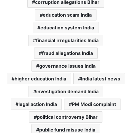
corruption allegations Bihar
education scam India
education system India
financial irregularities India
fraud allegations India
governance issues India
higher education India
India latest news
investigation demand India
legal action India
PM Modi complaint
political controversy Bihar
public fund misuse India