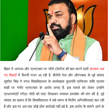
बिहार में अपराध और भ्रष्टाचार पर जीरो टॉलरेंस की बात करने वाली
सरकार अब
नए विवादों
में घिरती नजर आ रही है. बीजेपी नेता और औरंगाबाद के पूर्व सांसद
सुशील सिंह ने मगध विश्वविद्यालय के कार्यवाहक कुलपति प्रोफेसर शशि प्रताप
शाही पर गंभीर भ्रष्टाचार के आरोप लगाए हैं. इस मामले को लेकर उन्होंने
प्रधानमंत्री नरेंद्र मोदी को पत्र लिखकर तत्काल हस्तक्षेप की मांग की है. पूर्व
सांसद का कहना है कि विश्वविद्यालय में लंबे समय से वित्तीय अनियमितताएं चल रही
हैं और इस पर अब तक कोई ठोस कार्रवाई नहीं हुई है. इस आरोप के सामने आने के