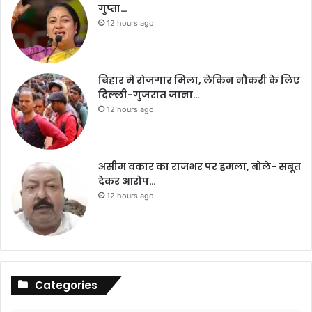
गुप्ता…
12 hours ago
बिहार में रोजगार मिला, लेकिन नौकरी के लिए
दिल्ली-गुजरात जाना…
12 hours ago
असीम वकार का राजभर पर हमला, बोले- सबूत
देकर आरोप…
12 hours ago
Categories