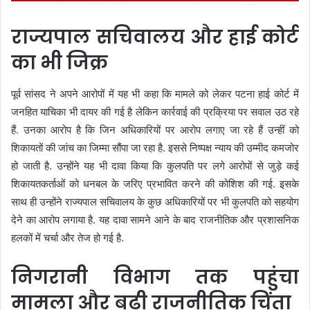
राज्यपाल सचिवालय और हाई कोर्ट
का भी जिक्र
पूर्व सांसद ने अपने आरोपों में यह भी कहा कि मामले को लेकर पटना हाई कोर्ट में
जनहित याचिका भी दायर की गई है लेकिन कार्रवाई की प्रक्रिया पर सवाल उठ रहे
हैं. उनका आरोप है कि जिन अधिकारियों पर आरोप लगाए जा रहे हैं उन्हीं को
शिकायतों की जांच का जिम्मा सौंपा जा रहा है. इससे निष्पक्ष न्याय की उम्मीद कमजोर
हो जाती है. उन्होंने यह भी दावा किया कि कुलपति पर लगे आरोपों से जुड़े कई
शिकायतकर्ताओं को धनबल के जरिए प्रभावित करने की कोशिश की गई. इसके
साथ ही उन्होंने राज्यपाल सचिवालय के कुछ अधिकारियों पर भी कुलपति को सहयोग
देने का आरोप लगाया है. यह दावा सामने आने के बाद राजनीतिक और प्रशासनिक
हलकों में चर्चा और तेज हो गई है.
निगरानी विभाग तक पहुंचा
मामला और बढ़ी राजनीतिक चिंता