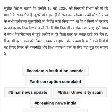
सुशील सिंह ने बताया कि उन्होंने 15 मई 2026 को निगरानी विभाग को भी पूरे
मामले के साक्ष्य भेजे हैं. दूसरी ओर हाल ही में राज्यपाल सचिवालय की ओर से राज्य
के सभी कार्यवाहक कुलपतियों को निर्देश जारी किया गया था कि वे किसी भी प्रकार
के बड़े प्रशासनिक निर्णय न लें और वित्तीय निकासी पर रोक रखी जाए. ऐसे समय
में मगध विश्वविद्यालय से जुड़े आरोपों ने पूरे शिक्षा तंत्र पर सवाल खड़े कर दिए हैं.
विपक्ष भी इस मामले को लेकर सरकार पर हमला बोल सकता है. आने वाले दिनों में
यह विवाद बिहार की राजनीति और शिक्षा व्यवस्था दोनों के लिए बड़ा मुद्दा बन सकता
है.
academic institution scandal
anti corruption complaint
Bihar news update
Bihar University scam
breaking news India