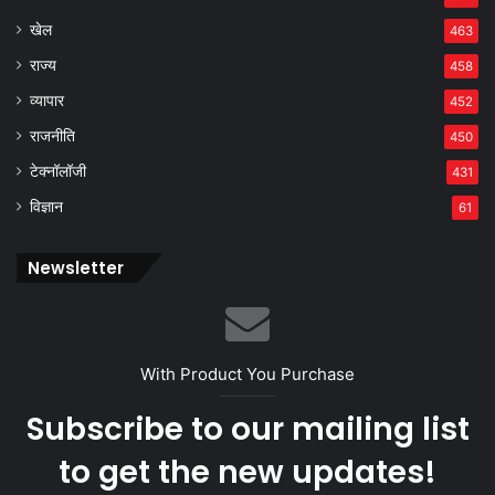
खेल
463
राज्य
458
व्यापार
452
राजनीति
450
टेक्नॉलॉजी
431
विज्ञान
61
Newsletter
With Product You Purchase
Subscribe to our mailing list
to get the new updates!