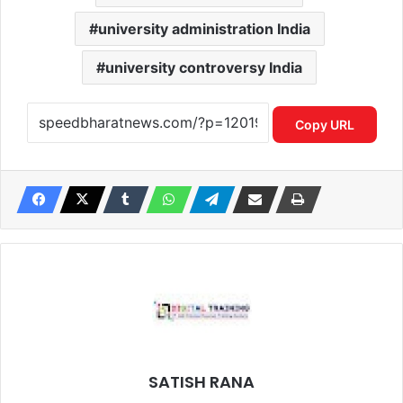
university administration India
university controversy India
Copy URL
SATISH RANA