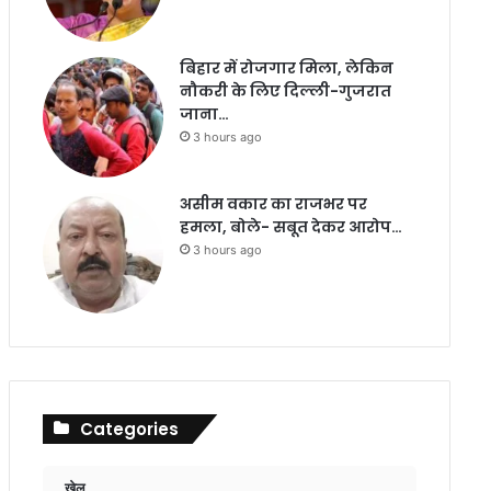
बिहार में रोजगार मिला, लेकिन
नौकरी के लिए दिल्ली-गुजरात
जाना…
3 hours ago
असीम वकार का राजभर पर
हमला, बोले- सबूत देकर आरोप…
3 hours ago
Categories
खेल