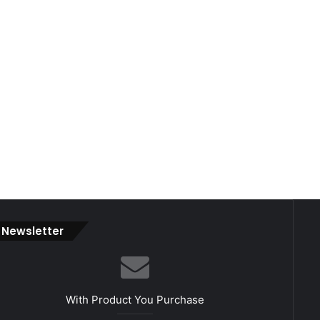
Newsletter
With Product You Purchase