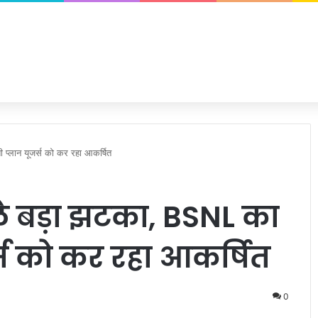
 प्लान यूजर्स को कर रहा आकर्षित
हले बड़ा झटका, BSNL का
्स को कर रहा आकर्षित
0