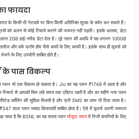
का फायदा
रत के किसी भी नेटवर्क पर बिना किसी अतिरिक्त शुल्क के कॉल कर सकते हैं।
त्रियों को अलग से कोई रिचार्ज कराने की जरूरत नहीं पड़ती। इसके अलावा, डेटा
 रोज़ाना 2GB हाई-स्पीड डेटा देता है। पूरे प्लान की अवधि में यह लगभग 100GB
लासेज और वर्क फ्रॉम होम जैसे कामों के लिए काफी है। इसके साथ ही यूजर्स को
भेजने के लिए उपयोगी साबित होते हैं।
्स के पास विकल्प
र्ज प्लान भी एक विकल्प हो सकता है। Jio का यह प्लान ₹1748 में आता है और
रिचार्ज से आपकी सिम लंबे समय तक एक्टिव रहती है और हर महीने नया प्लान
नलिमिटेड कॉलिंग की सुविधा मिलती है और फ्री SMS का लाभ भी दिया जाता है।
47 वाला प्लान ज्यादा किफायती साबित होता है। ऐसे में यूजर्स अपनी जरूरत
िन यह साफ है कि BSNL का यह सस्ता प्लान
मौजूदा समय
में निजी कंपनियों के लिए