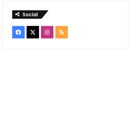
Social
Facebook
X
Instagram
RSS