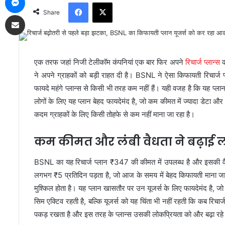
Facebook
X
Share
Share via Email
एक तरफ जहां निजी टेलीकॉम कंपनियां एक बार फिर अपने
रिचार्ज प्लान्स
क
ने अपने ग्राहकों को बड़ी राहत दी है। BSNL ने ऐसा किफायती रिचार्ज 
फायदे महंगे प्लान्स से किसी भी तरह कम नहीं हैं। यही वजह है कि यह प्ला
लोगों के लिए यह प्लान बेहद फायदेमंद है, जो कम कीमत में ज्यादा डेटा औ
कदम ग्राहकों के लिए किसी तोहफे से कम नहीं माना जा रहा है।
कम कीमत और लंबी वैधता ने बढ़ाई ल
BSNL का यह रिचार्ज प्लान ₹347 की कीमत में उपलब्ध है और इसकी वैधत
लगभग ₹5 प्रतिदिन पड़ता है, जो आज के समय में बेहद किफायती माना 
मुश्किल होता है। यह प्लान खासतौर पर उन यूजर्स के लिए फायदेमंद है, जो 
सिम एक्टिव रहती है, बल्कि यूजर्स को यह चिंता भी नहीं रहती कि कब रिचा
पकड़ रखता है और इस तरह के प्लान्स उसकी लोकप्रियता को और बढ़ा रहे 